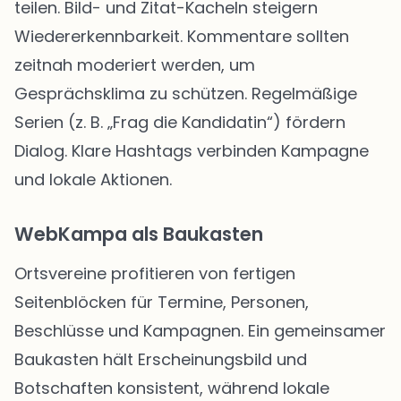
teilen. Bild- und Zitat-Kacheln steigern
Wiedererkennbarkeit. Kommentare sollten
zeitnah moderiert werden, um
Gesprächsklima zu schützen. Regelmäßige
Serien (z. B. „Frag die Kandidatin“) fördern
Dialog. Klare Hashtags verbinden Kampagne
und lokale Aktionen.
WebKampa als Baukasten
Ortsvereine profitieren von fertigen
Seitenblöcken für Termine, Personen,
Beschlüsse und Kampagnen. Ein gemeinsamer
Baukasten hält Erscheinungsbild und
Botschaften konsistent, während lokale