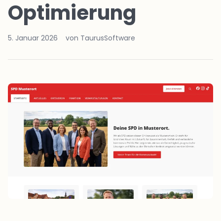
Optimierung
5. Januar 2026
von TaurusSoftware