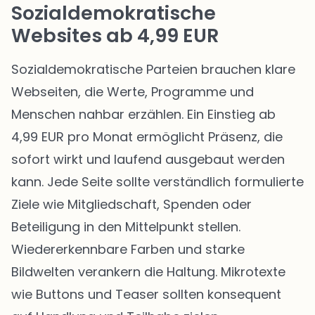
Sozialdemokratische
Websites ab 4,99 EUR
Sozialdemokratische Parteien brauchen klare
Webseiten, die Werte, Programme und
Menschen nahbar erzählen. Ein Einstieg ab
4,99 EUR pro Monat ermöglicht Präsenz, die
sofort wirkt und laufend ausgebaut werden
kann. Jede Seite sollte verständlich formulierte
Ziele wie Mitgliedschaft, Spenden oder
Beteiligung in den Mittelpunkt stellen.
Wiedererkennbare Farben und starke
Bildwelten verankern die Haltung. Mikrotexte
wie Buttons und Teaser sollten konsequent