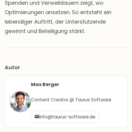
Spenden und Verweildauern zeigt, wo
Optimierungen ansetzen. So entsteht ein
lebendiger Auftritt, der Unterstützende
gewinnt und Beteiligung stärkt.
Autor
Max Berger
Content Creator @ Taurus Software
info@taurus-software.de