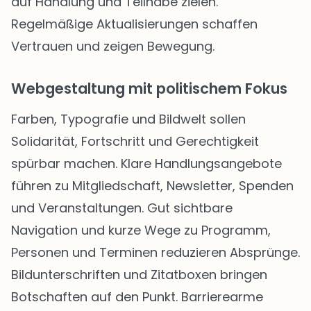
auf Handlung und Teilhabe zielen.
Regelmäßige Aktualisierungen schaffen
Vertrauen und zeigen Bewegung.
Webgestaltung mit politischem Fokus
Farben, Typografie und Bildwelt sollen
Solidarität, Fortschritt und Gerechtigkeit
spürbar machen. Klare Handlungsangebote
führen zu Mitgliedschaft, Newsletter, Spenden
und Veranstaltungen. Gut sichtbare
Navigation und kurze Wege zu Programm,
Personen und Terminen reduzieren Absprünge.
Bildunterschriften und Zitatboxen bringen
Botschaften auf den Punkt. Barrierearme