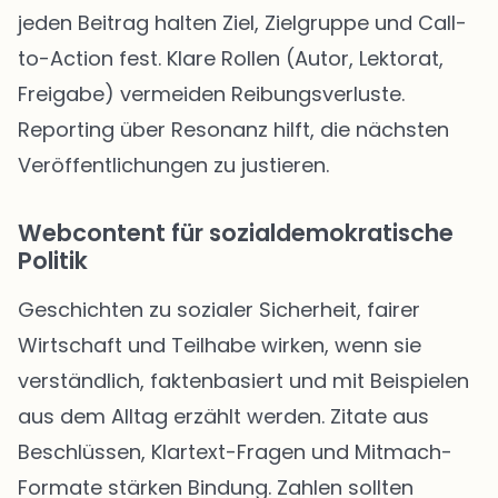
jeden Beitrag halten Ziel, Zielgruppe und Call-
to-Action fest. Klare Rollen (Autor, Lektorat,
Freigabe) vermeiden Reibungsverluste.
Reporting über Resonanz hilft, die nächsten
Veröffentlichungen zu justieren.
Webcontent für sozialdemokratische
Politik
Geschichten zu sozialer Sicherheit, fairer
Wirtschaft und Teilhabe wirken, wenn sie
verständlich, faktenbasiert und mit Beispielen
aus dem Alltag erzählt werden. Zitate aus
Beschlüssen, Klartext-Fragen und Mitmach-
Formate stärken Bindung. Zahlen sollten