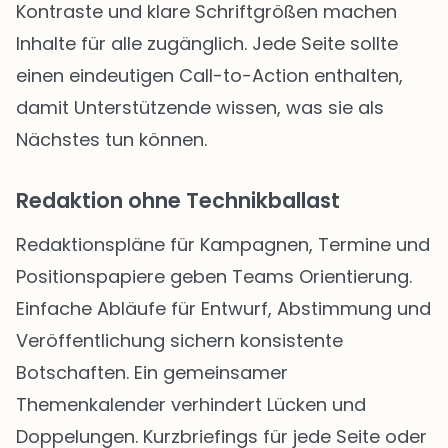
Kontraste und klare Schriftgrößen machen
Inhalte für alle zugänglich. Jede Seite sollte
einen eindeutigen Call-to-Action enthalten,
damit Unterstützende wissen, was sie als
Nächstes tun können.
Redaktion ohne Technikballast
Redaktionspläne für Kampagnen, Termine und
Positionspapiere geben Teams Orientierung.
Einfache Abläufe für Entwurf, Abstimmung und
Veröffentlichung sichern konsistente
Botschaften. Ein gemeinsamer
Themenkalender verhindert Lücken und
Doppelungen. Kurzbriefings für jede Seite oder