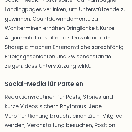
Landingpages verlinken, um Unterstützende zu
gewinnen. Countdown-Elemente zu
Wahlterminen erhöhen Dringlichkeit. Kurze
Argumentationshilfen als Download oder
Sharepic machen Ehrenamtliche sprechfähig.
Erfolgsgeschichten und Zwischenstände
zeigen, dass Unterstützung wirkt.
Social-Media für Parteien
Redaktionsroutinen für Posts, Stories und
kurze Videos sichern Rhythmus. Jede
Veröffentlichung braucht einen Ziel-: Mitglied
werden, Veranstaltung besuchen, Position