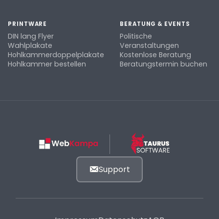
PRINTWARE
BERATUNG & EVENTS
DIN lang Flyer
Politische
Wahlplakate
Veranstaltungen
Hohlkammerdoppelplakate
Kostenlose Beratung
Hohlkammer bestellen
Beratungstermin buchen
Support