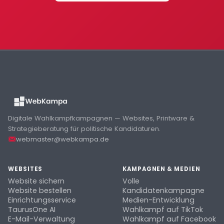
Digitale Wahlkampfkampagnen — Websites, Printware &
Strategieberatung für politische Kandidaturen.
webmaster@webkampa.de
WEBSITES
KAMPAGNEN & MEDIEN
Website sichern
Volle
Website bestellen
Kandidatenkampagne
Einrichtungsservice
Medien-Entwicklung
TaurusOne AI
Wahlkampf auf TikTok
E-Mail-Verwaltung
Wahlkampf auf Facebook