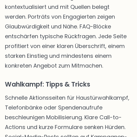
kontextualisiert und mit Quellen belegt
werden. Porträts von Engagierten zeigen
Glaubwürdigkeit und Nähe. FAQ-Blöcke
entschärfen typische Rückfragen. Jede Seite
profitiert von einer klaren Überschrift, einem
starken Einstieg und mindestens einem
konkreten Angebot zum Mitmachen.
Wahlkampf: Tipps & Tricks
Schnelle Aktionsseiten für Haustürwahlkampf,
Telefonbänke oder Spendenaufrufe
beschleunigen Mobilisierung. Klare Call-to-
Actions und kurze Formulare senken Hürden.
Social-Media-Posts sollten auf Kampagnen-