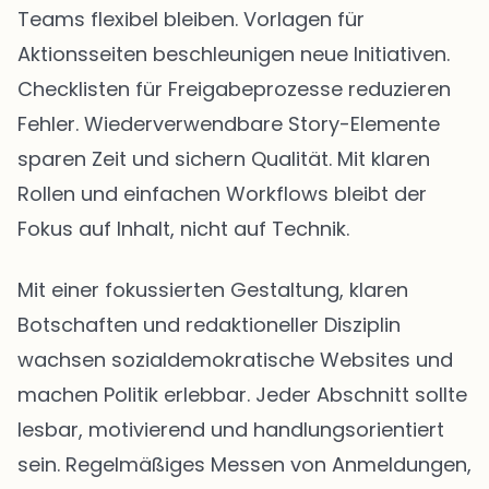
Teams flexibel bleiben. Vorlagen für
Aktionsseiten beschleunigen neue Initiativen.
Checklisten für Freigabeprozesse reduzieren
Fehler. Wiederverwendbare Story-Elemente
sparen Zeit und sichern Qualität. Mit klaren
Rollen und einfachen Workflows bleibt der
Fokus auf Inhalt, nicht auf Technik.
Mit einer fokussierten Gestaltung, klaren
Botschaften und redaktioneller Disziplin
wachsen sozialdemokratische Websites und
machen Politik erlebbar. Jeder Abschnitt sollte
lesbar, motivierend und handlungsorientiert
sein. Regelmäßiges Messen von Anmeldungen,