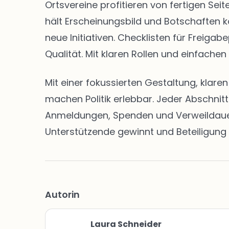
Ortsvereine profitieren von fertigen S
hält Erscheinungsbild und Botschaften k
neue Initiativen. Checklisten für Freig
Qualität. Mit klaren Rollen und einfachen
Mit einer fokussierten Gestaltung, klar
machen Politik erlebbar. Jeder Abschnit
Anmeldungen, Spenden und Verweildauern 
Unterstützende gewinnt und Beteiligung 
Autorin
Laura Schneider