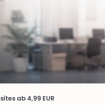
ites ab 4,99 EUR