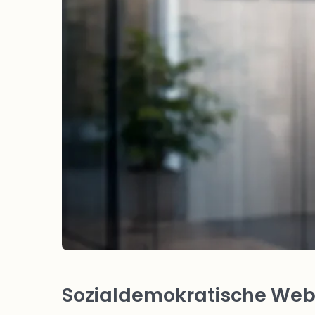
Sozialdemokratische Webs