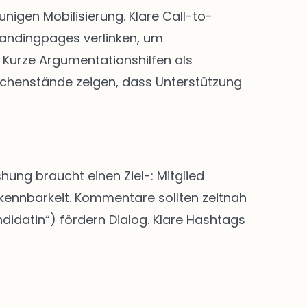
igen Mobilisierung. Klare Call-to-
Landingpages verlinken, um
Kurze Argumentationshilfen als
chenstände zeigen, dass Unterstützung
hung braucht einen Ziel-: Mitglied
rkennbarkeit. Kommentare sollten zeitnah
didatin“) fördern Dialog. Klare Hashtags