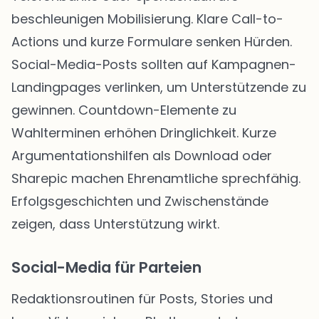
beschleunigen Mobilisierung. Klare Call-to-
Actions und kurze Formulare senken Hürden.
Social-Media-Posts sollten auf Kampagnen-
Landingpages verlinken, um Unterstützende zu
gewinnen. Countdown-Elemente zu
Wahlterminen erhöhen Dringlichkeit. Kurze
Argumentationshilfen als Download oder
Sharepic machen Ehrenamtliche sprechfähig.
Erfolgsgeschichten und Zwischenstände
zeigen, dass Unterstützung wirkt.
Social-Media für Parteien
Redaktionsroutinen für Posts, Stories und