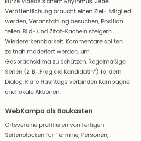
kurze Videos sichern Rhythmus. Jede
Veröffentlichung braucht einen Ziel-: Mitglied
werden, Veranstaltung besuchen, Position
teilen. Bild- und Zitat-Kacheln steigern
Wiedererkennbarkeit. Kommentare sollten
zeitnah moderiert werden, um
Gesprächsklima zu schützen. Regelmäßige
Serien (z. B. „Frag die Kandidatin“) fördern
Dialog. Klare Hashtags verbinden Kampagne
und lokale Aktionen.
WebKampa als Baukasten
Ortsvereine profitieren von fertigen
Seitenblöcken für Termine, Personen,