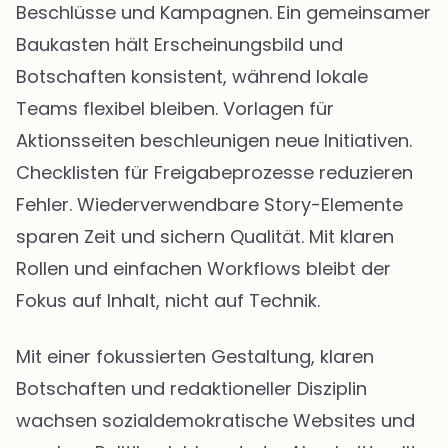
Beschlüsse und Kampagnen. Ein gemeinsamer
Baukasten hält Erscheinungsbild und
Botschaften konsistent, während lokale
Teams flexibel bleiben. Vorlagen für
Aktionsseiten beschleunigen neue Initiativen.
Checklisten für Freigabeprozesse reduzieren
Fehler. Wiederverwendbare Story-Elemente
sparen Zeit und sichern Qualität. Mit klaren
Rollen und einfachen Workflows bleibt der
Fokus auf Inhalt, nicht auf Technik.
Mit einer fokussierten Gestaltung, klaren
Botschaften und redaktioneller Disziplin
wachsen sozialdemokratische Websites und