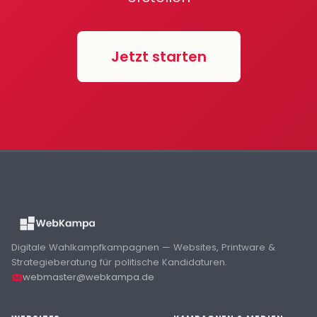
Jetzt starten
Digitale Wahlkampfkampagnen — Websites, Printware &
Strategieberatung für politische Kandidaturen.
webmaster@webkampa.de