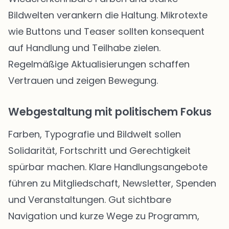
Bildwelten verankern die Haltung. Mikrotexte
wie Buttons und Teaser sollten konsequent
auf Handlung und Teilhabe zielen.
Regelmäßige Aktualisierungen schaffen
Vertrauen und zeigen Bewegung.
Webgestaltung mit politischem Fokus
Farben, Typografie und Bildwelt sollen
Solidarität, Fortschritt und Gerechtigkeit
spürbar machen. Klare Handlungsangebote
führen zu Mitgliedschaft, Newsletter, Spenden
und Veranstaltungen. Gut sichtbare
Navigation und kurze Wege zu Programm,