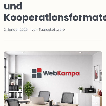
und
Kooperationsformat
2. Januar 2026
von TaurusSoftware