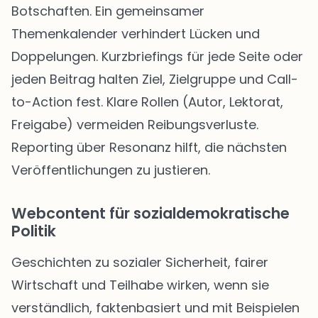
Botschaften. Ein gemeinsamer
Themenkalender verhindert Lücken und
Doppelungen. Kurzbriefings für jede Seite oder
jeden Beitrag halten Ziel, Zielgruppe und Call-
to-Action fest. Klare Rollen (Autor, Lektorat,
Freigabe) vermeiden Reibungsverluste.
Reporting über Resonanz hilft, die nächsten
Veröffentlichungen zu justieren.
Webcontent für sozialdemokratische
Politik
Geschichten zu sozialer Sicherheit, fairer
Wirtschaft und Teilhabe wirken, wenn sie
verständlich, faktenbasiert und mit Beispielen