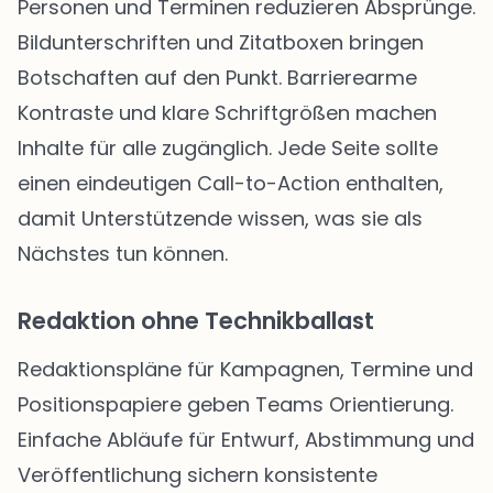
Personen und Terminen reduzieren Absprünge.
Bildunterschriften und Zitatboxen bringen
Botschaften auf den Punkt. Barrierearme
Kontraste und klare Schriftgrößen machen
Inhalte für alle zugänglich. Jede Seite sollte
einen eindeutigen Call-to-Action enthalten,
damit Unterstützende wissen, was sie als
Nächstes tun können.
Redaktion ohne Technikballast
Redaktionspläne für Kampagnen, Termine und
Positionspapiere geben Teams Orientierung.
Einfache Abläufe für Entwurf, Abstimmung und
Veröffentlichung sichern konsistente