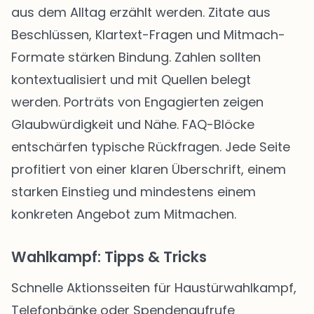
aus dem Alltag erzählt werden. Zitate aus
Beschlüssen, Klartext-Fragen und Mitmach-
Formate stärken Bindung. Zahlen sollten
kontextualisiert und mit Quellen belegt
werden. Porträts von Engagierten zeigen
Glaubwürdigkeit und Nähe. FAQ-Blöcke
entschärfen typische Rückfragen. Jede Seite
profitiert von einer klaren Überschrift, einem
starken Einstieg und mindestens einem
konkreten Angebot zum Mitmachen.
Wahlkampf: Tipps & Tricks
Schnelle Aktionsseiten für Haustürwahlkampf,
Telefonbänke oder Spendenaufrufe