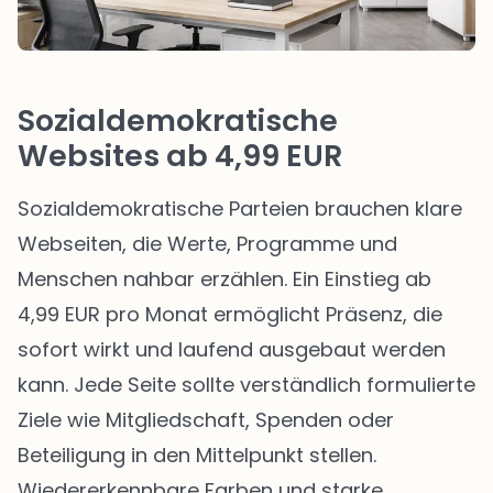
Sozialdemokratische
Websites ab 4,99 EUR
Sozialdemokratische Parteien brauchen klare
Webseiten, die Werte, Programme und
Menschen nahbar erzählen. Ein Einstieg ab
4,99 EUR pro Monat ermöglicht Präsenz, die
sofort wirkt und laufend ausgebaut werden
kann. Jede Seite sollte verständlich formulierte
Ziele wie Mitgliedschaft, Spenden oder
Beteiligung in den Mittelpunkt stellen.
Wiedererkennbare Farben und starke