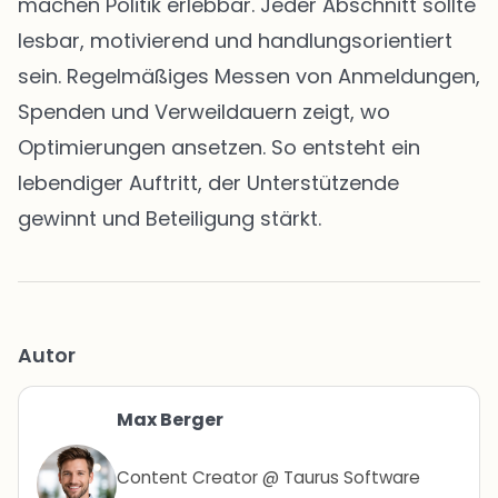
machen Politik erlebbar. Jeder Abschnitt sollte
lesbar, motivierend und handlungsorientiert
sein. Regelmäßiges Messen von Anmeldungen,
Spenden und Verweildauern zeigt, wo
Optimierungen ansetzen. So entsteht ein
lebendiger Auftritt, der Unterstützende
gewinnt und Beteiligung stärkt.
Autor
Max Berger
Content Creator @ Taurus Software