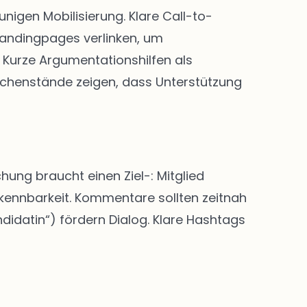
igen Mobilisierung. Klare Call-to-
Landingpages verlinken, um
Kurze Argumentationshilfen als
chenstände zeigen, dass Unterstützung
hung braucht einen Ziel-: Mitglied
rkennbarkeit. Kommentare sollten zeitnah
didatin“) fördern Dialog. Klare Hashtags