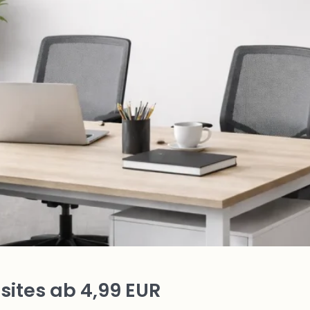
ites ab 4,99 EUR