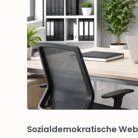
Sozialdemokratische Webs