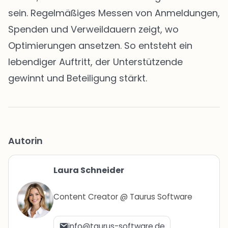
sein. Regelmäßiges Messen von Anmeldungen,
Spenden und Verweildauern zeigt, wo
Optimierungen ansetzen. So entsteht ein
lebendiger Auftritt, der Unterstützende
gewinnt und Beteiligung stärkt.
Autorin
Laura Schneider
Content Creator @ Taurus Software
info@taurus-software.de