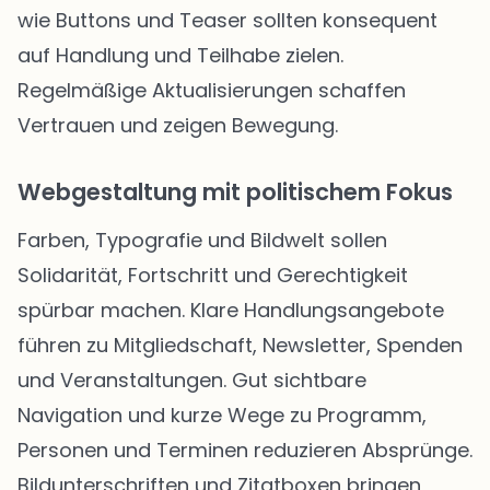
wie Buttons und Teaser sollten konsequent
auf Handlung und Teilhabe zielen.
Regelmäßige Aktualisierungen schaffen
Vertrauen und zeigen Bewegung.
Webgestaltung mit politischem Fokus
Farben, Typografie und Bildwelt sollen
Solidarität, Fortschritt und Gerechtigkeit
spürbar machen. Klare Handlungsangebote
führen zu Mitgliedschaft, Newsletter, Spenden
und Veranstaltungen. Gut sichtbare
Navigation und kurze Wege zu Programm,
Personen und Terminen reduzieren Absprünge.
Bildunterschriften und Zitatboxen bringen