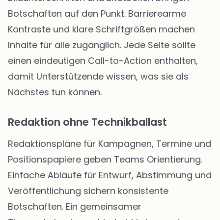
Botschaften auf den Punkt. Barrierearme
Kontraste und klare Schriftgrößen machen
Inhalte für alle zugänglich. Jede Seite sollte
einen eindeutigen Call-to-Action enthalten,
damit Unterstützende wissen, was sie als
Nächstes tun können.
Redaktion ohne Technikballast
Redaktionspläne für Kampagnen, Termine und
Positionspapiere geben Teams Orientierung.
Einfache Abläufe für Entwurf, Abstimmung und
Veröffentlichung sichern konsistente
Botschaften. Ein gemeinsamer