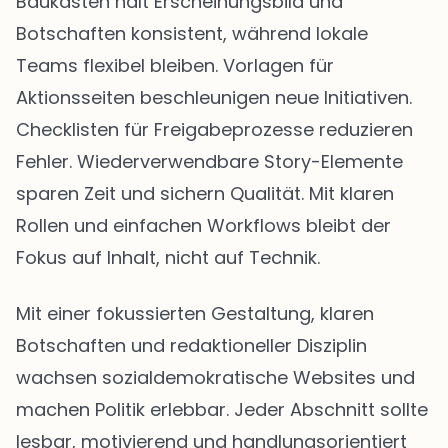
Baukasten hält Erscheinungsbild und
Botschaften konsistent, während lokale
Teams flexibel bleiben. Vorlagen für
Aktionsseiten beschleunigen neue Initiativen.
Checklisten für Freigabeprozesse reduzieren
Fehler. Wiederverwendbare Story-Elemente
sparen Zeit und sichern Qualität. Mit klaren
Rollen und einfachen Workflows bleibt der
Fokus auf Inhalt, nicht auf Technik.
Mit einer fokussierten Gestaltung, klaren
Botschaften und redaktioneller Disziplin
wachsen sozialdemokratische Websites und
machen Politik erlebbar. Jeder Abschnitt sollte
lesbar, motivierend und handlungsorientiert