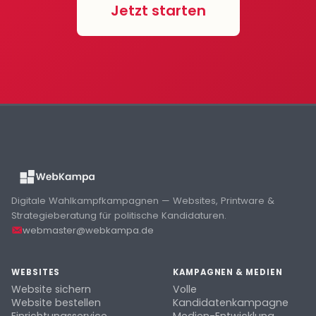
Jetzt starten
Digitale Wahlkampfkampagnen — Websites, Printware &
Strategieberatung für politische Kandidaturen.
webmaster@webkampa.de
WEBSITES
KAMPAGNEN & MEDIEN
Website sichern
Volle
Website bestellen
Kandidatenkampagne