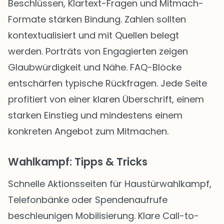
Beschlüssen, Klartext-Fragen und Mitmach-
Formate stärken Bindung. Zahlen sollten
kontextualisiert und mit Quellen belegt
werden. Porträts von Engagierten zeigen
Glaubwürdigkeit und Nähe. FAQ-Blöcke
entschärfen typische Rückfragen. Jede Seite
profitiert von einer klaren Überschrift, einem
starken Einstieg und mindestens einem
konkreten Angebot zum Mitmachen.
Wahlkampf: Tipps & Tricks
Schnelle Aktionsseiten für Haustürwahlkampf,
Telefonbänke oder Spendenaufrufe
beschleunigen Mobilisierung. Klare Call-to-