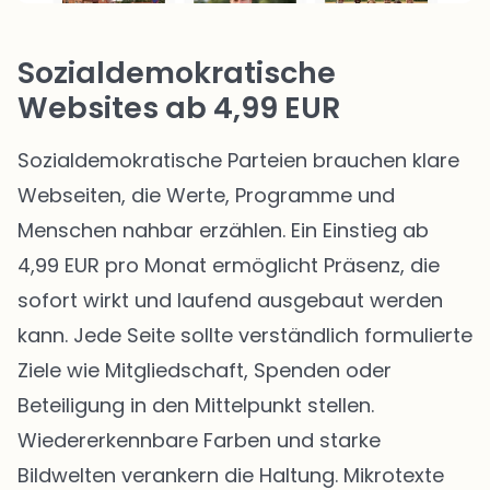
Sozialdemokratische
Websites ab 4,99 EUR
Sozialdemokratische Parteien brauchen klare
Webseiten, die Werte, Programme und
Menschen nahbar erzählen. Ein Einstieg ab
4,99 EUR pro Monat ermöglicht Präsenz, die
sofort wirkt und laufend ausgebaut werden
kann. Jede Seite sollte verständlich formulierte
Ziele wie Mitgliedschaft, Spenden oder
Beteiligung in den Mittelpunkt stellen.
Wiedererkennbare Farben und starke
Bildwelten verankern die Haltung. Mikrotexte