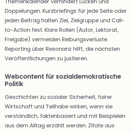
Themenkalender verhindert Lücken und
Doppelungen. Kurzbriefings für jede Seite oder
jeden Beitrag halten Ziel, Zielgruppe und Call-
to-Action fest. Klare Rollen (Autor, Lektorat,
Freigabe) vermeiden Reibungsverluste.
Reporting über Resonanz hilft, die nächsten
Veröffentlichungen zu justieren.
Webcontent für sozialdemokratische
Politik
Geschichten zu sozialer Sicherheit, fairer
Wirtschaft und Teilhabe wirken, wenn sie
verständlich, faktenbasiert und mit Beispielen
aus dem Alltag erzählt werden. Zitate aus