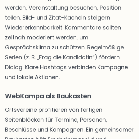
werden, Veranstaltung besuchen, Position
teilen. Bild- und Zitat-Kacheln steigern
Wiedererkennbarkeit. Kommentare sollten
zeitnah moderiert werden, um
Gesprächsklima zu schützen. Regelmäßige
Serien (z. B. „Frag die Kandidatin“) fördern
Dialog. Klare Hashtags verbinden Kampagne
und lokale Aktionen.
WebKampa als Baukasten
Ortsvereine profitieren von fertigen
Seitenblöcken für Termine, Personen,
Beschlüsse und Kampagnen. Ein gemeinsamer