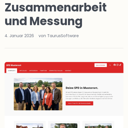
Zusammenarbeit
und Messung
4. Januar 2026
von TaurusSoftware