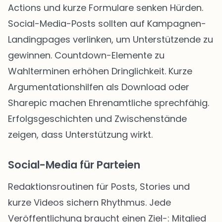
Actions und kurze Formulare senken Hürden.
Social-Media-Posts sollten auf Kampagnen-
Landingpages verlinken, um Unterstützende zu
gewinnen. Countdown-Elemente zu
Wahlterminen erhöhen Dringlichkeit. Kurze
Argumentationshilfen als Download oder
Sharepic machen Ehrenamtliche sprechfähig.
Erfolgsgeschichten und Zwischenstände
zeigen, dass Unterstützung wirkt.
Social-Media für Parteien
Redaktionsroutinen für Posts, Stories und
kurze Videos sichern Rhythmus. Jede
Veröffentlichung braucht einen Ziel-: Mitglied