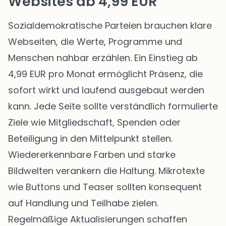
Websites ab 4,99 EUR
Sozialdemokratische Parteien brauchen klare
Webseiten, die Werte, Programme und
Menschen nahbar erzählen. Ein Einstieg ab
4,99 EUR pro Monat ermöglicht Präsenz, die
sofort wirkt und laufend ausgebaut werden
kann. Jede Seite sollte verständlich formulierte
Ziele wie Mitgliedschaft, Spenden oder
Beteiligung in den Mittelpunkt stellen.
Wiedererkennbare Farben und starke
Bildwelten verankern die Haltung. Mikrotexte
wie Buttons und Teaser sollten konsequent
auf Handlung und Teilhabe zielen.
Regelmäßige Aktualisierungen schaffen