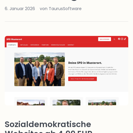
6. Januar 2026
von TaurusSoftware
Sozialdemokratische