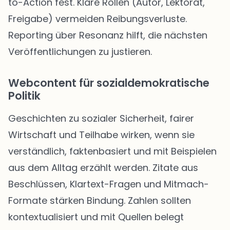
to-Action fest. Klare Rollen (Autor, Lektorat,
Freigabe) vermeiden Reibungsverluste.
Reporting über Resonanz hilft, die nächsten
Veröffentlichungen zu justieren.
Webcontent für sozialdemokratische
Politik
Geschichten zu sozialer Sicherheit, fairer
Wirtschaft und Teilhabe wirken, wenn sie
verständlich, faktenbasiert und mit Beispielen
aus dem Alltag erzählt werden. Zitate aus
Beschlüssen, Klartext-Fragen und Mitmach-
Formate stärken Bindung. Zahlen sollten
kontextualisiert und mit Quellen belegt