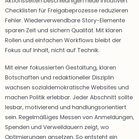
Aktionsseiten beschleunigen neue Initiativen.
Checklisten für Freigabeprozesse reduzieren
Fehler. Wiederverwendbare Story-Elemente
sparen Zeit und sichern Qualität. Mit klaren
Rollen und einfachen Workflows bleibt der
Fokus auf Inhalt, nicht auf Technik.
Mit einer fokussierten Gestaltung, klaren
Botschaften und redaktioneller Disziplin
wachsen sozialdemokratische Websites und
machen Politik erlebbar. Jeder Abschnitt sollte
lesbar, motivierend und handlungsorientiert
sein. Regelmäßiges Messen von Anmeldungen,
Spenden und Verweildauern zeigt, wo
Optimierungen ansetzen. So entsteht ein