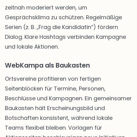
zeitnah moderiert werden, um
Gesprächsklima zu schützen. Regelmäßige
Serien (z. B. „Frag die Kandidatin“) fördern
Dialog. Klare Hashtags verbinden Kampagne
und lokale Aktionen.
WebKampa als Baukasten
Ortsvereine profitieren von fertigen
Seitenblöcken für Termine, Personen,
Beschlüsse und Kampagnen. Ein gemeinsamer
Baukasten hält Erscheinungsbild und
Botschaften konsistent, während lokale
Teams flexibel bleiben. Vorlagen für