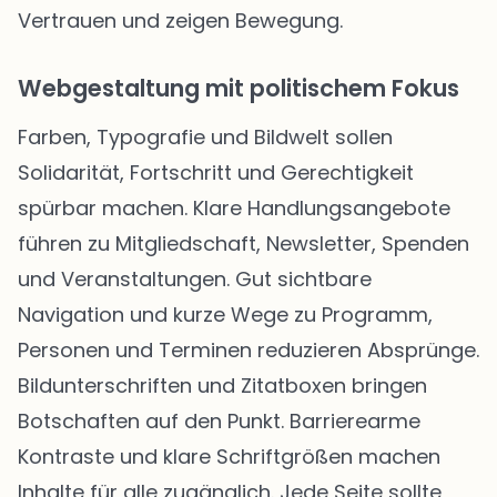
Vertrauen und zeigen Bewegung.
Webgestaltung mit politischem Fokus
Farben, Typografie und Bildwelt sollen
Solidarität, Fortschritt und Gerechtigkeit
spürbar machen. Klare Handlungsangebote
führen zu Mitgliedschaft, Newsletter, Spenden
und Veranstaltungen. Gut sichtbare
Navigation und kurze Wege zu Programm,
Personen und Terminen reduzieren Absprünge.
Bildunterschriften und Zitatboxen bringen
Botschaften auf den Punkt. Barrierearme
Kontraste und klare Schriftgrößen machen
Inhalte für alle zugänglich. Jede Seite sollte