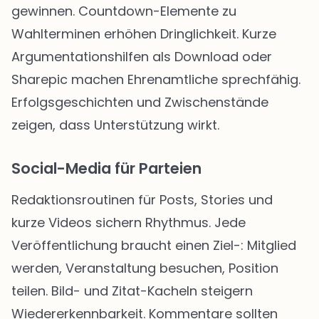
gewinnen. Countdown-Elemente zu
Wahlterminen erhöhen Dringlichkeit. Kurze
Argumentationshilfen als Download oder
Sharepic machen Ehrenamtliche sprechfähig.
Erfolgsgeschichten und Zwischenstände
zeigen, dass Unterstützung wirkt.
Social-Media für Parteien
Redaktionsroutinen für Posts, Stories und
kurze Videos sichern Rhythmus. Jede
Veröffentlichung braucht einen Ziel-: Mitglied
werden, Veranstaltung besuchen, Position
teilen. Bild- und Zitat-Kacheln steigern
Wiedererkennbarkeit. Kommentare sollten