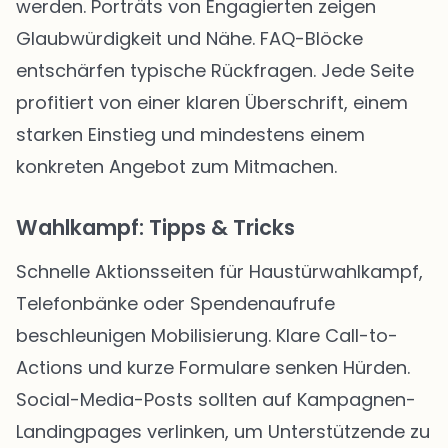
werden. Porträts von Engagierten zeigen
Glaubwürdigkeit und Nähe. FAQ-Blöcke
entschärfen typische Rückfragen. Jede Seite
profitiert von einer klaren Überschrift, einem
starken Einstieg und mindestens einem
konkreten Angebot zum Mitmachen.
Wahlkampf: Tipps & Tricks
Schnelle Aktionsseiten für Haustürwahlkampf,
Telefonbänke oder Spendenaufrufe
beschleunigen Mobilisierung. Klare Call-to-
Actions und kurze Formulare senken Hürden.
Social-Media-Posts sollten auf Kampagnen-
Landingpages verlinken, um Unterstützende zu