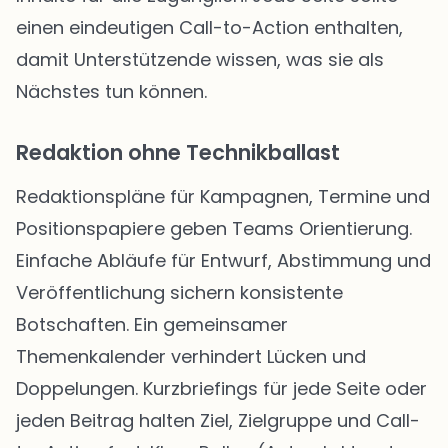
einen eindeutigen Call-to-Action enthalten,
damit Unterstützende wissen, was sie als
Nächstes tun können.
Redaktion ohne Technikballast
Redaktionspläne für Kampagnen, Termine und
Positionspapiere geben Teams Orientierung.
Einfache Abläufe für Entwurf, Abstimmung und
Veröffentlichung sichern konsistente
Botschaften. Ein gemeinsamer
Themenkalender verhindert Lücken und
Doppelungen. Kurzbriefings für jede Seite oder
jeden Beitrag halten Ziel, Zielgruppe und Call-