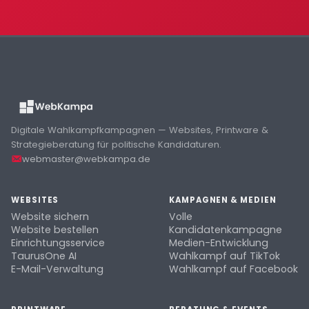
Digitale Wahlkampfkampagnen — Websites, Printware &
Strategieberatung für politische Kandidaturen.
webmaster@webkampa.de
WEBSITES
KAMPAGNEN & MEDIEN
Website sichern
Volle
Website bestellen
Kandidatenkampagne
Einrichtungsservice
Medien-Entwicklung
TaurusOne AI
Wahlkampf auf TikTok
E-Mail-Verwaltung
Wahlkampf auf Facebook