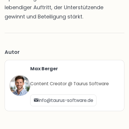
lebendiger Auftritt, der Unterstützende
gewinnt und Beteiligung stärkt.
Autor
Max Berger
Content Creator @ Taurus Software
info@taurus-software.de