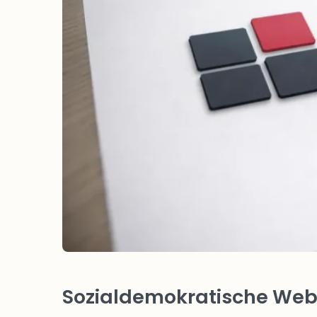
Sozialdemokratische Webs