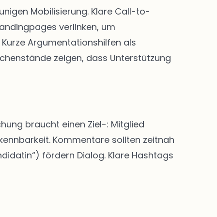
igen Mobilisierung. Klare Call-to-
Landingpages verlinken, um
Kurze Argumentationshilfen als
chenstände zeigen, dass Unterstützung
hung braucht einen Ziel-: Mitglied
rkennbarkeit. Kommentare sollten zeitnah
didatin“) fördern Dialog. Klare Hashtags