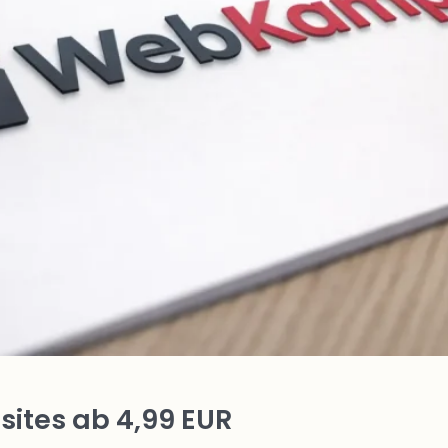
ites ab 4,99 EUR