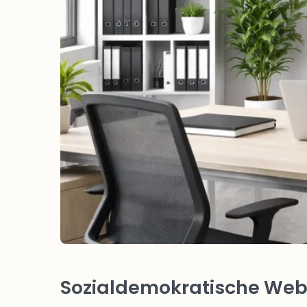
Sozialdemokratische Webs