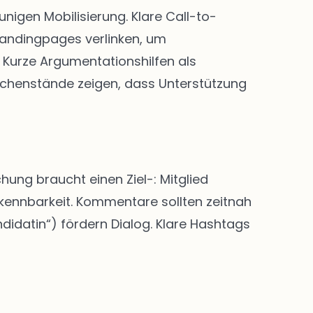
igen Mobilisierung. Klare Call-to-
Landingpages verlinken, um
Kurze Argumentationshilfen als
chenstände zeigen, dass Unterstützung
hung braucht einen Ziel-: Mitglied
rkennbarkeit. Kommentare sollten zeitnah
didatin“) fördern Dialog. Klare Hashtags