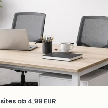
ites ab 4,99 EUR