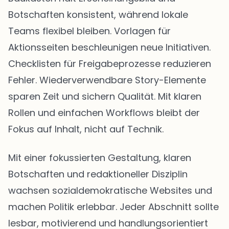
Botschaften konsistent, während lokale
Teams flexibel bleiben. Vorlagen für
Aktionsseiten beschleunigen neue Initiativen.
Checklisten für Freigabeprozesse reduzieren
Fehler. Wiederverwendbare Story-Elemente
sparen Zeit und sichern Qualität. Mit klaren
Rollen und einfachen Workflows bleibt der
Fokus auf Inhalt, nicht auf Technik.
Mit einer fokussierten Gestaltung, klaren
Botschaften und redaktioneller Disziplin
wachsen sozialdemokratische Websites und
machen Politik erlebbar. Jeder Abschnitt sollte
lesbar, motivierend und handlungsorientiert