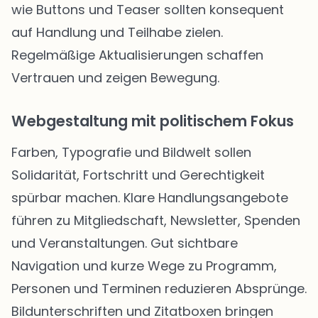
wie Buttons und Teaser sollten konsequent
auf Handlung und Teilhabe zielen.
Regelmäßige Aktualisierungen schaffen
Vertrauen und zeigen Bewegung.
Webgestaltung mit politischem Fokus
Farben, Typografie und Bildwelt sollen
Solidarität, Fortschritt und Gerechtigkeit
spürbar machen. Klare Handlungsangebote
führen zu Mitgliedschaft, Newsletter, Spenden
und Veranstaltungen. Gut sichtbare
Navigation und kurze Wege zu Programm,
Personen und Terminen reduzieren Absprünge.
Bildunterschriften und Zitatboxen bringen