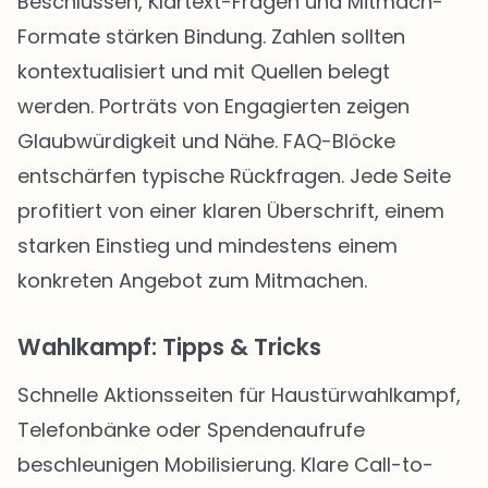
Beschlüssen, Klartext-Fragen und Mitmach-
Formate stärken Bindung. Zahlen sollten
kontextualisiert und mit Quellen belegt
werden. Porträts von Engagierten zeigen
Glaubwürdigkeit und Nähe. FAQ-Blöcke
entschärfen typische Rückfragen. Jede Seite
profitiert von einer klaren Überschrift, einem
starken Einstieg und mindestens einem
konkreten Angebot zum Mitmachen.
Wahlkampf: Tipps & Tricks
Schnelle Aktionsseiten für Haustürwahlkampf,
Telefonbänke oder Spendenaufrufe
beschleunigen Mobilisierung. Klare Call-to-