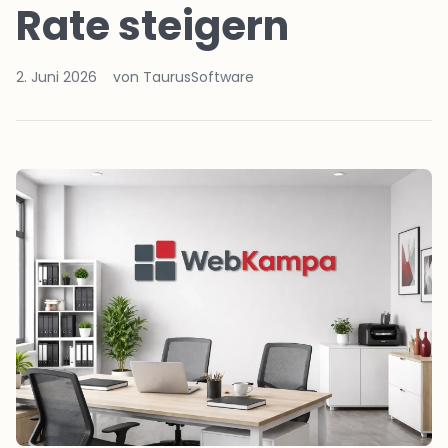
Rate steigern
2. Juni 2026
von TaurusSoftware