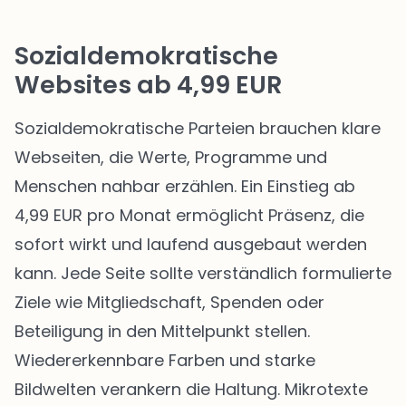
Sozialdemokratische
Websites ab 4,99 EUR
Sozialdemokratische Parteien brauchen klare
Webseiten, die Werte, Programme und
Menschen nahbar erzählen. Ein Einstieg ab
4,99 EUR pro Monat ermöglicht Präsenz, die
sofort wirkt und laufend ausgebaut werden
kann. Jede Seite sollte verständlich formulierte
Ziele wie Mitgliedschaft, Spenden oder
Beteiligung in den Mittelpunkt stellen.
Wiedererkennbare Farben und starke
Bildwelten verankern die Haltung. Mikrotexte