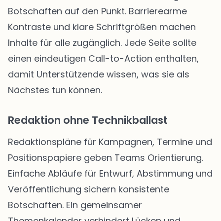
Botschaften auf den Punkt. Barrierearme
Kontraste und klare Schriftgrößen machen
Inhalte für alle zugänglich. Jede Seite sollte
einen eindeutigen Call-to-Action enthalten,
damit Unterstützende wissen, was sie als
Nächstes tun können.
Redaktion ohne Technikballast
Redaktionspläne für Kampagnen, Termine und
Positionspapiere geben Teams Orientierung.
Einfache Abläufe für Entwurf, Abstimmung und
Veröffentlichung sichern konsistente
Botschaften. Ein gemeinsamer
Themenkalender verhindert Lücken und