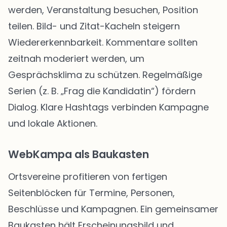
werden, Veranstaltung besuchen, Position
teilen. Bild- und Zitat-Kacheln steigern
Wiedererkennbarkeit. Kommentare sollten
zeitnah moderiert werden, um
Gesprächsklima zu schützen. Regelmäßige
Serien (z. B. „Frag die Kandidatin“) fördern
Dialog. Klare Hashtags verbinden Kampagne
und lokale Aktionen.
WebKampa als Baukasten
Ortsvereine profitieren von fertigen
Seitenblöcken für Termine, Personen,
Beschlüsse und Kampagnen. Ein gemeinsamer
Baukasten hält Erscheinungsbild und