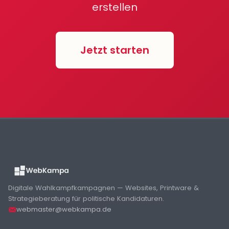
erstellen
Jetzt starten
Digitale Wahlkampfkampagnen — Websites, Printware &
Strategieberatung für politische Kandidaturen.
webmaster@webkampa.de