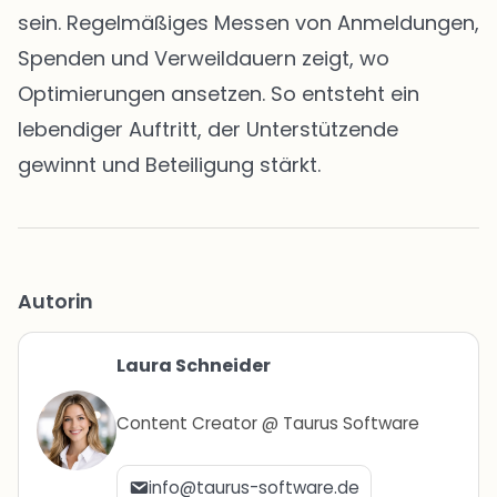
sein. Regelmäßiges Messen von Anmeldungen,
Spenden und Verweildauern zeigt, wo
Optimierungen ansetzen. So entsteht ein
lebendiger Auftritt, der Unterstützende
gewinnt und Beteiligung stärkt.
Autorin
Laura Schneider
Content Creator @ Taurus Software
info@taurus-software.de