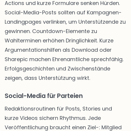
Actions und kurze Formulare senken Hürden.
Social-Media-Posts sollten auf Kampagnen-
Landingpages verlinken, um Unterstützende zu
gewinnen. Countdown-Elemente zu
Wahlterminen erhöhen Dringlichkeit. Kurze
Argumentationshilfen als Download oder
Sharepic machen Ehrenamtliche sprechfähig.
Erfolgsgeschichten und Zwischenstände
zeigen, dass Unterstützung wirkt.
Social-Media für Parteien
Redaktionsroutinen für Posts, Stories und
kurze Videos sichern Rhythmus. Jede
Veröffentlichung braucht einen Ziel-: Mitglied