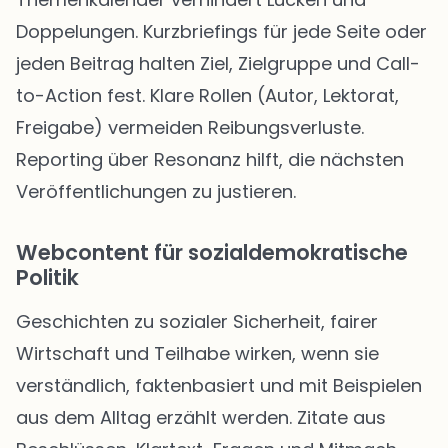
Doppelungen. Kurzbriefings für jede Seite oder
jeden Beitrag halten Ziel, Zielgruppe und Call-
to-Action fest. Klare Rollen (Autor, Lektorat,
Freigabe) vermeiden Reibungsverluste.
Reporting über Resonanz hilft, die nächsten
Veröffentlichungen zu justieren.
Webcontent für sozialdemokratische
Politik
Geschichten zu sozialer Sicherheit, fairer
Wirtschaft und Teilhabe wirken, wenn sie
verständlich, faktenbasiert und mit Beispielen
aus dem Alltag erzählt werden. Zitate aus