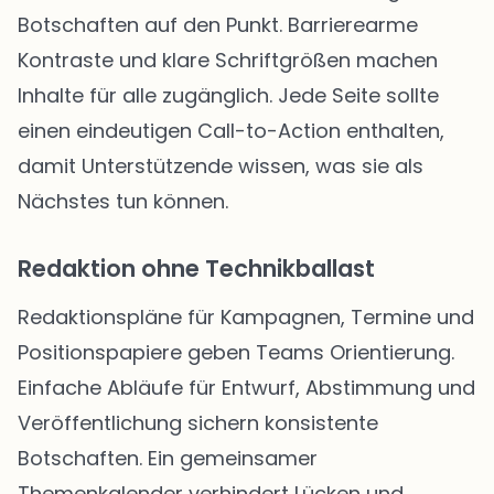
Botschaften auf den Punkt. Barrierearme
Kontraste und klare Schriftgrößen machen
Inhalte für alle zugänglich. Jede Seite sollte
einen eindeutigen Call-to-Action enthalten,
damit Unterstützende wissen, was sie als
Nächstes tun können.
Redaktion ohne Technikballast
Redaktionspläne für Kampagnen, Termine und
Positionspapiere geben Teams Orientierung.
Einfache Abläufe für Entwurf, Abstimmung und
Veröffentlichung sichern konsistente
Botschaften. Ein gemeinsamer
Themenkalender verhindert Lücken und