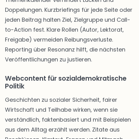
Doppelungen. Kurzbriefings für jede Seite oder
jeden Beitrag halten Ziel, Zielgruppe und Call-
to-Action fest. Klare Rollen (Autor, Lektorat,
Freigabe) vermeiden Reibungsverluste.
Reporting über Resonanz hilft, die nächsten
Veröffentlichungen zu justieren.
Webcontent für sozialdemokratische
Politik
Geschichten zu sozialer Sicherheit, fairer
Wirtschaft und Teilhabe wirken, wenn sie
verständlich, faktenbasiert und mit Beispielen
aus dem Alltag erzählt werden. Zitate aus