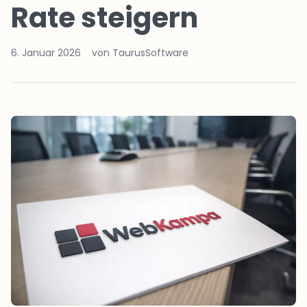
Rate steigern
6. Januar 2026
von TaurusSoftware