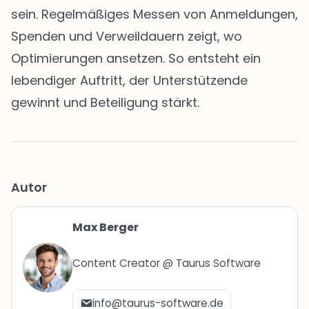
sein. Regelmäßiges Messen von Anmeldungen,
Spenden und Verweildauern zeigt, wo
Optimierungen ansetzen. So entsteht ein
lebendiger Auftritt, der Unterstützende
gewinnt und Beteiligung stärkt.
Autor
Max Berger
Content Creator @ Taurus Software
info@taurus-software.de