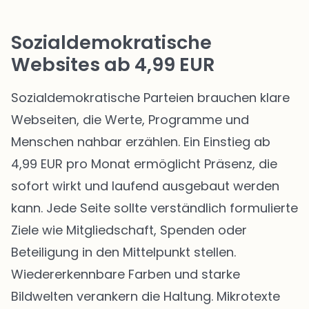
Sozialdemokratische
Websites ab 4,99 EUR
Sozialdemokratische Parteien brauchen klare
Webseiten, die Werte, Programme und
Menschen nahbar erzählen. Ein Einstieg ab
4,99 EUR pro Monat ermöglicht Präsenz, die
sofort wirkt und laufend ausgebaut werden
kann. Jede Seite sollte verständlich formulierte
Ziele wie Mitgliedschaft, Spenden oder
Beteiligung in den Mittelpunkt stellen.
Wiedererkennbare Farben und starke
Bildwelten verankern die Haltung. Mikrotexte