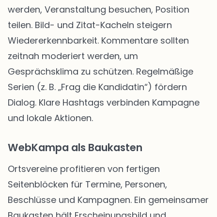
werden, Veranstaltung besuchen, Position
teilen. Bild- und Zitat-Kacheln steigern
Wiedererkennbarkeit. Kommentare sollten
zeitnah moderiert werden, um
Gesprächsklima zu schützen. Regelmäßige
Serien (z. B. „Frag die Kandidatin“) fördern
Dialog. Klare Hashtags verbinden Kampagne
und lokale Aktionen.
WebKampa als Baukasten
Ortsvereine profitieren von fertigen
Seitenblöcken für Termine, Personen,
Beschlüsse und Kampagnen. Ein gemeinsamer
Baukasten hält Erscheinungsbild und