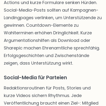
Actions und kurze Formulare senken Hürden.
Social-Media-Posts sollten auf Kampagnen-
Landingpages verlinken, um Unterstützende zu
gewinnen. Countdown-Elemente zu
Wahlterminen erhöhen Dringlichkeit. Kurze
Argumentationshilfen als Download oder
Sharepic machen Ehrenamtliche sprechfähig.
Erfolgsgeschichten und Zwischenstände
zeigen, dass Unterstützung wirkt.
Social-Media für Parteien
Redaktionsroutinen für Posts, Stories und
kurze Videos sichern Rhythmus. Jede
Veröffentlichung braucht einen Ziel-: Mitglied