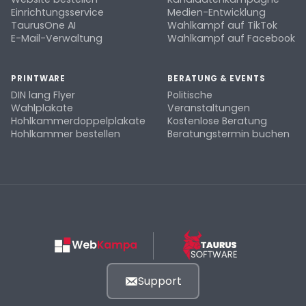
Einrichtungsservice
Medien-Entwicklung
TaurusOne AI
Wahlkampf auf TikTok
E-Mail-Verwaltung
Wahlkampf auf Facebook
PRINTWARE
BERATUNG & EVENTS
DIN lang Flyer
Politische
Wahlplakate
Veranstaltungen
Hohlkammerdoppelplakate
Kostenlose Beratung
Hohlkammer bestellen
Beratungstermin buchen
Support