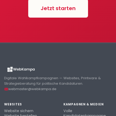
Jetzt starten
Digitale Wahlkampfkampagnen — Websites, Printware &
Strategieberatung für politische Kandidaturen.
webmaster@webkampa.de
WEBSITES
KAMPAGNEN & MEDIEN
Website sichern
Volle
Website bestellen
Kandidatenkampagne