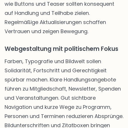
wie Buttons und Teaser sollten konsequent
auf Handlung und Teilhabe zielen.
Regelmäßige Aktualisierungen schaffen
Vertrauen und zeigen Bewegung.
Webgestaltung mit politischem Fokus
Farben, Typografie und Bildwelt sollen
Solidarität, Fortschritt und Gerechtigkeit
spürbar machen. Klare Handlungsangebote
führen zu Mitgliedschaft, Newsletter, Spenden
und Veranstaltungen. Gut sichtbare
Navigation und kurze Wege zu Programm,
Personen und Terminen reduzieren Absprünge.
Bildunterschriften und Zitatboxen bringen