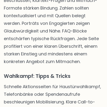
Beschlüssen, Klartext-Fragen und Mitmach-
Formate stärken Bindung. Zahlen sollten
kontextualisiert und mit Quellen belegt
werden. Porträts von Engagierten zeigen
Glaubwürdigkeit und Nähe. FAQ-Blöcke
entschärfen typische Rückfragen. Jede Seite
profitiert von einer klaren Überschrift, einem
starken Einstieg und mindestens einem
konkreten Angebot zum Mitmachen.
Wahlkampf: Tipps & Tricks
Schnelle Aktionsseiten für Haustürwahlkampf,
Telefonbänke oder Spendenaufrufe
beschleunigen Mobilisierung. Klare Call-to-