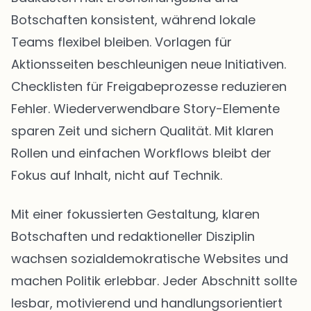
Botschaften konsistent, während lokale
Teams flexibel bleiben. Vorlagen für
Aktionsseiten beschleunigen neue Initiativen.
Checklisten für Freigabeprozesse reduzieren
Fehler. Wiederverwendbare Story-Elemente
sparen Zeit und sichern Qualität. Mit klaren
Rollen und einfachen Workflows bleibt der
Fokus auf Inhalt, nicht auf Technik.
Mit einer fokussierten Gestaltung, klaren
Botschaften und redaktioneller Disziplin
wachsen sozialdemokratische Websites und
machen Politik erlebbar. Jeder Abschnitt sollte
lesbar, motivierend und handlungsorientiert