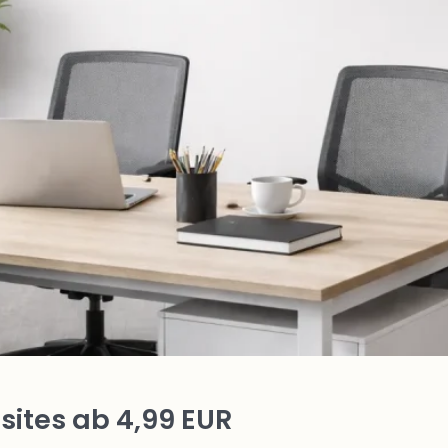
ites ab 4,99 EUR