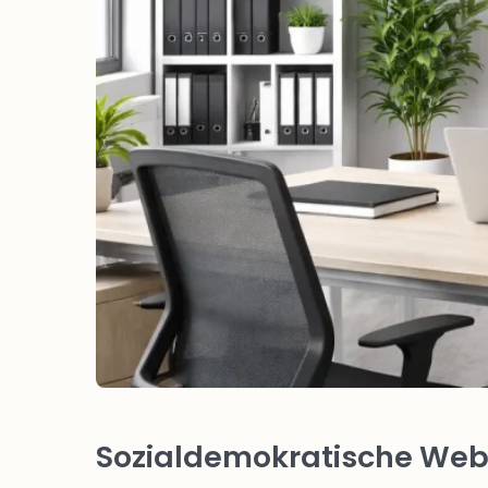
Sozialdemokratische Webs