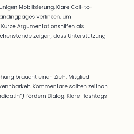
igen Mobilisierung. Klare Call-to-
Landingpages verlinken, um
Kurze Argumentationshilfen als
chenstände zeigen, dass Unterstützung
hung braucht einen Ziel-: Mitglied
rkennbarkeit. Kommentare sollten zeitnah
didatin“) fördern Dialog. Klare Hashtags