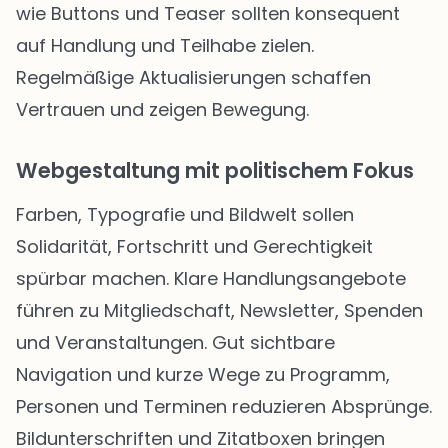
wie Buttons und Teaser sollten konsequent
auf Handlung und Teilhabe zielen.
Regelmäßige Aktualisierungen schaffen
Vertrauen und zeigen Bewegung.
Webgestaltung mit politischem Fokus
Farben, Typografie und Bildwelt sollen
Solidarität, Fortschritt und Gerechtigkeit
spürbar machen. Klare Handlungsangebote
führen zu Mitgliedschaft, Newsletter, Spenden
und Veranstaltungen. Gut sichtbare
Navigation und kurze Wege zu Programm,
Personen und Terminen reduzieren Absprünge.
Bildunterschriften und Zitatboxen bringen