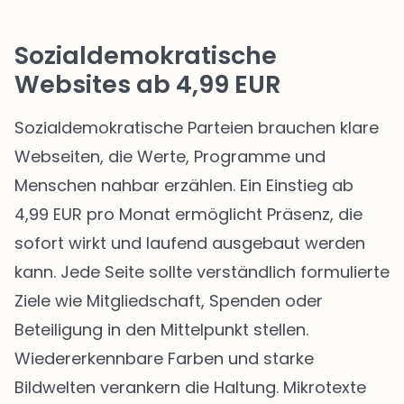
Sozialdemokratische
Websites ab 4,99 EUR
Sozialdemokratische Parteien brauchen klare
Webseiten, die Werte, Programme und
Menschen nahbar erzählen. Ein Einstieg ab
4,99 EUR pro Monat ermöglicht Präsenz, die
sofort wirkt und laufend ausgebaut werden
kann. Jede Seite sollte verständlich formulierte
Ziele wie Mitgliedschaft, Spenden oder
Beteiligung in den Mittelpunkt stellen.
Wiedererkennbare Farben und starke
Bildwelten verankern die Haltung. Mikrotexte