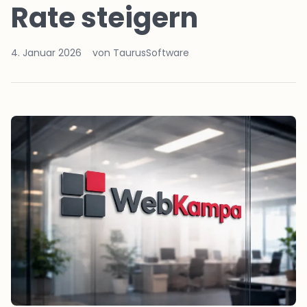
Rate steigern
4. Januar 2026
von TaurusSoftware