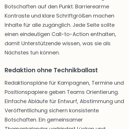
Botschaften auf den Punkt. Barrierearme
Kontraste und klare Schriftgrößen machen
Inhalte für alle zugänglich. Jede Seite sollte
einen eindeutigen Call-to-Action enthalten,
damit Unterstützende wissen, was sie als
Nächstes tun können.
Redaktion ohne Technikballast
Redaktionspläne für Kampagnen, Termine und
Positionspapiere geben Teams Orientierung.
Einfache Abläufe für Entwurf, Abstimmung und
Veröffentlichung sichern konsistente
Botschaften. Ein gemeinsamer
Themenkalender verhindert Lücken und