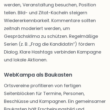
werden, Veranstaltung besuchen, Position
teilen. Bild- und Zitat-Kacheln steigern
Wiedererkennbarkeit. Kommentare sollten
zeitnah moderiert werden, um
Gesprächsklima zu schützen. Regelmäßige
Serien (z. B. „Frag die Kandidatin“) fördern
Dialog. Klare Hashtags verbinden Kampagne
und lokale Aktionen.
WebKampa als Baukasten
Ortsvereine profitieren von fertigen
Seitenblöcken für Termine, Personen,
Beschlüsse und Kampagnen. Ein gemeinsamer
Baukasten hält Erscheinungsbild und