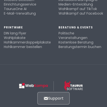
Einrichtungsservice
Medien-Entwicklung
TaurusOne AI
Wahlkampf auf TikTok
E-Mail-Verwaltung
Wahlkampf auf Facebook
PRINTWARE
BERATUNG & EVENTS
DIN lang Flyer
Politische
Wahlplakate
Veranstaltungen
Hohlkammerdoppelplakate
Kostenlose Beratung
Hohlkammer bestellen
Beratungstermin buchen
Support