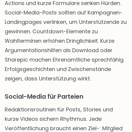
Actions und kurze Formulare senken Hürden.
Social-Media-Posts sollten auf Kampagnen-
Landingpages verlinken, um Unterstützende zu
gewinnen. Countdown-Elemente zu
Wahlterminen erhöhen Dringlichkeit. Kurze
Argumentationshilfen als Download oder
Sharepic machen Ehrenamtliche sprechfähig.
Erfolgsgeschichten und Zwischenstände
zeigen, dass Unterstützung wirkt.
Social-Media für Parteien
Redaktionsroutinen für Posts, Stories und
kurze Videos sichern Rhythmus. Jede
Veröffentlichung braucht einen Ziel-: Mitglied