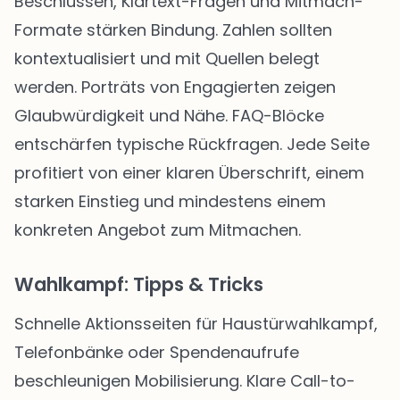
Beschlüssen, Klartext-Fragen und Mitmach-
Formate stärken Bindung. Zahlen sollten
kontextualisiert und mit Quellen belegt
werden. Porträts von Engagierten zeigen
Glaubwürdigkeit und Nähe. FAQ-Blöcke
entschärfen typische Rückfragen. Jede Seite
profitiert von einer klaren Überschrift, einem
starken Einstieg und mindestens einem
konkreten Angebot zum Mitmachen.
Wahlkampf: Tipps & Tricks
Schnelle Aktionsseiten für Haustürwahlkampf,
Telefonbänke oder Spendenaufrufe
beschleunigen Mobilisierung. Klare Call-to-