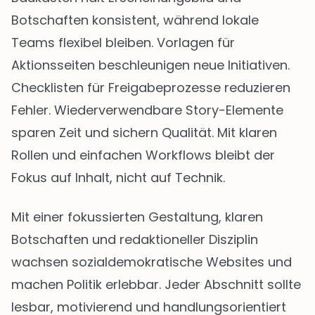
Botschaften konsistent, während lokale
Teams flexibel bleiben. Vorlagen für
Aktionsseiten beschleunigen neue Initiativen.
Checklisten für Freigabeprozesse reduzieren
Fehler. Wiederverwendbare Story-Elemente
sparen Zeit und sichern Qualität. Mit klaren
Rollen und einfachen Workflows bleibt der
Fokus auf Inhalt, nicht auf Technik.
Mit einer fokussierten Gestaltung, klaren
Botschaften und redaktioneller Disziplin
wachsen sozialdemokratische Websites und
machen Politik erlebbar. Jeder Abschnitt sollte
lesbar, motivierend und handlungsorientiert