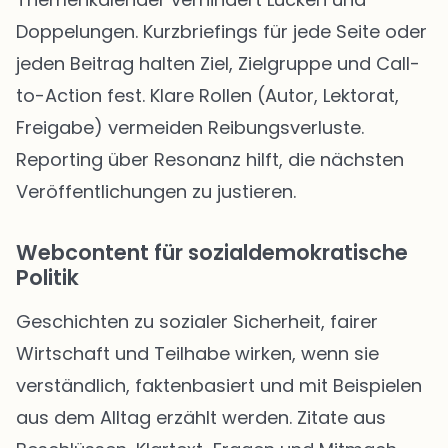
Doppelungen. Kurzbriefings für jede Seite oder
jeden Beitrag halten Ziel, Zielgruppe und Call-
to-Action fest. Klare Rollen (Autor, Lektorat,
Freigabe) vermeiden Reibungsverluste.
Reporting über Resonanz hilft, die nächsten
Veröffentlichungen zu justieren.
Webcontent für sozialdemokratische
Politik
Geschichten zu sozialer Sicherheit, fairer
Wirtschaft und Teilhabe wirken, wenn sie
verständlich, faktenbasiert und mit Beispielen
aus dem Alltag erzählt werden. Zitate aus