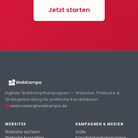
Jetzt starten
Digitale Wahlkampfkampagnen — Websites, Printware &
Strategieberatung für politische Kandidaturen.
webmaster@webkampa.de
WEBSITES
KAMPAGNEN & MEDIEN
Website sichern
Volle
Website bestellen
Kandidatenkampagne