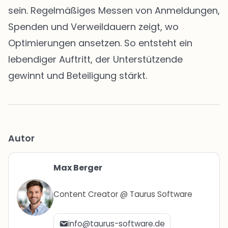
sein. Regelmäßiges Messen von Anmeldungen,
Spenden und Verweildauern zeigt, wo
Optimierungen ansetzen. So entsteht ein
lebendiger Auftritt, der Unterstützende
gewinnt und Beteiligung stärkt.
Autor
Max Berger
Content Creator @ Taurus Software
info@taurus-software.de