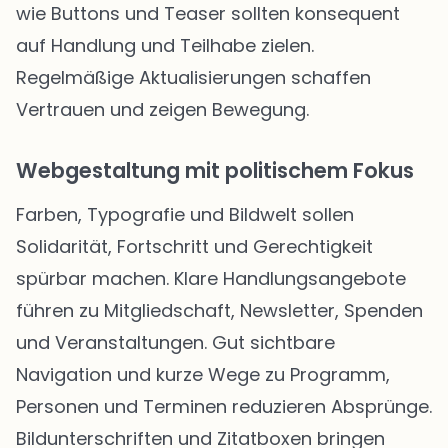
wie Buttons und Teaser sollten konsequent
auf Handlung und Teilhabe zielen.
Regelmäßige Aktualisierungen schaffen
Vertrauen und zeigen Bewegung.
Webgestaltung mit politischem Fokus
Farben, Typografie und Bildwelt sollen
Solidarität, Fortschritt und Gerechtigkeit
spürbar machen. Klare Handlungsangebote
führen zu Mitgliedschaft, Newsletter, Spenden
und Veranstaltungen. Gut sichtbare
Navigation und kurze Wege zu Programm,
Personen und Terminen reduzieren Absprünge.
Bildunterschriften und Zitatboxen bringen