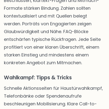
Beschlüssen, Klartext-Fragen und Mitmach-
Formate stärken Bindung. Zahlen sollten
kontextualisiert und mit Quellen belegt
werden. Porträts von Engagierten zeigen
Glaubwürdigkeit und Nähe. FAQ-Blöcke
entschärfen typische Rückfragen. Jede Seite
profitiert von einer klaren Überschrift, einem
starken Einstieg und mindestens einem
konkreten Angebot zum Mitmachen.
Wahlkampf: Tipps & Tricks
Schnelle Aktionsseiten für Haustürwahlkampf,
Telefonbänke oder Spendenaufrufe
beschleunigen Mobilisierung. Klare Call-to-