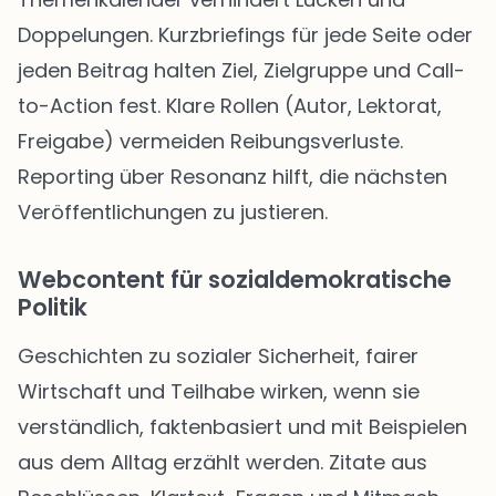
Doppelungen. Kurzbriefings für jede Seite oder
jeden Beitrag halten Ziel, Zielgruppe und Call-
to-Action fest. Klare Rollen (Autor, Lektorat,
Freigabe) vermeiden Reibungsverluste.
Reporting über Resonanz hilft, die nächsten
Veröffentlichungen zu justieren.
Webcontent für sozialdemokratische
Politik
Geschichten zu sozialer Sicherheit, fairer
Wirtschaft und Teilhabe wirken, wenn sie
verständlich, faktenbasiert und mit Beispielen
aus dem Alltag erzählt werden. Zitate aus