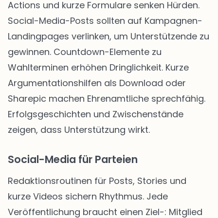
Actions und kurze Formulare senken Hürden.
Social-Media-Posts sollten auf Kampagnen-
Landingpages verlinken, um Unterstützende zu
gewinnen. Countdown-Elemente zu
Wahlterminen erhöhen Dringlichkeit. Kurze
Argumentationshilfen als Download oder
Sharepic machen Ehrenamtliche sprechfähig.
Erfolgsgeschichten und Zwischenstände
zeigen, dass Unterstützung wirkt.
Social-Media für Parteien
Redaktionsroutinen für Posts, Stories und
kurze Videos sichern Rhythmus. Jede
Veröffentlichung braucht einen Ziel-: Mitglied