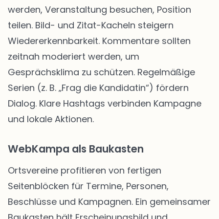
werden, Veranstaltung besuchen, Position
teilen. Bild- und Zitat-Kacheln steigern
Wiedererkennbarkeit. Kommentare sollten
zeitnah moderiert werden, um
Gesprächsklima zu schützen. Regelmäßige
Serien (z. B. „Frag die Kandidatin“) fördern
Dialog. Klare Hashtags verbinden Kampagne
und lokale Aktionen.
WebKampa als Baukasten
Ortsvereine profitieren von fertigen
Seitenblöcken für Termine, Personen,
Beschlüsse und Kampagnen. Ein gemeinsamer
Baukasten hält Erscheinungsbild und