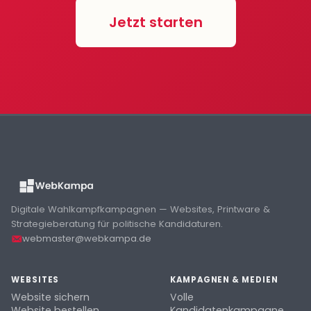
Jetzt starten
Digitale Wahlkampfkampagnen — Websites, Printware &
Strategieberatung für politische Kandidaturen.
webmaster@webkampa.de
WEBSITES
KAMPAGNEN & MEDIEN
Website sichern
Volle
Website bestellen
Kandidatenkampagne