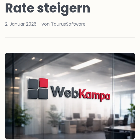
Rate steigern
2. Januar 2026
von TaurusSoftware