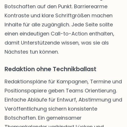
Botschaften auf den Punkt. Barrierearme
Kontraste und klare Schriftgrößen machen
Inhalte für alle zugänglich. Jede Seite sollte
einen eindeutigen Call-to-Action enthalten,
damit Unterstützende wissen, was sie als
Nächstes tun können.
Redaktion ohne Technikballast
Redaktionspläne für Kampagnen, Termine und
Positionspapiere geben Teams Orientierung.
Einfache Abläufe für Entwurf, Abstimmung und
Veröffentlichung sichern konsistente
Botschaften. Ein gemeinsamer
Themenkalender verhindert Lücken und