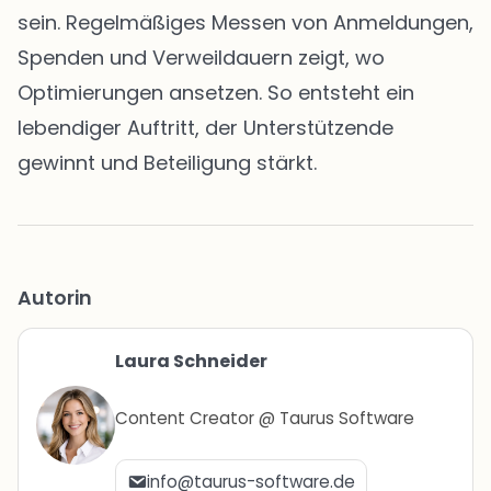
sein. Regelmäßiges Messen von Anmeldungen,
Spenden und Verweildauern zeigt, wo
Optimierungen ansetzen. So entsteht ein
lebendiger Auftritt, der Unterstützende
gewinnt und Beteiligung stärkt.
Autorin
Laura Schneider
Content Creator @ Taurus Software
info@taurus-software.de