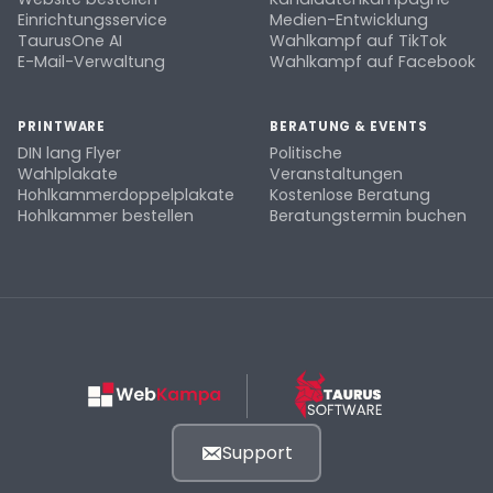
Einrichtungsservice
Medien-Entwicklung
TaurusOne AI
Wahlkampf auf TikTok
E-Mail-Verwaltung
Wahlkampf auf Facebook
PRINTWARE
BERATUNG & EVENTS
DIN lang Flyer
Politische
Wahlplakate
Veranstaltungen
Hohlkammerdoppelplakate
Kostenlose Beratung
Hohlkammer bestellen
Beratungstermin buchen
Support