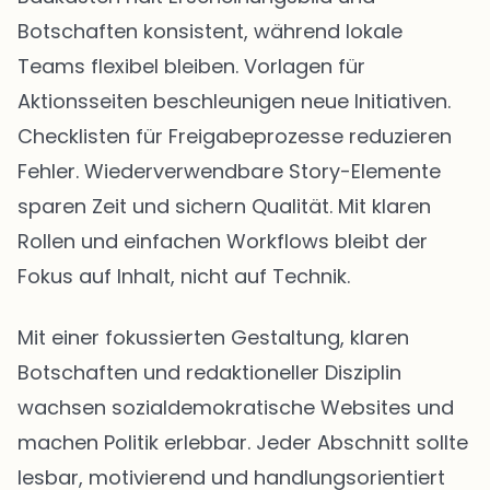
Botschaften konsistent, während lokale
Teams flexibel bleiben. Vorlagen für
Aktionsseiten beschleunigen neue Initiativen.
Checklisten für Freigabeprozesse reduzieren
Fehler. Wiederverwendbare Story-Elemente
sparen Zeit und sichern Qualität. Mit klaren
Rollen und einfachen Workflows bleibt der
Fokus auf Inhalt, nicht auf Technik.
Mit einer fokussierten Gestaltung, klaren
Botschaften und redaktioneller Disziplin
wachsen sozialdemokratische Websites und
machen Politik erlebbar. Jeder Abschnitt sollte
lesbar, motivierend und handlungsorientiert