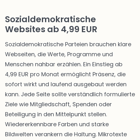
Sozialdemokratische
Websites ab 4,99 EUR
Sozialdemokratische Parteien brauchen klare
Webseiten, die Werte, Programme und
Menschen nahbar erzählen. Ein Einstieg ab
4,99 EUR pro Monat ermöglicht Präsenz, die
sofort wirkt und laufend ausgebaut werden
kann. Jede Seite sollte verständlich formulierte
Ziele wie Mitgliedschaft, Spenden oder
Beteiligung in den Mittelpunkt stellen.
Wiedererkennbare Farben und starke
Bildwelten verankern die Haltung. Mikrotexte