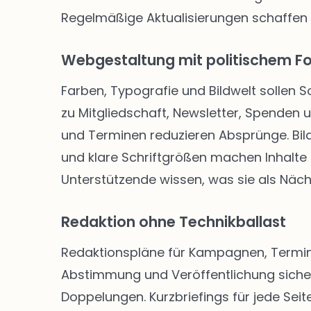
Regelmäßige Aktualisierungen schaffen
Webgestaltung mit politischem F
Farben, Typografie und Bildwelt sollen 
zu Mitgliedschaft, Newsletter, Spenden
und Terminen reduzieren Absprünge. Bild
und klare Schriftgrößen machen Inhalte f
Unterstützende wissen, was sie als Näch
Redaktion ohne Technikballast
Redaktionspläne für Kampagnen, Termine
Abstimmung und Veröffentlichung siche
Doppelungen. Kurzbriefings für jede Seite