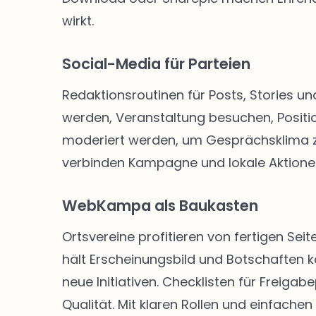
wirkt.
Social-Media für Parteien
Redaktionsroutinen für Posts, Stories un
werden, Veranstaltung besuchen, Positio
moderiert werden, um Gesprächsklima zu 
verbinden Kampagne und lokale Aktione
WebKampa als Baukasten
Ortsvereine profitieren von fertigen S
hält Erscheinungsbild und Botschaften k
neue Initiativen. Checklisten für Freig
Qualität. Mit klaren Rollen und einfachen