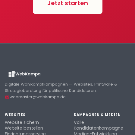
Jetzt starten
Digitale Wahlkampfkampagnen — Websites, Printware &
Strategieberatung für politische Kandidaturen.
webmaster@webkampa.de
WEBSITES
KAMPAGNEN & MEDIEN
Website sichern
Volle
Website bestellen
Kandidatenkampagne
Einrichtungsservice
Medien-Entwicklung