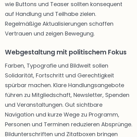
wie Buttons und Teaser sollten konsequent
auf Handlung und Teilhabe zielen.
Regelmäßige Aktualisierungen schaffen
Vertrauen und zeigen Bewegung.
Webgestaltung mit politischem Fokus
Farben, Typografie und Bildwelt sollen
Solidarität, Fortschritt und Gerechtigkeit
spürbar machen. Klare Handlungsangebote
führen zu Mitgliedschaft, Newsletter, Spenden
und Veranstaltungen. Gut sichtbare
Navigation und kurze Wege zu Programm,
Personen und Terminen reduzieren Absprünge.
Bildunterschriften und Zitatboxen bringen