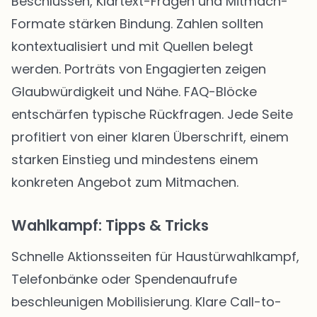
Beschlüssen, Klartext-Fragen und Mitmach-
Formate stärken Bindung. Zahlen sollten
kontextualisiert und mit Quellen belegt
werden. Porträts von Engagierten zeigen
Glaubwürdigkeit und Nähe. FAQ-Blöcke
entschärfen typische Rückfragen. Jede Seite
profitiert von einer klaren Überschrift, einem
starken Einstieg und mindestens einem
konkreten Angebot zum Mitmachen.
Wahlkampf: Tipps & Tricks
Schnelle Aktionsseiten für Haustürwahlkampf,
Telefonbänke oder Spendenaufrufe
beschleunigen Mobilisierung. Klare Call-to-