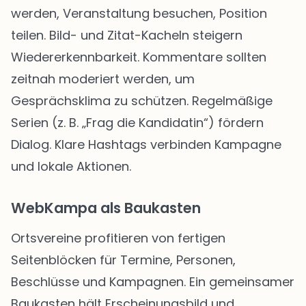
werden, Veranstaltung besuchen, Position
teilen. Bild- und Zitat-Kacheln steigern
Wiedererkennbarkeit. Kommentare sollten
zeitnah moderiert werden, um
Gesprächsklima zu schützen. Regelmäßige
Serien (z. B. „Frag die Kandidatin“) fördern
Dialog. Klare Hashtags verbinden Kampagne
und lokale Aktionen.
WebKampa als Baukasten
Ortsvereine profitieren von fertigen
Seitenblöcken für Termine, Personen,
Beschlüsse und Kampagnen. Ein gemeinsamer
Baukasten hält Erscheinungsbild und