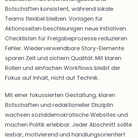
Botschaften konsistent, während lokale
Teams flexibel bleiben. Vorlagen für
Aktionsseiten beschleunigen neue Initiativen.
Checklisten für Freigabeprozesse reduzieren
Fehler. Wiederverwendbare Story-Elemente
sparen Zeit und sichern Qualität. Mit klaren
Rollen und einfachen Workflows bleibt der
Fokus auf Inhalt, nicht auf Technik.
Mit einer fokussierten Gestaltung, klaren
Botschaften und redaktioneller Disziplin
wachsen sozialdemokratische Websites und
machen Politik erlebbar. Jeder Abschnitt sollte
lesbar, motivierend und handlungsorientiert