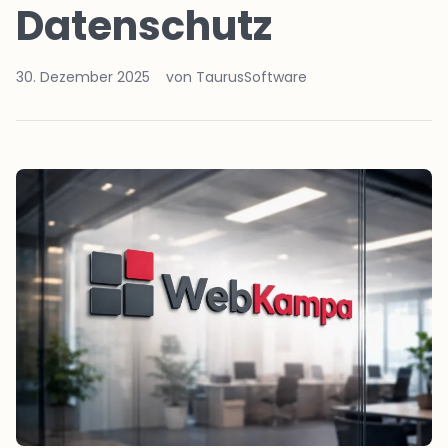
Datenschutz
30. Dezember 2025
von TaurusSoftware