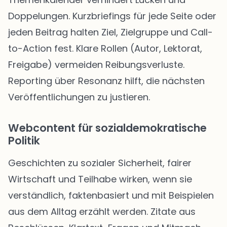
Doppelungen. Kurzbriefings für jede Seite oder
jeden Beitrag halten Ziel, Zielgruppe und Call-
to-Action fest. Klare Rollen (Autor, Lektorat,
Freigabe) vermeiden Reibungsverluste.
Reporting über Resonanz hilft, die nächsten
Veröffentlichungen zu justieren.
Webcontent für sozialdemokratische
Politik
Geschichten zu sozialer Sicherheit, fairer
Wirtschaft und Teilhabe wirken, wenn sie
verständlich, faktenbasiert und mit Beispielen
aus dem Alltag erzählt werden. Zitate aus