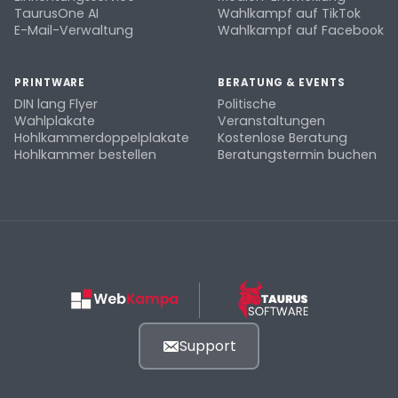
TaurusOne AI
Wahlkampf auf TikTok
E-Mail-Verwaltung
Wahlkampf auf Facebook
PRINTWARE
BERATUNG & EVENTS
DIN lang Flyer
Politische
Wahlplakate
Veranstaltungen
Hohlkammerdoppelplakate
Kostenlose Beratung
Hohlkammer bestellen
Beratungstermin buchen
Support