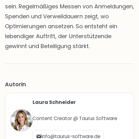
sein. Regelmäßiges Messen von Anmeldungen,
Spenden und Verweildauern zeigt, wo
Optimierungen ansetzen. So entsteht ein
lebendiger Auftritt, der Unterstützende
gewinnt und Beteiligung stärkt.
Autorin
Laura Schneider
Content Creator @ Taurus Software
info@taurus-software.de