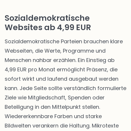
Sozialdemokratische
Websites ab 4,99 EUR
Sozialdemokratische Parteien brauchen klare
Webseiten, die Werte, Programme und
Menschen nahbar erzählen. Ein Einstieg ab
4,99 EUR pro Monat ermöglicht Präsenz, die
sofort wirkt und laufend ausgebaut werden
kann. Jede Seite sollte verständlich formulierte
Ziele wie Mitgliedschaft, Spenden oder
Beteiligung in den Mittelpunkt stellen.
Wiedererkennbare Farben und starke
Bildwelten verankern die Haltung. Mikrotexte