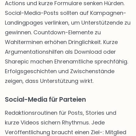
Actions und kurze Formulare senken Hürden.
Social-Media-Posts sollten auf Kampagnen-
Landingpages verlinken, um Unterstützende zu
gewinnen. Countdown-Elemente zu
Wahlterminen erhöhen Dringlichkeit. Kurze
Argumentationshilfen als Download oder
Sharepic machen Ehrenamtliche sprechfähig.
Erfolgsgeschichten und Zwischenstände
zeigen, dass Unterstützung wirkt.
Social-Media für Parteien
Redaktionsroutinen für Posts, Stories und
kurze Videos sichern Rhythmus. Jede
Veröffentlichung braucht einen Ziel-: Mitglied