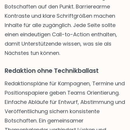
Botschaften auf den Punkt. Barrierearme
Kontraste und klare Schriftgrößen machen
Inhalte für alle zugänglich. Jede Seite sollte
einen eindeutigen Call-to-Action enthalten,
damit Unterstützende wissen, was sie als
Nächstes tun können.
Redaktion ohne Technikballast
Redaktionspläne für Kampagnen, Termine und
Positionspapiere geben Teams Orientierung.
Einfache Abläufe für Entwurf, Abstimmung und
Veröffentlichung sichern konsistente
Botschaften. Ein gemeinsamer
Themenkalender verhindert Lücken und