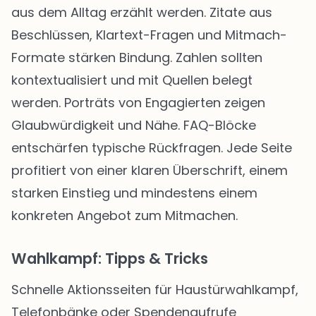
aus dem Alltag erzählt werden. Zitate aus
Beschlüssen, Klartext-Fragen und Mitmach-
Formate stärken Bindung. Zahlen sollten
kontextualisiert und mit Quellen belegt
werden. Porträts von Engagierten zeigen
Glaubwürdigkeit und Nähe. FAQ-Blöcke
entschärfen typische Rückfragen. Jede Seite
profitiert von einer klaren Überschrift, einem
starken Einstieg und mindestens einem
konkreten Angebot zum Mitmachen.
Wahlkampf: Tipps & Tricks
Schnelle Aktionsseiten für Haustürwahlkampf,
Telefonbänke oder Spendenaufrufe