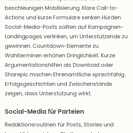
beschleunigen Mobilisierung. Klare Call-to-
Actions und kurze Formulare senken Hürden.
Social-Media-Posts sollten auf Kampagnen-
Landingpages verlinken, um Unterstützende zu
gewinnen. Countdown-Elemente zu
Wahlterminen erhöhen Dringlichkeit. Kurze
Argumentationshilfen als Download oder
Sharepic machen Ehrenamtliche sprechfähig.
Erfolgsgeschichten und Zwischenstände
zeigen, dass Unterstützung wirkt.
Social-Media für Parteien
Redaktionsroutinen für Posts, Stories und