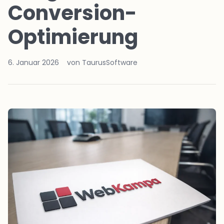
Conversion-
Optimierung
6. Januar 2026
von TaurusSoftware