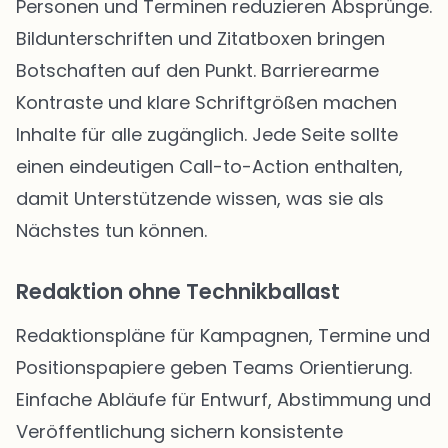
Personen und Terminen reduzieren Absprünge.
Bildunterschriften und Zitatboxen bringen
Botschaften auf den Punkt. Barrierearme
Kontraste und klare Schriftgrößen machen
Inhalte für alle zugänglich. Jede Seite sollte
einen eindeutigen Call-to-Action enthalten,
damit Unterstützende wissen, was sie als
Nächstes tun können.
Redaktion ohne Technikballast
Redaktionspläne für Kampagnen, Termine und
Positionspapiere geben Teams Orientierung.
Einfache Abläufe für Entwurf, Abstimmung und
Veröffentlichung sichern konsistente