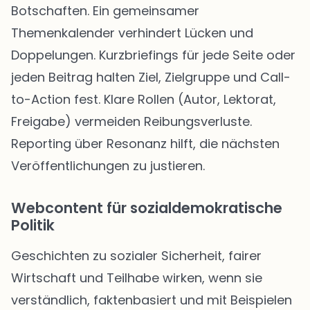
Botschaften. Ein gemeinsamer
Themenkalender verhindert Lücken und
Doppelungen. Kurzbriefings für jede Seite oder
jeden Beitrag halten Ziel, Zielgruppe und Call-
to-Action fest. Klare Rollen (Autor, Lektorat,
Freigabe) vermeiden Reibungsverluste.
Reporting über Resonanz hilft, die nächsten
Veröffentlichungen zu justieren.
Webcontent für sozialdemokratische
Politik
Geschichten zu sozialer Sicherheit, fairer
Wirtschaft und Teilhabe wirken, wenn sie
verständlich, faktenbasiert und mit Beispielen