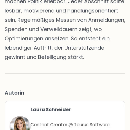
machen Politik erlebbar. Jeder Abschnitt sollte
lesbar, motivierend und handlungsorientiert
sein. Regelmäßiges Messen von Anmeldungen,
Spenden und Verweildauern zeigt, wo
Optimierungen ansetzen. So entsteht ein
lebendiger Auftritt, der Unterstützende
gewinnt und Beteiligung stärkt.
Autorin
Laura Schneider
Content Creator @ Taurus Software