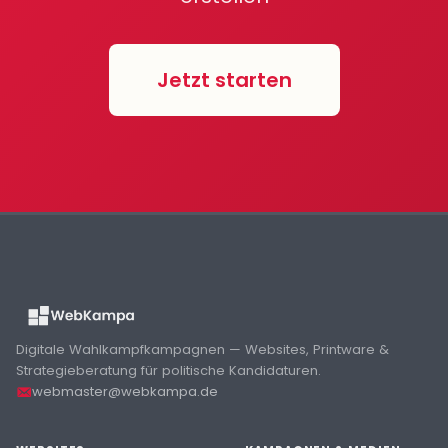
Jetzt starten
Digitale Wahlkampfkampagnen — Websites, Printware &
Strategieberatung für politische Kandidaturen.
webmaster@webkampa.de