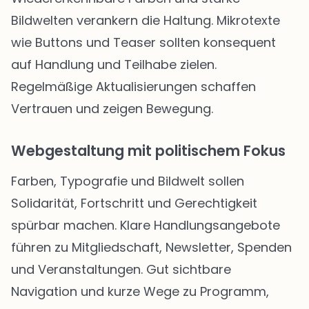
Bildwelten verankern die Haltung. Mikrotexte
wie Buttons und Teaser sollten konsequent
auf Handlung und Teilhabe zielen.
Regelmäßige Aktualisierungen schaffen
Vertrauen und zeigen Bewegung.
Webgestaltung mit politischem Fokus
Farben, Typografie und Bildwelt sollen
Solidarität, Fortschritt und Gerechtigkeit
spürbar machen. Klare Handlungsangebote
führen zu Mitgliedschaft, Newsletter, Spenden
und Veranstaltungen. Gut sichtbare
Navigation und kurze Wege zu Programm,