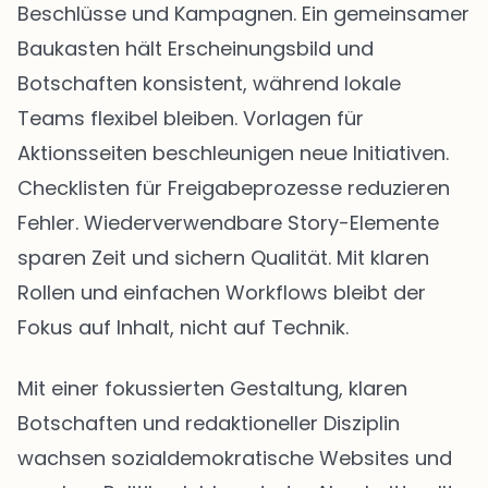
Beschlüsse und Kampagnen. Ein gemeinsamer
Baukasten hält Erscheinungsbild und
Botschaften konsistent, während lokale
Teams flexibel bleiben. Vorlagen für
Aktionsseiten beschleunigen neue Initiativen.
Checklisten für Freigabeprozesse reduzieren
Fehler. Wiederverwendbare Story-Elemente
sparen Zeit und sichern Qualität. Mit klaren
Rollen und einfachen Workflows bleibt der
Fokus auf Inhalt, nicht auf Technik.
Mit einer fokussierten Gestaltung, klaren
Botschaften und redaktioneller Disziplin
wachsen sozialdemokratische Websites und