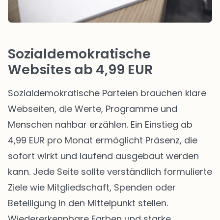
Sozialdemokratische
Websites ab 4,99 EUR
Sozialdemokratische Parteien brauchen klare
Webseiten, die Werte, Programme und
Menschen nahbar erzählen. Ein Einstieg ab
4,99 EUR pro Monat ermöglicht Präsenz, die
sofort wirkt und laufend ausgebaut werden
kann. Jede Seite sollte verständlich formulierte
Ziele wie Mitgliedschaft, Spenden oder
Beteiligung in den Mittelpunkt stellen.
Wiedererkennbare Farben und starke