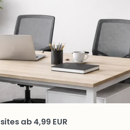
ites ab 4,99 EUR