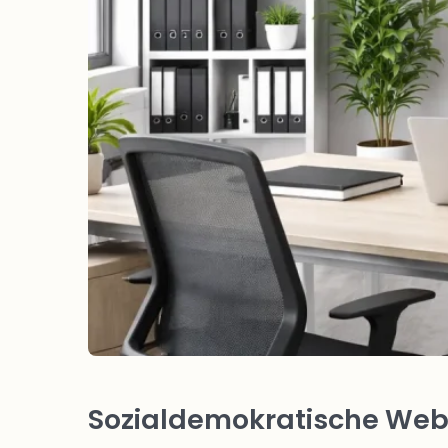
Sozialdemokratische Webs