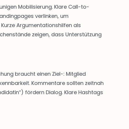
igen Mobilisierung. Klare Call-to-
Landingpages verlinken, um
Kurze Argumentationshilfen als
chenstände zeigen, dass Unterstützung
hung braucht einen Ziel-: Mitglied
rkennbarkeit. Kommentare sollten zeitnah
didatin“) fördern Dialog. Klare Hashtags