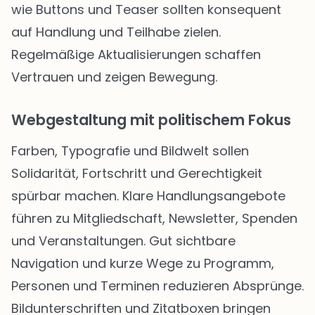
wie Buttons und Teaser sollten konsequent
auf Handlung und Teilhabe zielen.
Regelmäßige Aktualisierungen schaffen
Vertrauen und zeigen Bewegung.
Webgestaltung mit politischem Fokus
Farben, Typografie und Bildwelt sollen
Solidarität, Fortschritt und Gerechtigkeit
spürbar machen. Klare Handlungsangebote
führen zu Mitgliedschaft, Newsletter, Spenden
und Veranstaltungen. Gut sichtbare
Navigation und kurze Wege zu Programm,
Personen und Terminen reduzieren Absprünge.
Bildunterschriften und Zitatboxen bringen