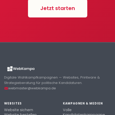
Jetzt starten
Digitale Wahlkampfkampagnen — Websites, Printware &
Strategieberatung für politische Kandidaturen.
webmaster@webkampa.de
WEBSITES
KAMPAGNEN & MEDIEN
Website sichern
Volle
Website bestellen
Kandidatenkampagne