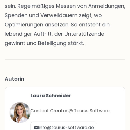
sein. Regelmäßiges Messen von Anmeldungen,
Spenden und Verweildauern zeigt, wo
Optimierungen ansetzen. So entsteht ein
lebendiger Auftritt, der Unterstützende
gewinnt und Beteiligung stärkt.
Autorin
Laura Schneider
Content Creator @ Taurus Software
info@taurus-software.de