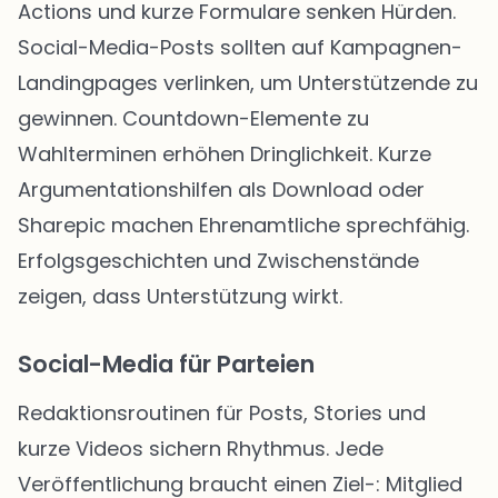
Actions und kurze Formulare senken Hürden.
Social-Media-Posts sollten auf Kampagnen-
Landingpages verlinken, um Unterstützende zu
gewinnen. Countdown-Elemente zu
Wahlterminen erhöhen Dringlichkeit. Kurze
Argumentationshilfen als Download oder
Sharepic machen Ehrenamtliche sprechfähig.
Erfolgsgeschichten und Zwischenstände
zeigen, dass Unterstützung wirkt.
Social-Media für Parteien
Redaktionsroutinen für Posts, Stories und
kurze Videos sichern Rhythmus. Jede
Veröffentlichung braucht einen Ziel-: Mitglied