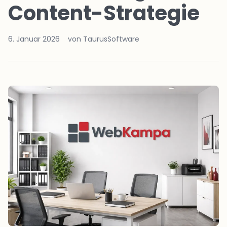
Content-Strategie
6. Januar 2026
von TaurusSoftware