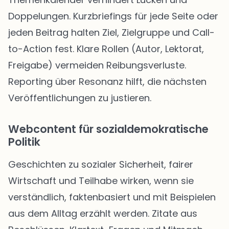
Doppelungen. Kurzbriefings für jede Seite oder
jeden Beitrag halten Ziel, Zielgruppe und Call-
to-Action fest. Klare Rollen (Autor, Lektorat,
Freigabe) vermeiden Reibungsverluste.
Reporting über Resonanz hilft, die nächsten
Veröffentlichungen zu justieren.
Webcontent für sozialdemokratische
Politik
Geschichten zu sozialer Sicherheit, fairer
Wirtschaft und Teilhabe wirken, wenn sie
verständlich, faktenbasiert und mit Beispielen
aus dem Alltag erzählt werden. Zitate aus