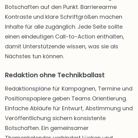
Botschaften auf den Punkt. Barrierearme
Kontraste und klare Schriftgrößen machen
Inhalte für alle zugänglich. Jede Seite sollte
einen eindeutigen Call-to-Action enthalten,
damit Unterstützende wissen, was sie als
Nächstes tun können.
Redaktion ohne Technikballast
Redaktionspläne für Kampagnen, Termine und
Positionspapiere geben Teams Orientierung.
Einfache Abläufe für Entwurf, Abstimmung und
Veröffentlichung sichern konsistente
Botschaften. Ein gemeinsamer
Themenkalender verhindert Lücken und