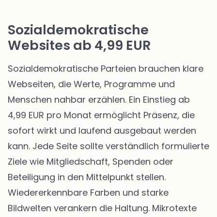
Sozialdemokratische
Websites ab 4,99 EUR
Sozialdemokratische Parteien brauchen klare
Webseiten, die Werte, Programme und
Menschen nahbar erzählen. Ein Einstieg ab
4,99 EUR pro Monat ermöglicht Präsenz, die
sofort wirkt und laufend ausgebaut werden
kann. Jede Seite sollte verständlich formulierte
Ziele wie Mitgliedschaft, Spenden oder
Beteiligung in den Mittelpunkt stellen.
Wiedererkennbare Farben und starke
Bildwelten verankern die Haltung. Mikrotexte