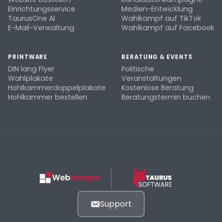
Einrichtungsservice
Medien-Entwicklung
TaurusOne AI
Wahlkampf auf TikTok
E-Mail-Verwaltung
Wahlkampf auf Facebook
PRINTWARE
BERATUNG & EVENTS
DIN lang Flyer
Politische
Wahlplakate
Veranstaltungen
Hohlkammerdoppelplakate
Kostenlose Beratung
Hohlkammer bestellen
Beratungstermin buchen
Support