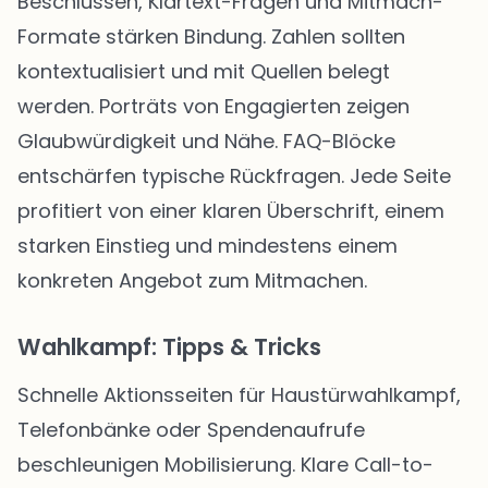
Beschlüssen, Klartext-Fragen und Mitmach-
Formate stärken Bindung. Zahlen sollten
kontextualisiert und mit Quellen belegt
werden. Porträts von Engagierten zeigen
Glaubwürdigkeit und Nähe. FAQ-Blöcke
entschärfen typische Rückfragen. Jede Seite
profitiert von einer klaren Überschrift, einem
starken Einstieg und mindestens einem
konkreten Angebot zum Mitmachen.
Wahlkampf: Tipps & Tricks
Schnelle Aktionsseiten für Haustürwahlkampf,
Telefonbänke oder Spendenaufrufe
beschleunigen Mobilisierung. Klare Call-to-