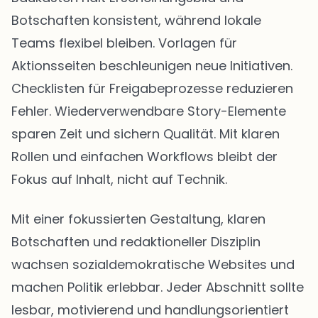
Botschaften konsistent, während lokale
Teams flexibel bleiben. Vorlagen für
Aktionsseiten beschleunigen neue Initiativen.
Checklisten für Freigabeprozesse reduzieren
Fehler. Wiederverwendbare Story-Elemente
sparen Zeit und sichern Qualität. Mit klaren
Rollen und einfachen Workflows bleibt der
Fokus auf Inhalt, nicht auf Technik.
Mit einer fokussierten Gestaltung, klaren
Botschaften und redaktioneller Disziplin
wachsen sozialdemokratische Websites und
machen Politik erlebbar. Jeder Abschnitt sollte
lesbar, motivierend und handlungsorientiert