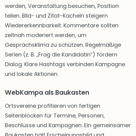
werden, Veranstaltung besuchen, Position
teilen. Bild- und Zitat-Kacheln steigern
Wiedererkennbarkeit. Kommentare sollten
zeitnah moderiert werden, um
Gesprächsklima zu schützen. Regelmäßige
Serien (z. B. „Frag die Kandidatin“) fördern
Dialog. Klare Hashtags verbinden Kampagne
und lokale Aktionen.
WebKampa als Baukasten
Ortsvereine profitieren von fertigen
Seitenblöcken für Termine, Personen,
Beschlüsse und Kampagnen. Ein gemeinsamer
Baukasten hält Erscheinungsbild und