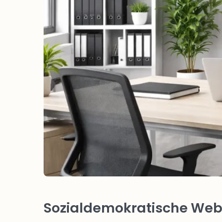
Sozialdemokratische Webs