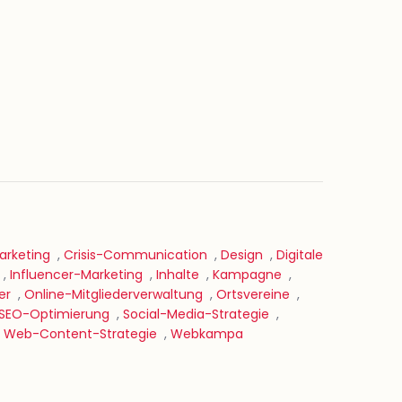
rketing
,
Crisis-Communication
,
Design
,
Digitale
,
Influencer-Marketing
,
Inhalte
,
Kampagne
,
er
,
Online-Mitgliederverwaltung
,
Ortsvereine
,
SEO-Optimierung
,
Social-Media-Strategie
,
,
Web-Content-Strategie
,
Webkampa