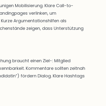
igen Mobilisierung. Klare Call-to-
Landingpages verlinken, um
Kurze Argumentationshilfen als
chenstände zeigen, dass Unterstützung
hung braucht einen Ziel-: Mitglied
rkennbarkeit. Kommentare sollten zeitnah
didatin“) fördern Dialog. Klare Hashtags