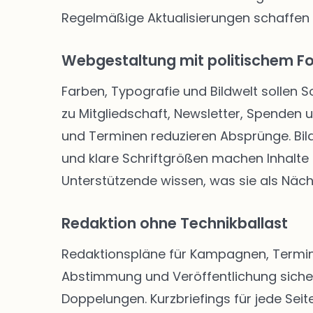
Regelmäßige Aktualisierungen schaffen
Webgestaltung mit politischem F
Farben, Typografie und Bildwelt sollen 
zu Mitgliedschaft, Newsletter, Spenden
und Terminen reduzieren Absprünge. Bild
und klare Schriftgrößen machen Inhalte f
Unterstützende wissen, was sie als Näch
Redaktion ohne Technikballast
Redaktionspläne für Kampagnen, Termine
Abstimmung und Veröffentlichung siche
Doppelungen. Kurzbriefings für jede Seite