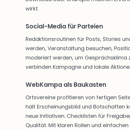
wirkt.
Social-Media für Parteien
Redaktionsroutinen für Posts, Stories un
werden, Veranstaltung besuchen, Positio
moderiert werden, um Gesprächsklima zu 
verbinden Kampagne und lokale Aktione
WebKampa als Baukasten
Ortsvereine profitieren von fertigen S
hält Erscheinungsbild und Botschaften k
neue Initiativen. Checklisten für Freig
Qualität. Mit klaren Rollen und einfachen