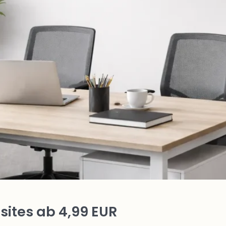
ites ab 4,99 EUR