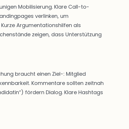
igen Mobilisierung. Klare Call-to-
Landingpages verlinken, um
Kurze Argumentationshilfen als
chenstände zeigen, dass Unterstützung
hung braucht einen Ziel-: Mitglied
rkennbarkeit. Kommentare sollten zeitnah
didatin“) fördern Dialog. Klare Hashtags