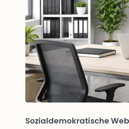
Sozialdemokratische Webs