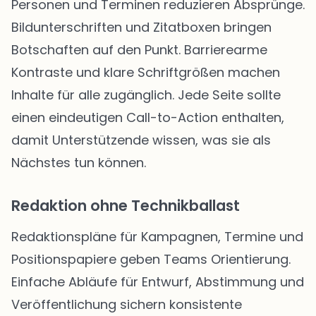
Personen und Terminen reduzieren Absprünge.
Bildunterschriften und Zitatboxen bringen
Botschaften auf den Punkt. Barrierearme
Kontraste und klare Schriftgrößen machen
Inhalte für alle zugänglich. Jede Seite sollte
einen eindeutigen Call-to-Action enthalten,
damit Unterstützende wissen, was sie als
Nächstes tun können.
Redaktion ohne Technikballast
Redaktionspläne für Kampagnen, Termine und
Positionspapiere geben Teams Orientierung.
Einfache Abläufe für Entwurf, Abstimmung und
Veröffentlichung sichern konsistente