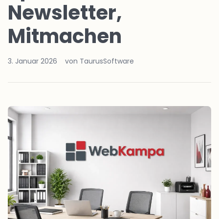
Newsletter,
Mitmachen
3. Januar 2026
von TaurusSoftware