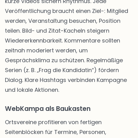
kurze Videos sichern Rhythmus. Jede
Veröffentlichung braucht einen Ziel-: Mitglied
werden, Veranstaltung besuchen, Position
teilen. Bild- und Zitat-Kacheln steigern
Wiedererkennbarkeit. Kommentare sollten
zeitnah moderiert werden, um
Gesprächsklima zu schützen. Regelmäßige
Serien (z. B. „Frag die Kandidatin“) fördern
Dialog. Klare Hashtags verbinden Kampagne
und lokale Aktionen.
WebKampa als Baukasten
Ortsvereine profitieren von fertigen
Seitenblöcken für Termine, Personen,