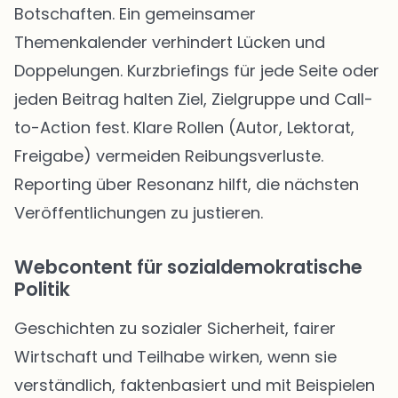
Botschaften. Ein gemeinsamer
Themenkalender verhindert Lücken und
Doppelungen. Kurzbriefings für jede Seite oder
jeden Beitrag halten Ziel, Zielgruppe und Call-
to-Action fest. Klare Rollen (Autor, Lektorat,
Freigabe) vermeiden Reibungsverluste.
Reporting über Resonanz hilft, die nächsten
Veröffentlichungen zu justieren.
Webcontent für sozialdemokratische
Politik
Geschichten zu sozialer Sicherheit, fairer
Wirtschaft und Teilhabe wirken, wenn sie
verständlich, faktenbasiert und mit Beispielen