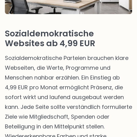
Sozialdemokratische
Websites ab 4,99 EUR
Sozialdemokratische Parteien brauchen klare
Webseiten, die Werte, Programme und
Menschen nahbar erzählen. Ein Einstieg ab
4,99 EUR pro Monat ermöglicht Präsenz, die
sofort wirkt und laufend ausgebaut werden
kann. Jede Seite sollte verständlich formulierte
Ziele wie Mitgliedschaft, Spenden oder
Beteiligung in den Mittelpunkt stellen.
Wiedererkennbare Farben und starke