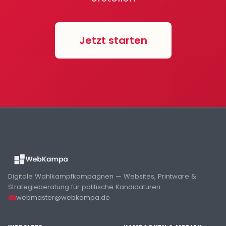
Jetzt starten
Digitale Wahlkampfkampagnen — Websites, Printware &
Strategieberatung für politische Kandidaturen.
webmaster@webkampa.de