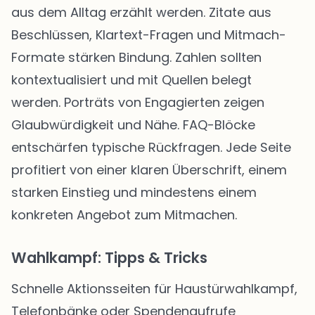
aus dem Alltag erzählt werden. Zitate aus
Beschlüssen, Klartext-Fragen und Mitmach-
Formate stärken Bindung. Zahlen sollten
kontextualisiert und mit Quellen belegt
werden. Porträts von Engagierten zeigen
Glaubwürdigkeit und Nähe. FAQ-Blöcke
entschärfen typische Rückfragen. Jede Seite
profitiert von einer klaren Überschrift, einem
starken Einstieg und mindestens einem
konkreten Angebot zum Mitmachen.
Wahlkampf: Tipps & Tricks
Schnelle Aktionsseiten für Haustürwahlkampf,
Telefonbänke oder Spendenaufrufe