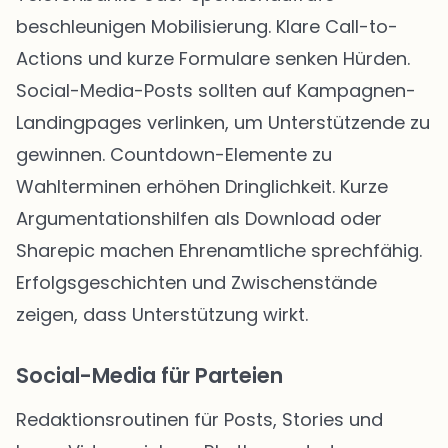
beschleunigen Mobilisierung. Klare Call-to-
Actions und kurze Formulare senken Hürden.
Social-Media-Posts sollten auf Kampagnen-
Landingpages verlinken, um Unterstützende zu
gewinnen. Countdown-Elemente zu
Wahlterminen erhöhen Dringlichkeit. Kurze
Argumentationshilfen als Download oder
Sharepic machen Ehrenamtliche sprechfähig.
Erfolgsgeschichten und Zwischenstände
zeigen, dass Unterstützung wirkt.
Social-Media für Parteien
Redaktionsroutinen für Posts, Stories und