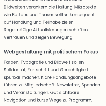
Bildwelten verankern die Haltung. Mikrotexte
wie Buttons und Teaser sollten konsequent
auf Handlung und Teilhabe zielen.
Regelmäßige Aktualisierungen schaffen
Vertrauen und zeigen Bewegung.
Webgestaltung mit politischem Fokus
Farben, Typografie und Bildwelt sollen
Solidarität, Fortschritt und Gerechtigkeit
spürbar machen. Klare Handlungsangebote
führen zu Mitgliedschaft, Newsletter, Spenden
und Veranstaltungen. Gut sichtbare
Navigation und kurze Wege zu Programm,