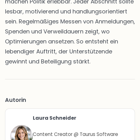
machen Politik erlebbar. Jeder Abschnitt sollte
lesbar, motivierend und handlungsorientiert
sein. Regelmäßiges Messen von Anmeldungen,
Spenden und Verweildauern zeigt, wo
Optimierungen ansetzen. So entsteht ein
lebendiger Auftritt, der Unterstützende
gewinnt und Beteiligung stärkt.
Autorin
Laura Schneider
Content Creator @ Taurus Software