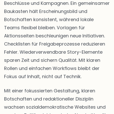
Beschlüsse und Kampagnen. Ein gemeinsamer
Baukasten hält Erscheinungsbild und
Botschaften konsistent, während lokale
Teams flexibel bleiben. Vorlagen für
Aktionsseiten beschleunigen neue Initiativen.
Checklisten für Freigabeprozesse reduzieren
Fehler. Wiederverwendbare Story-Elemente
sparen Zeit und sichern Qualität. Mit klaren
Rollen und einfachen Workflows bleibt der
Fokus auf Inhalt, nicht auf Technik.
Mit einer fokussierten Gestaltung, klaren
Botschaften und redaktioneller Disziplin
wachsen sozialdemokratische Websites und