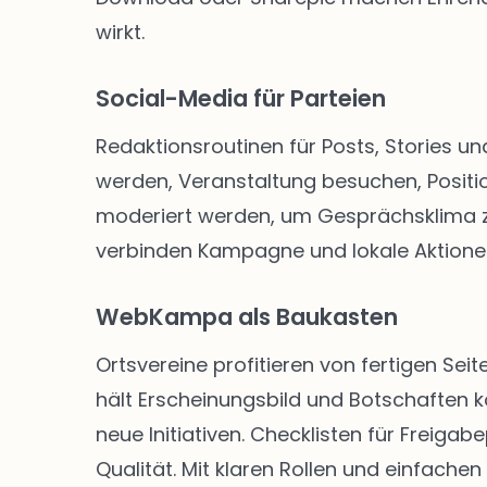
wirkt.
Social-Media für Parteien
Redaktionsroutinen für Posts, Stories un
werden, Veranstaltung besuchen, Positio
moderiert werden, um Gesprächsklima zu 
verbinden Kampagne und lokale Aktione
WebKampa als Baukasten
Ortsvereine profitieren von fertigen S
hält Erscheinungsbild und Botschaften k
neue Initiativen. Checklisten für Freig
Qualität. Mit klaren Rollen und einfachen