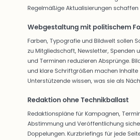
Regelmäßige Aktualisierungen schaffen
Webgestaltung mit politischem F
Farben, Typografie und Bildwelt sollen 
zu Mitgliedschaft, Newsletter, Spenden
und Terminen reduzieren Absprünge. Bild
und klare Schriftgrößen machen Inhalte f
Unterstützende wissen, was sie als Näch
Redaktion ohne Technikballast
Redaktionspläne für Kampagnen, Termine
Abstimmung und Veröffentlichung siche
Doppelungen. Kurzbriefings für jede Seite