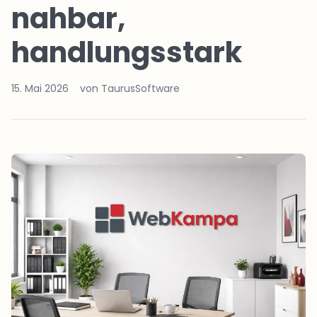
nahbar,
handlungsstark
15. Mai 2026
von TaurusSoftware