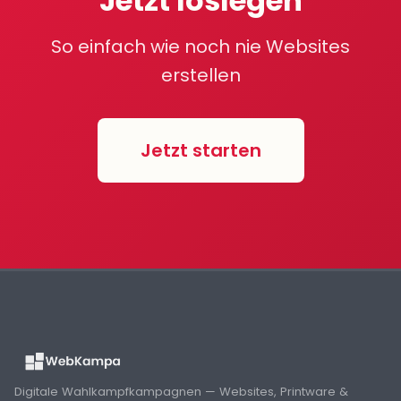
Jetzt loslegen
So einfach wie noch nie Websites
erstellen
Jetzt starten
Digitale Wahlkampfkampagnen — Websites, Printware &