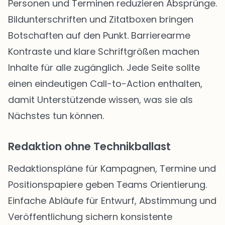
Personen und Terminen reduzieren Absprünge.
Bildunterschriften und Zitatboxen bringen
Botschaften auf den Punkt. Barrierearme
Kontraste und klare Schriftgrößen machen
Inhalte für alle zugänglich. Jede Seite sollte
einen eindeutigen Call-to-Action enthalten,
damit Unterstützende wissen, was sie als
Nächstes tun können.
Redaktion ohne Technikballast
Redaktionspläne für Kampagnen, Termine und
Positionspapiere geben Teams Orientierung.
Einfache Abläufe für Entwurf, Abstimmung und
Veröffentlichung sichern konsistente