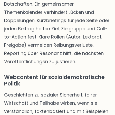
Botschaften. Ein gemeinsamer
Themenkalender verhindert Lücken und
Doppelungen. Kurzbriefings für jede Seite oder
jeden Beitrag halten Ziel, Zielgruppe und Call-
to-Action fest. Klare Rollen (Autor, Lektorat,
Freigabe) vermeiden Reibungsverluste.
Reporting über Resonanz hilft, die nächsten
Veröffentlichungen zu justieren.
Webcontent für sozialdemokratische
Politik
Geschichten zu sozialer Sicherheit, fairer
Wirtschaft und Teilhabe wirken, wenn sie
verständlich, faktenbasiert und mit Beispielen