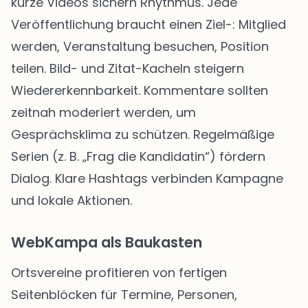
kurze Videos sichern Rhythmus. Jede
Veröffentlichung braucht einen Ziel-: Mitglied
werden, Veranstaltung besuchen, Position
teilen. Bild- und Zitat-Kacheln steigern
Wiedererkennbarkeit. Kommentare sollten
zeitnah moderiert werden, um
Gesprächsklima zu schützen. Regelmäßige
Serien (z. B. „Frag die Kandidatin“) fördern
Dialog. Klare Hashtags verbinden Kampagne
und lokale Aktionen.
WebKampa als Baukasten
Ortsvereine profitieren von fertigen
Seitenblöcken für Termine, Personen,