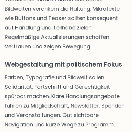
Bildwelten verankern die Haltung. Mikrotexte
wie Buttons und Teaser sollten konsequent
auf Handlung und Teilhabe zielen.
Regelmäßige Aktualisierungen schaffen
Vertrauen und zeigen Bewegung.
Webgestaltung mit politischem Fokus
Farben, Typografie und Bildwelt sollen
Solidarität, Fortschritt und Gerechtigkeit
spürbar machen. Klare Handlungsangebote
führen zu Mitgliedschaft, Newsletter, Spenden
und Veranstaltungen. Gut sichtbare
Navigation und kurze Wege zu Programm,