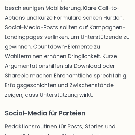
beschleunigen Mobilisierung. Klare Call-to-
Actions und kurze Formulare senken Hürden.
Social-Media-Posts sollten auf Kampagnen-
Landingpages verlinken, um Unterstützende zu
gewinnen. Countdown-Elemente zu
Wahlterminen erhöhen Dringlichkeit. Kurze
Argumentationshilfen als Download oder
Sharepic machen Ehrenamtliche sprechfähig.
Erfolgsgeschichten und Zwischenstände
zeigen, dass Unterstützung wirkt.
Social-Media für Parteien
Redaktionsroutinen für Posts, Stories und