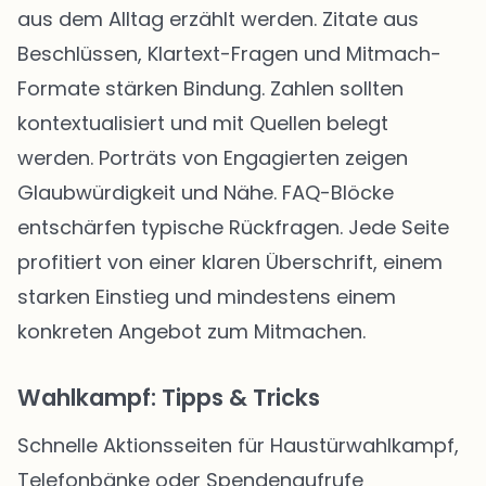
aus dem Alltag erzählt werden. Zitate aus
Beschlüssen, Klartext-Fragen und Mitmach-
Formate stärken Bindung. Zahlen sollten
kontextualisiert und mit Quellen belegt
werden. Porträts von Engagierten zeigen
Glaubwürdigkeit und Nähe. FAQ-Blöcke
entschärfen typische Rückfragen. Jede Seite
profitiert von einer klaren Überschrift, einem
starken Einstieg und mindestens einem
konkreten Angebot zum Mitmachen.
Wahlkampf: Tipps & Tricks
Schnelle Aktionsseiten für Haustürwahlkampf,
Telefonbänke oder Spendenaufrufe