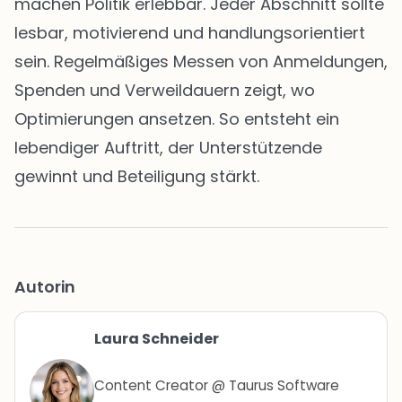
machen Politik erlebbar. Jeder Abschnitt sollte
lesbar, motivierend und handlungsorientiert
sein. Regelmäßiges Messen von Anmeldungen,
Spenden und Verweildauern zeigt, wo
Optimierungen ansetzen. So entsteht ein
lebendiger Auftritt, der Unterstützende
gewinnt und Beteiligung stärkt.
Autorin
Laura Schneider
Content Creator @ Taurus Software