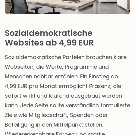
Sozialdemokratische
Websites ab 4,99 EUR
Sozialdemokratische Parteien brauchen klare
Webseiten, die Werte, Programme und
Menschen nahbar erzählen. Ein Einstieg ab
4,99 EUR pro Monat ermöglicht Präsenz, die
sofort wirkt und laufend ausgebaut werden
kann. Jede Seite sollte verständlich formulierte
Ziele wie Mitgliedschaft, Spenden oder
Beteiligung in den Mittelpunkt stellen.
Wiedererkennbare Farben und starke