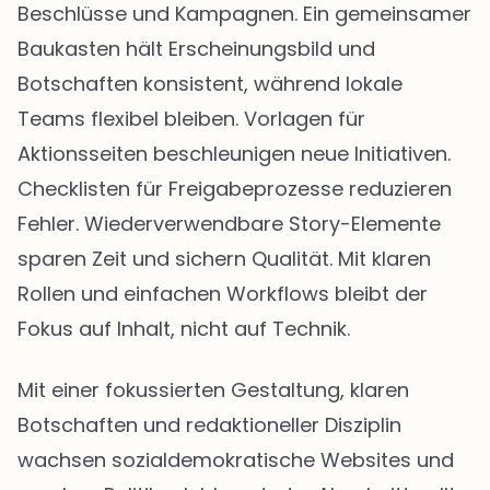
Beschlüsse und Kampagnen. Ein gemeinsamer
Baukasten hält Erscheinungsbild und
Botschaften konsistent, während lokale
Teams flexibel bleiben. Vorlagen für
Aktionsseiten beschleunigen neue Initiativen.
Checklisten für Freigabeprozesse reduzieren
Fehler. Wiederverwendbare Story-Elemente
sparen Zeit und sichern Qualität. Mit klaren
Rollen und einfachen Workflows bleibt der
Fokus auf Inhalt, nicht auf Technik.
Mit einer fokussierten Gestaltung, klaren
Botschaften und redaktioneller Disziplin
wachsen sozialdemokratische Websites und