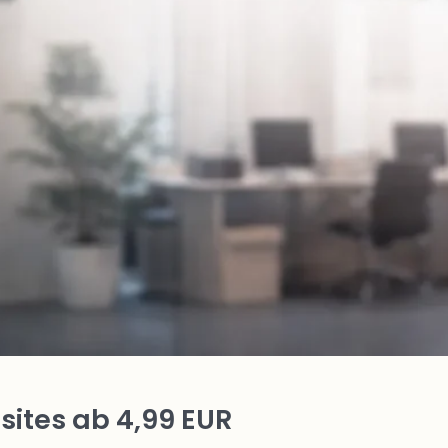
ites ab 4,99 EUR