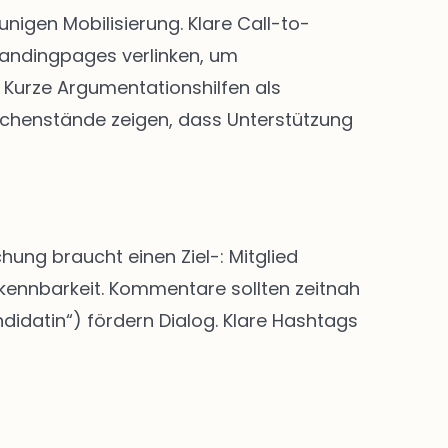
igen Mobilisierung. Klare Call-to-
Landingpages verlinken, um
Kurze Argumentationshilfen als
chenstände zeigen, dass Unterstützung
hung braucht einen Ziel-: Mitglied
rkennbarkeit. Kommentare sollten zeitnah
didatin“) fördern Dialog. Klare Hashtags