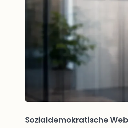
Sozialdemokratische Webs