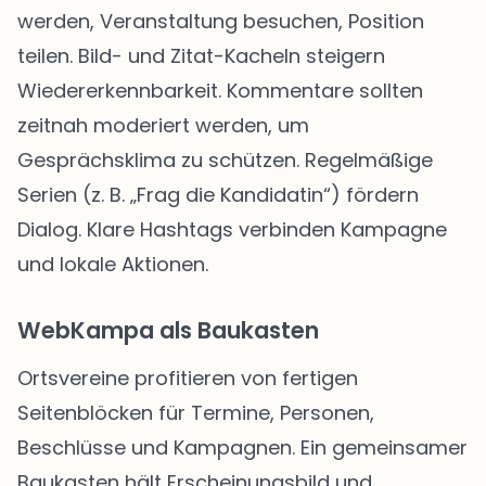
werden, Veranstaltung besuchen, Position
teilen. Bild- und Zitat-Kacheln steigern
Wiedererkennbarkeit. Kommentare sollten
zeitnah moderiert werden, um
Gesprächsklima zu schützen. Regelmäßige
Serien (z. B. „Frag die Kandidatin“) fördern
Dialog. Klare Hashtags verbinden Kampagne
und lokale Aktionen.
WebKampa als Baukasten
Ortsvereine profitieren von fertigen
Seitenblöcken für Termine, Personen,
Beschlüsse und Kampagnen. Ein gemeinsamer
Baukasten hält Erscheinungsbild und