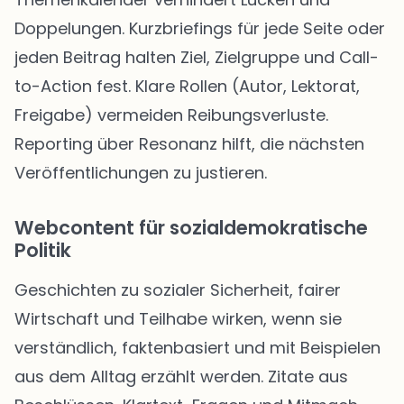
Doppelungen. Kurzbriefings für jede Seite oder
jeden Beitrag halten Ziel, Zielgruppe und Call-
to-Action fest. Klare Rollen (Autor, Lektorat,
Freigabe) vermeiden Reibungsverluste.
Reporting über Resonanz hilft, die nächsten
Veröffentlichungen zu justieren.
Webcontent für sozialdemokratische
Politik
Geschichten zu sozialer Sicherheit, fairer
Wirtschaft und Teilhabe wirken, wenn sie
verständlich, faktenbasiert und mit Beispielen
aus dem Alltag erzählt werden. Zitate aus