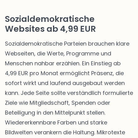
Sozialdemokratische
Websites ab 4,99 EUR
Sozialdemokratische Parteien brauchen klare
Webseiten, die Werte, Programme und
Menschen nahbar erzählen. Ein Einstieg ab
4,99 EUR pro Monat ermöglicht Präsenz, die
sofort wirkt und laufend ausgebaut werden
kann. Jede Seite sollte verständlich formulierte
Ziele wie Mitgliedschaft, Spenden oder
Beteiligung in den Mittelpunkt stellen.
Wiedererkennbare Farben und starke
Bildwelten verankern die Haltung. Mikrotexte