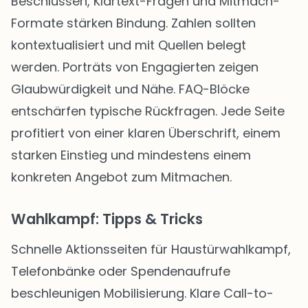
Beschlüssen, Klartext-Fragen und Mitmach-
Formate stärken Bindung. Zahlen sollten
kontextualisiert und mit Quellen belegt
werden. Porträts von Engagierten zeigen
Glaubwürdigkeit und Nähe. FAQ-Blöcke
entschärfen typische Rückfragen. Jede Seite
profitiert von einer klaren Überschrift, einem
starken Einstieg und mindestens einem
konkreten Angebot zum Mitmachen.
Wahlkampf: Tipps & Tricks
Schnelle Aktionsseiten für Haustürwahlkampf,
Telefonbänke oder Spendenaufrufe
beschleunigen Mobilisierung. Klare Call-to-