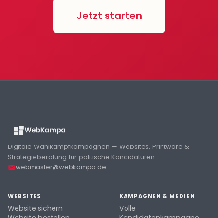
Jetzt starten
Digitale Wahlkampfkampagnen — Websites, Printware &
Strategieberatung für politische Kandidaturen.
webmaster@webkampa.de
WEBSITES
KAMPAGNEN & MEDIEN
Website sichern
Volle
Website bestellen
Kandidatenkampagne