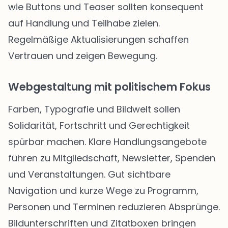
wie Buttons und Teaser sollten konsequent
auf Handlung und Teilhabe zielen.
Regelmäßige Aktualisierungen schaffen
Vertrauen und zeigen Bewegung.
Webgestaltung mit politischem Fokus
Farben, Typografie und Bildwelt sollen
Solidarität, Fortschritt und Gerechtigkeit
spürbar machen. Klare Handlungsangebote
führen zu Mitgliedschaft, Newsletter, Spenden
und Veranstaltungen. Gut sichtbare
Navigation und kurze Wege zu Programm,
Personen und Terminen reduzieren Absprünge.
Bildunterschriften und Zitatboxen bringen