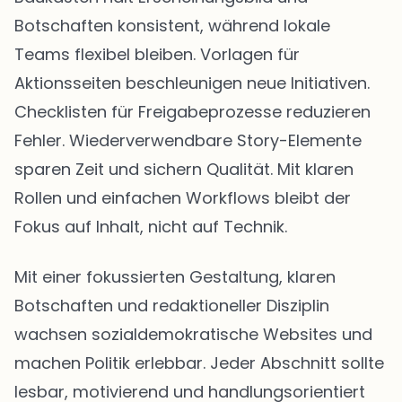
Botschaften konsistent, während lokale
Teams flexibel bleiben. Vorlagen für
Aktionsseiten beschleunigen neue Initiativen.
Checklisten für Freigabeprozesse reduzieren
Fehler. Wiederverwendbare Story-Elemente
sparen Zeit und sichern Qualität. Mit klaren
Rollen und einfachen Workflows bleibt der
Fokus auf Inhalt, nicht auf Technik.
Mit einer fokussierten Gestaltung, klaren
Botschaften und redaktioneller Disziplin
wachsen sozialdemokratische Websites und
machen Politik erlebbar. Jeder Abschnitt sollte
lesbar, motivierend und handlungsorientiert