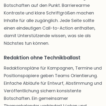
Botschaften auf den Punkt. Barrierearme
Kontraste und klare Schriftgrößen machen
Inhalte für alle zugänglich. Jede Seite sollte
einen eindeutigen Call-to-Action enthalten,
damit Unterstützende wissen, was sie als
Nächstes tun können.
Redaktion ohne Technikballast
Redaktionspläne für Kampagnen, Termine und
Positionspapiere geben Teams Orientierung.
Einfache Abläufe für Entwurf, Abstimmung und
Veröffentlichung sichern konsistente
Botschaften. Ein gemeinsamer
Themenkalender verhindert Lücken und