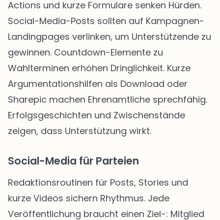
Actions und kurze Formulare senken Hürden.
Social-Media-Posts sollten auf Kampagnen-
Landingpages verlinken, um Unterstützende zu
gewinnen. Countdown-Elemente zu
Wahlterminen erhöhen Dringlichkeit. Kurze
Argumentationshilfen als Download oder
Sharepic machen Ehrenamtliche sprechfähig.
Erfolgsgeschichten und Zwischenstände
zeigen, dass Unterstützung wirkt.
Social-Media für Parteien
Redaktionsroutinen für Posts, Stories und
kurze Videos sichern Rhythmus. Jede
Veröffentlichung braucht einen Ziel-: Mitglied