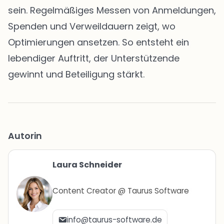
sein. Regelmäßiges Messen von Anmeldungen,
Spenden und Verweildauern zeigt, wo
Optimierungen ansetzen. So entsteht ein
lebendiger Auftritt, der Unterstützende
gewinnt und Beteiligung stärkt.
Autorin
Laura Schneider
Content Creator @ Taurus Software
info@taurus-software.de