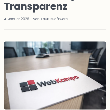
Transparenz
4. Januar 2026
von TaurusSoftware