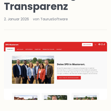
Transparenz
2. Januar 2026
von TaurusSoftware