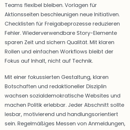
Teams flexibel bleiben. Vorlagen für
Aktionsseiten beschleunigen neue Initiativen.
Checklisten für Freigabeprozesse reduzieren
Fehler. Wiederverwendbare Story-Elemente
sparen Zeit und sichern Qualität. Mit klaren
Rollen und einfachen Workflows bleibt der
Fokus auf Inhalt, nicht auf Technik.
Mit einer fokussierten Gestaltung, klaren
Botschaften und redaktioneller Disziplin
wachsen sozialdemokratische Websites und
machen Politik erlebbar. Jeder Abschnitt sollte
lesbar, motivierend und handlungsorientiert
sein. Regelmäßiges Messen von Anmeldungen,