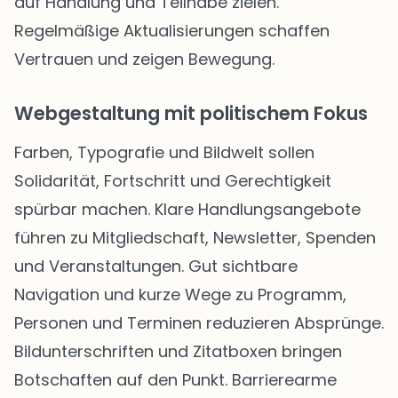
auf Handlung und Teilhabe zielen.
Regelmäßige Aktualisierungen schaffen
Vertrauen und zeigen Bewegung.
Webgestaltung mit politischem Fokus
Farben, Typografie und Bildwelt sollen
Solidarität, Fortschritt und Gerechtigkeit
spürbar machen. Klare Handlungsangebote
führen zu Mitgliedschaft, Newsletter, Spenden
und Veranstaltungen. Gut sichtbare
Navigation und kurze Wege zu Programm,
Personen und Terminen reduzieren Absprünge.
Bildunterschriften und Zitatboxen bringen
Botschaften auf den Punkt. Barrierearme