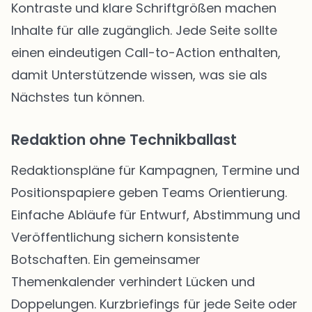
Kontraste und klare Schriftgrößen machen
Inhalte für alle zugänglich. Jede Seite sollte
einen eindeutigen Call-to-Action enthalten,
damit Unterstützende wissen, was sie als
Nächstes tun können.
Redaktion ohne Technikballast
Redaktionspläne für Kampagnen, Termine und
Positionspapiere geben Teams Orientierung.
Einfache Abläufe für Entwurf, Abstimmung und
Veröffentlichung sichern konsistente
Botschaften. Ein gemeinsamer
Themenkalender verhindert Lücken und
Doppelungen. Kurzbriefings für jede Seite oder