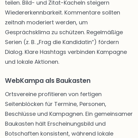
teilen. Bild- und Zitat-Kacheln steigern
Wiedererkennbarkeit. Kommentare sollten
zeitnah moderiert werden, um
Gesprächsklima zu schützen. Regelmäßige
Serien (z. B. „Frag die Kandidatin“) fördern
Dialog. Klare Hashtags verbinden Kampagne
und lokale Aktionen.
WebKampa als Baukasten
Ortsvereine profitieren von fertigen
Seitenblöcken für Termine, Personen,
Beschlüsse und Kampagnen. Ein gemeinsamer
Baukasten hält Erscheinungsbild und
Botschaften konsistent, während lokale