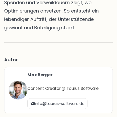
Spenden und Verweildauern zeigt, wo
Optimierungen ansetzen. So entsteht ein
lebendiger Auftritt, der Unterstützende
gewinnt und Beteiligung stärkt.
Autor
Max Berger
Content Creator @ Taurus Software
info@taurus-software.de