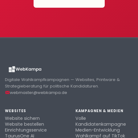
Digitale Wahlkampfkampagnen — Websites, Printware &
Strategieberatung für politische Kandidaturen.
webmaster@webkampa.de
WEBSITES
KAMPAGNEN & MEDIEN
Website sichern
Volle
Website bestellen
Kandidatenkampagne
Einrichtungsservice
Medien-Entwicklung
TaurusOne AI
Wahlkampf auf TikTok