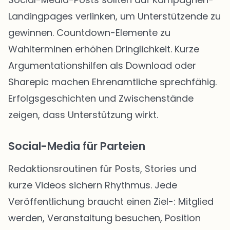
Landingpages verlinken, um Unterstützende zu
gewinnen. Countdown-Elemente zu
Wahlterminen erhöhen Dringlichkeit. Kurze
Argumentationshilfen als Download oder
Sharepic machen Ehrenamtliche sprechfähig.
Erfolgsgeschichten und Zwischenstände
zeigen, dass Unterstützung wirkt.
Social-Media für Parteien
Redaktionsroutinen für Posts, Stories und
kurze Videos sichern Rhythmus. Jede
Veröffentlichung braucht einen Ziel-: Mitglied
werden, Veranstaltung besuchen, Position