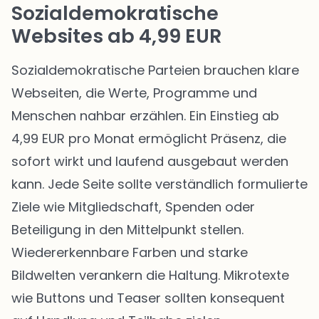
Sozialdemokratische
Websites ab 4,99 EUR
Sozialdemokratische Parteien brauchen klare
Webseiten, die Werte, Programme und
Menschen nahbar erzählen. Ein Einstieg ab
4,99 EUR pro Monat ermöglicht Präsenz, die
sofort wirkt und laufend ausgebaut werden
kann. Jede Seite sollte verständlich formulierte
Ziele wie Mitgliedschaft, Spenden oder
Beteiligung in den Mittelpunkt stellen.
Wiedererkennbare Farben und starke
Bildwelten verankern die Haltung. Mikrotexte
wie Buttons und Teaser sollten konsequent