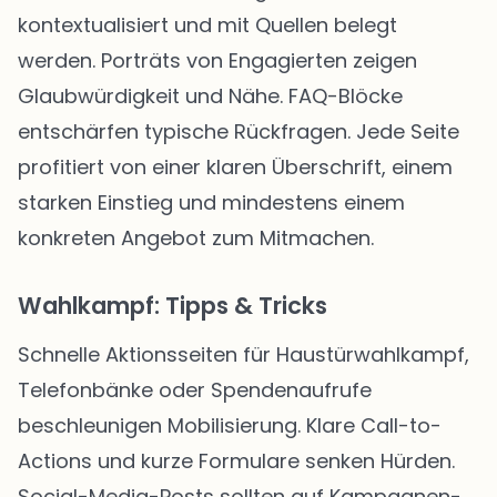
kontextualisiert und mit Quellen belegt
werden. Porträts von Engagierten zeigen
Glaubwürdigkeit und Nähe. FAQ-Blöcke
entschärfen typische Rückfragen. Jede Seite
profitiert von einer klaren Überschrift, einem
starken Einstieg und mindestens einem
konkreten Angebot zum Mitmachen.
Wahlkampf: Tipps & Tricks
Schnelle Aktionsseiten für Haustürwahlkampf,
Telefonbänke oder Spendenaufrufe
beschleunigen Mobilisierung. Klare Call-to-
Actions und kurze Formulare senken Hürden.
Social-Media-Posts sollten auf Kampagnen-