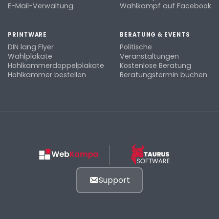
E-Mail-Verwaltung
Wahlkampf auf Facebook
PRINTWARE
BERATUNG & EVENTS
DIN lang Flyer
Politische
Wahlplakate
Veranstaltungen
Hohlkammerdoppelplakate
Kostenlose Beratung
Hohlkammer bestellen
Beratungstermin buchen
Support