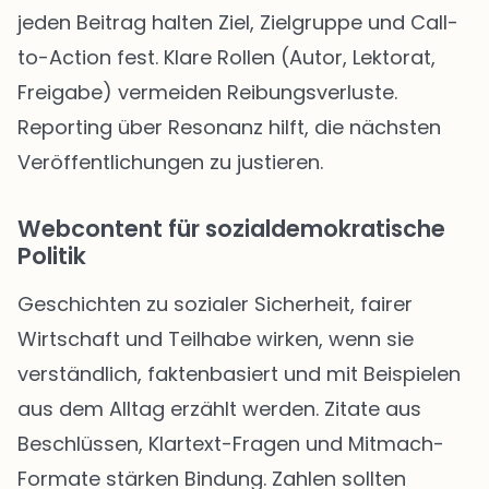
jeden Beitrag halten Ziel, Zielgruppe und Call-
to-Action fest. Klare Rollen (Autor, Lektorat,
Freigabe) vermeiden Reibungsverluste.
Reporting über Resonanz hilft, die nächsten
Veröffentlichungen zu justieren.
Webcontent für sozialdemokratische
Politik
Geschichten zu sozialer Sicherheit, fairer
Wirtschaft und Teilhabe wirken, wenn sie
verständlich, faktenbasiert und mit Beispielen
aus dem Alltag erzählt werden. Zitate aus
Beschlüssen, Klartext-Fragen und Mitmach-
Formate stärken Bindung. Zahlen sollten