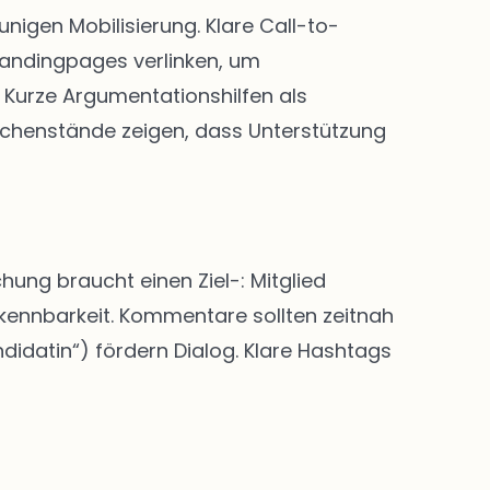
igen Mobilisierung. Klare Call-to-
Landingpages verlinken, um
Kurze Argumentationshilfen als
chenstände zeigen, dass Unterstützung
hung braucht einen Ziel-: Mitglied
rkennbarkeit. Kommentare sollten zeitnah
didatin“) fördern Dialog. Klare Hashtags