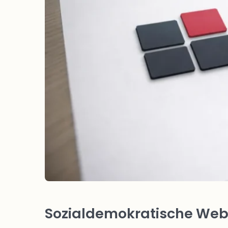
Sozialdemokratische Webs