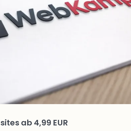
ites ab 4,99 EUR