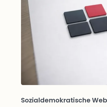
Sozialdemokratische Webs