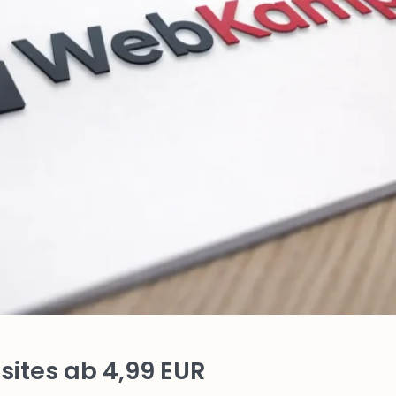
ites ab 4,99 EUR