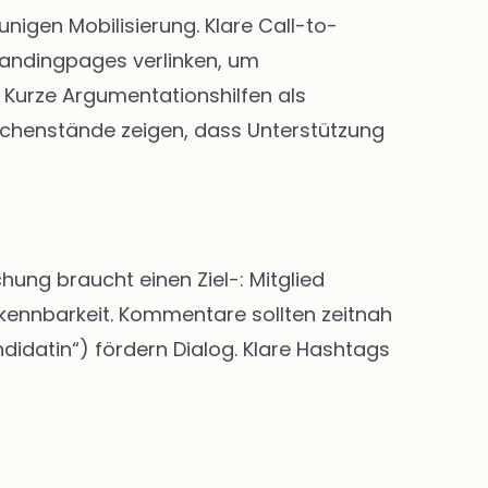
igen Mobilisierung. Klare Call-to-
Landingpages verlinken, um
Kurze Argumentationshilfen als
chenstände zeigen, dass Unterstützung
hung braucht einen Ziel-: Mitglied
rkennbarkeit. Kommentare sollten zeitnah
didatin“) fördern Dialog. Klare Hashtags