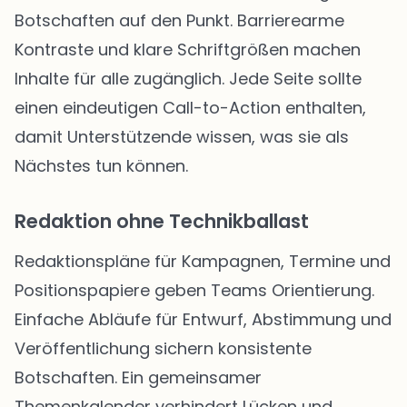
Botschaften auf den Punkt. Barrierearme
Kontraste und klare Schriftgrößen machen
Inhalte für alle zugänglich. Jede Seite sollte
einen eindeutigen Call-to-Action enthalten,
damit Unterstützende wissen, was sie als
Nächstes tun können.
Redaktion ohne Technikballast
Redaktionspläne für Kampagnen, Termine und
Positionspapiere geben Teams Orientierung.
Einfache Abläufe für Entwurf, Abstimmung und
Veröffentlichung sichern konsistente
Botschaften. Ein gemeinsamer
Themenkalender verhindert Lücken und