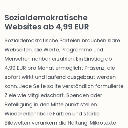
Sozialdemokratische
Websites ab 4,99 EUR
Sozialdemokratische Parteien brauchen klare
Webseiten, die Werte, Programme und
Menschen nahbar erzählen. Ein Einstieg ab
4,99 EUR pro Monat ermöglicht Präsenz, die
sofort wirkt und laufend ausgebaut werden
kann. Jede Seite sollte verständlich formulierte
Ziele wie Mitgliedschaft, Spenden oder
Beteiligung in den Mittelpunkt stellen.
Wiedererkennbare Farben und starke
Bildwelten verankern die Haltung. Mikrotexte