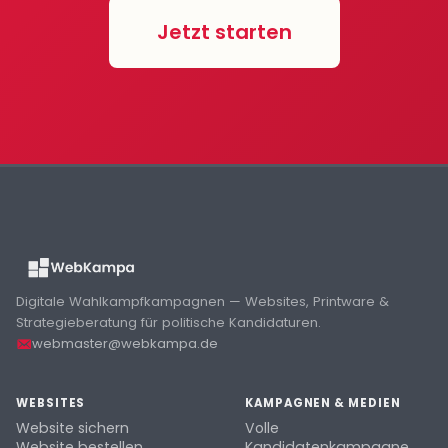
Jetzt starten
Digitale Wahlkampfkampagnen — Websites, Printware &
Strategieberatung für politische Kandidaturen.
webmaster@webkampa.de
WEBSITES
KAMPAGNEN & MEDIEN
Website sichern
Volle
Website bestellen
Kandidatenkampagne