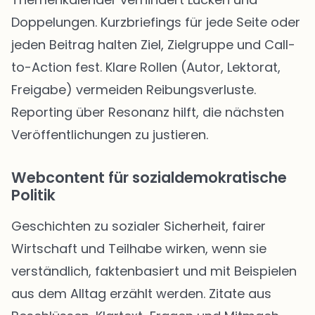
Doppelungen. Kurzbriefings für jede Seite oder
jeden Beitrag halten Ziel, Zielgruppe und Call-
to-Action fest. Klare Rollen (Autor, Lektorat,
Freigabe) vermeiden Reibungsverluste.
Reporting über Resonanz hilft, die nächsten
Veröffentlichungen zu justieren.
Webcontent für sozialdemokratische
Politik
Geschichten zu sozialer Sicherheit, fairer
Wirtschaft und Teilhabe wirken, wenn sie
verständlich, faktenbasiert und mit Beispielen
aus dem Alltag erzählt werden. Zitate aus