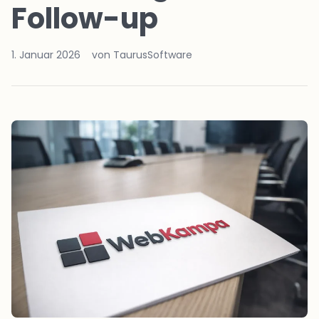
Follow-up
1. Januar 2026
von TaurusSoftware