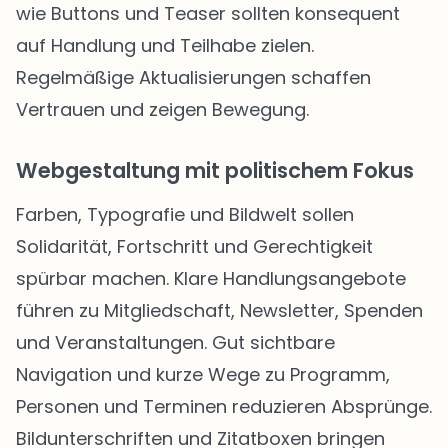
wie Buttons und Teaser sollten konsequent
auf Handlung und Teilhabe zielen.
Regelmäßige Aktualisierungen schaffen
Vertrauen und zeigen Bewegung.
Webgestaltung mit politischem Fokus
Farben, Typografie und Bildwelt sollen
Solidarität, Fortschritt und Gerechtigkeit
spürbar machen. Klare Handlungsangebote
führen zu Mitgliedschaft, Newsletter, Spenden
und Veranstaltungen. Gut sichtbare
Navigation und kurze Wege zu Programm,
Personen und Terminen reduzieren Absprünge.
Bildunterschriften und Zitatboxen bringen