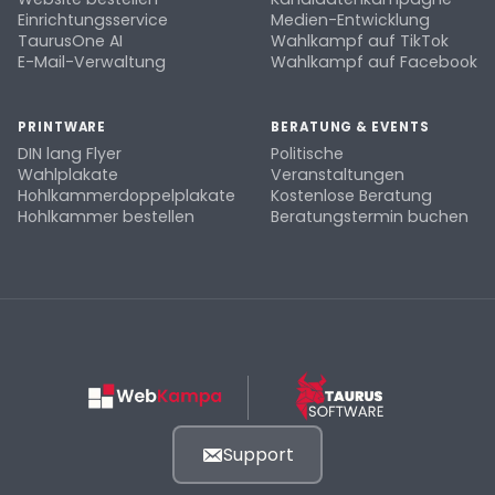
Einrichtungsservice
Medien-Entwicklung
TaurusOne AI
Wahlkampf auf TikTok
E-Mail-Verwaltung
Wahlkampf auf Facebook
PRINTWARE
BERATUNG & EVENTS
DIN lang Flyer
Politische
Wahlplakate
Veranstaltungen
Hohlkammerdoppelplakate
Kostenlose Beratung
Hohlkammer bestellen
Beratungstermin buchen
Support