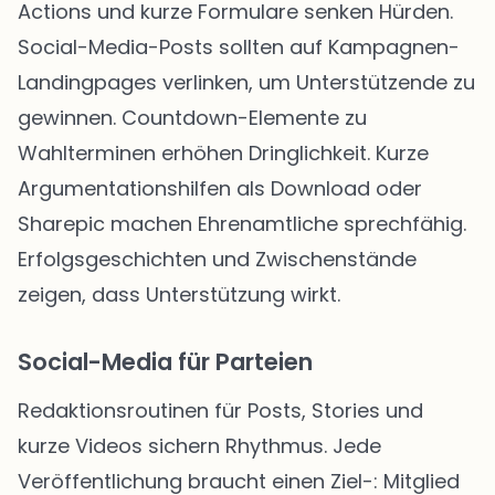
Actions und kurze Formulare senken Hürden.
Social-Media-Posts sollten auf Kampagnen-
Landingpages verlinken, um Unterstützende zu
gewinnen. Countdown-Elemente zu
Wahlterminen erhöhen Dringlichkeit. Kurze
Argumentationshilfen als Download oder
Sharepic machen Ehrenamtliche sprechfähig.
Erfolgsgeschichten und Zwischenstände
zeigen, dass Unterstützung wirkt.
Social-Media für Parteien
Redaktionsroutinen für Posts, Stories und
kurze Videos sichern Rhythmus. Jede
Veröffentlichung braucht einen Ziel-: Mitglied