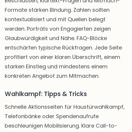
Beschlüssen, Klartext-Fragen und Mitmach-
Formate stärken Bindung. Zahlen sollten
kontextualisiert und mit Quellen belegt
werden. Porträts von Engagierten zeigen
Glaubwürdigkeit und Nähe. FAQ-Blöcke
entschärfen typische Rückfragen. Jede Seite
profitiert von einer klaren Überschrift, einem
starken Einstieg und mindestens einem
konkreten Angebot zum Mitmachen.
Wahlkampf: Tipps & Tricks
Schnelle Aktionsseiten für Haustürwahlkampf,
Telefonbänke oder Spendenaufrufe
beschleunigen Mobilisierung. Klare Call-to-