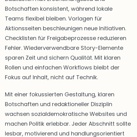
Botschaften konsistent, während lokale
Teams flexibel bleiben. Vorlagen für
Aktionsseiten beschleunigen neue Initiativen.
Checklisten für Freigabeprozesse reduzieren
Fehler. Wiederverwendbare Story-Elemente
sparen Zeit und sichern Qualität. Mit klaren
Rollen und einfachen Workflows bleibt der
Fokus auf Inhalt, nicht auf Technik.
Mit einer fokussierten Gestaltung, klaren
Botschaften und redaktioneller Disziplin
wachsen sozialdemokratische Websites und
machen Politik erlebbar. Jeder Abschnitt sollte
lesbar, motivierend und handlungsorientiert