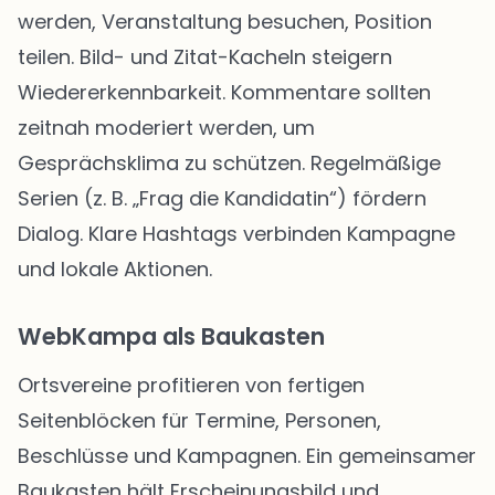
werden, Veranstaltung besuchen, Position
teilen. Bild- und Zitat-Kacheln steigern
Wiedererkennbarkeit. Kommentare sollten
zeitnah moderiert werden, um
Gesprächsklima zu schützen. Regelmäßige
Serien (z. B. „Frag die Kandidatin“) fördern
Dialog. Klare Hashtags verbinden Kampagne
und lokale Aktionen.
WebKampa als Baukasten
Ortsvereine profitieren von fertigen
Seitenblöcken für Termine, Personen,
Beschlüsse und Kampagnen. Ein gemeinsamer
Baukasten hält Erscheinungsbild und