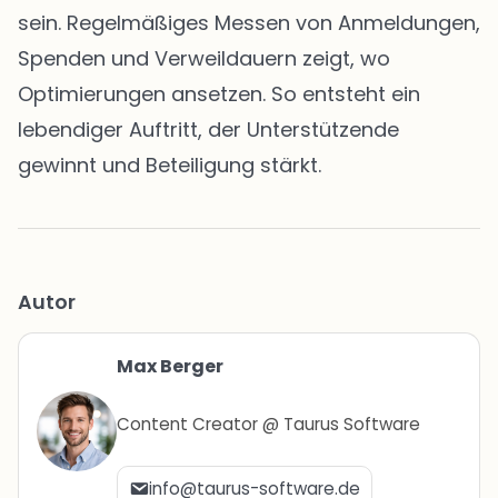
sein. Regelmäßiges Messen von Anmeldungen,
Spenden und Verweildauern zeigt, wo
Optimierungen ansetzen. So entsteht ein
lebendiger Auftritt, der Unterstützende
gewinnt und Beteiligung stärkt.
Autor
Max Berger
Content Creator @ Taurus Software
info@taurus-software.de