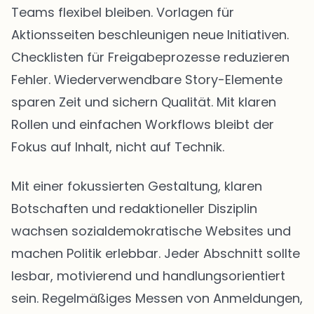
Teams flexibel bleiben. Vorlagen für
Aktionsseiten beschleunigen neue Initiativen.
Checklisten für Freigabeprozesse reduzieren
Fehler. Wiederverwendbare Story-Elemente
sparen Zeit und sichern Qualität. Mit klaren
Rollen und einfachen Workflows bleibt der
Fokus auf Inhalt, nicht auf Technik.
Mit einer fokussierten Gestaltung, klaren
Botschaften und redaktioneller Disziplin
wachsen sozialdemokratische Websites und
machen Politik erlebbar. Jeder Abschnitt sollte
lesbar, motivierend und handlungsorientiert
sein. Regelmäßiges Messen von Anmeldungen,