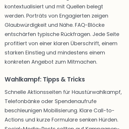
kontextualisiert und mit Quellen belegt
werden. Porträts von Engagierten zeigen
Glaubwürdigkeit und Nähe. FAQ-Blöcke
entschärfen typische Rückfragen. Jede Seite
profitiert von einer klaren Überschrift, einem
starken Einstieg und mindestens einem
konkreten Angebot zum Mitmachen.
Wahlkampf: Tipps & Tricks
Schnelle Aktionsseiten für Haustürwahlkampf,
Telefonbänke oder Spendenaufrufe
beschleunigen Mobilisierung. Klare Call-to-
Actions und kurze Formulare senken Hürden.
Social-Media-Posts sollten auf Kampagnen-