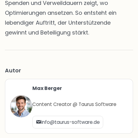
Spenden und Verweildauern zeigt, wo
Optimierungen ansetzen. So entsteht ein
lebendiger Auftritt, der Unterstützende
gewinnt und Beteiligung stärkt.
Autor
Max Berger
Content Creator @ Taurus Software
info@taurus-software.de