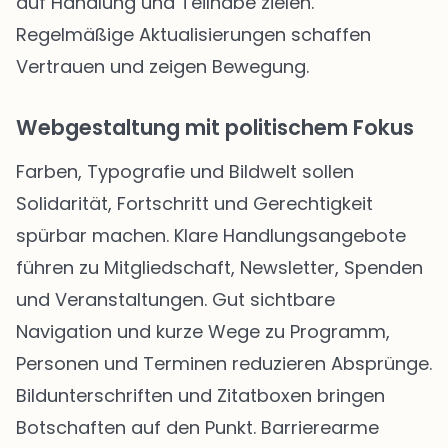
auf Handlung und Teilhabe zielen.
Regelmäßige Aktualisierungen schaffen
Vertrauen und zeigen Bewegung.
Webgestaltung mit politischem Fokus
Farben, Typografie und Bildwelt sollen
Solidarität, Fortschritt und Gerechtigkeit
spürbar machen. Klare Handlungsangebote
führen zu Mitgliedschaft, Newsletter, Spenden
und Veranstaltungen. Gut sichtbare
Navigation und kurze Wege zu Programm,
Personen und Terminen reduzieren Absprünge.
Bildunterschriften und Zitatboxen bringen
Botschaften auf den Punkt. Barrierearme