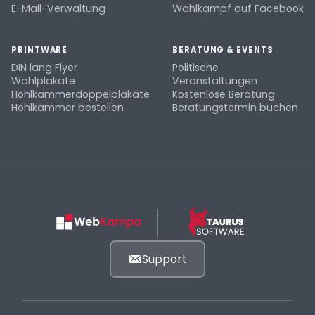
E-Mail-Verwaltung
Wahlkampf auf Facebook
PRINTWARE
BERATUNG & EVENTS
DIN lang Flyer
Politische
Wahlplakate
Veranstaltungen
Hohlkammerdoppelplakate
Kostenlose Beratung
Hohlkammer bestellen
Beratungstermin buchen
Support