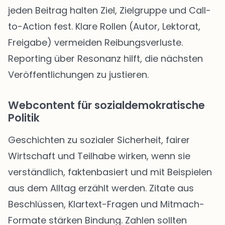
jeden Beitrag halten Ziel, Zielgruppe und Call-
to-Action fest. Klare Rollen (Autor, Lektorat,
Freigabe) vermeiden Reibungsverluste.
Reporting über Resonanz hilft, die nächsten
Veröffentlichungen zu justieren.
Webcontent für sozialdemokratische
Politik
Geschichten zu sozialer Sicherheit, fairer
Wirtschaft und Teilhabe wirken, wenn sie
verständlich, faktenbasiert und mit Beispielen
aus dem Alltag erzählt werden. Zitate aus
Beschlüssen, Klartext-Fragen und Mitmach-
Formate stärken Bindung. Zahlen sollten