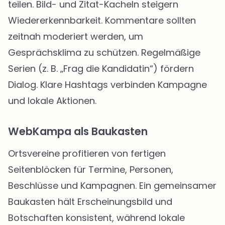
teilen. Bild- und Zitat-Kacheln steigern
Wiedererkennbarkeit. Kommentare sollten
zeitnah moderiert werden, um
Gesprächsklima zu schützen. Regelmäßige
Serien (z. B. „Frag die Kandidatin“) fördern
Dialog. Klare Hashtags verbinden Kampagne
und lokale Aktionen.
WebKampa als Baukasten
Ortsvereine profitieren von fertigen
Seitenblöcken für Termine, Personen,
Beschlüsse und Kampagnen. Ein gemeinsamer
Baukasten hält Erscheinungsbild und
Botschaften konsistent, während lokale