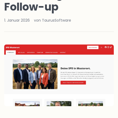
Follow-up
1. Januar 2026
von TaurusSoftware