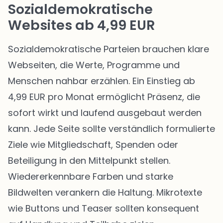
Sozialdemokratische
Websites ab 4,99 EUR
Sozialdemokratische Parteien brauchen klare
Webseiten, die Werte, Programme und
Menschen nahbar erzählen. Ein Einstieg ab
4,99 EUR pro Monat ermöglicht Präsenz, die
sofort wirkt und laufend ausgebaut werden
kann. Jede Seite sollte verständlich formulierte
Ziele wie Mitgliedschaft, Spenden oder
Beteiligung in den Mittelpunkt stellen.
Wiedererkennbare Farben und starke
Bildwelten verankern die Haltung. Mikrotexte
wie Buttons und Teaser sollten konsequent