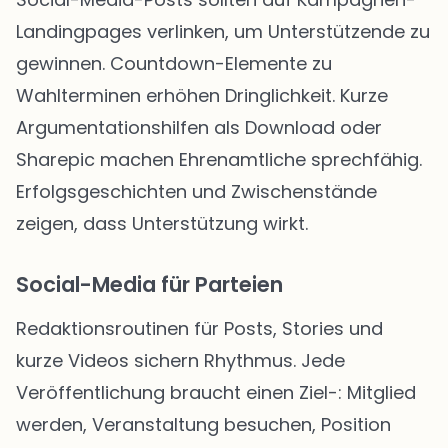
Landingpages verlinken, um Unterstützende zu
gewinnen. Countdown-Elemente zu
Wahlterminen erhöhen Dringlichkeit. Kurze
Argumentationshilfen als Download oder
Sharepic machen Ehrenamtliche sprechfähig.
Erfolgsgeschichten und Zwischenstände
zeigen, dass Unterstützung wirkt.
Social-Media für Parteien
Redaktionsroutinen für Posts, Stories und
kurze Videos sichern Rhythmus. Jede
Veröffentlichung braucht einen Ziel-: Mitglied
werden, Veranstaltung besuchen, Position