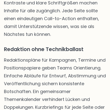
Kontraste und klare Schriftgrößen machen
Inhalte für alle zugänglich. Jede Seite sollte
einen eindeutigen Call-to-Action enthalten,
damit Unterstützende wissen, was sie als
Nächstes tun können.
Redaktion ohne Technikballast
Redaktionspläne für Kampagnen, Termine und
Positionspapiere geben Teams Orientierung.
Einfache Abläufe für Entwurf, Abstimmung und
Veröffentlichung sichern konsistente
Botschaften. Ein gemeinsamer
Themenkalender verhindert Lücken und
Doppelungen. Kurzbriefings für jede Seite oder