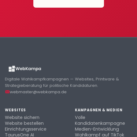
Digitale Wahlkampfkampagnen — Websites, Printware &
Strategieberatung für politische Kandidaturen.
webmaster@webkampa.de
WEBSITES
KAMPAGNEN & MEDIEN
Website sichern
Volle
Website bestellen
Kandidatenkampagne
Einrichtungsservice
Medien-Entwicklung
TaurusOne AI
Wahlkampf auf TikTok