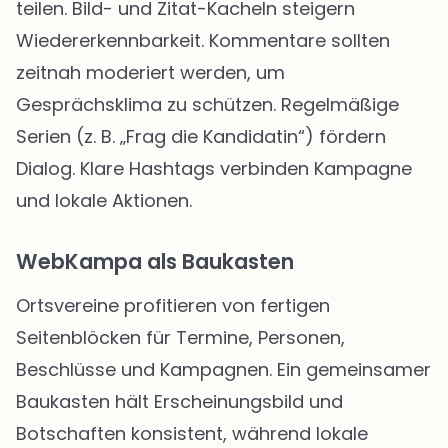
teilen. Bild- und Zitat-Kacheln steigern
Wiedererkennbarkeit. Kommentare sollten
zeitnah moderiert werden, um
Gesprächsklima zu schützen. Regelmäßige
Serien (z. B. „Frag die Kandidatin“) fördern
Dialog. Klare Hashtags verbinden Kampagne
und lokale Aktionen.
WebKampa als Baukasten
Ortsvereine profitieren von fertigen
Seitenblöcken für Termine, Personen,
Beschlüsse und Kampagnen. Ein gemeinsamer
Baukasten hält Erscheinungsbild und
Botschaften konsistent, während lokale