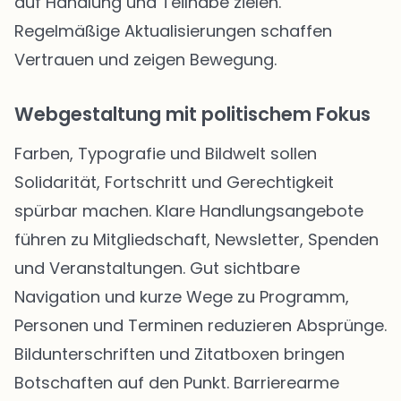
auf Handlung und Teilhabe zielen.
Regelmäßige Aktualisierungen schaffen
Vertrauen und zeigen Bewegung.
Webgestaltung mit politischem Fokus
Farben, Typografie und Bildwelt sollen
Solidarität, Fortschritt und Gerechtigkeit
spürbar machen. Klare Handlungsangebote
führen zu Mitgliedschaft, Newsletter, Spenden
und Veranstaltungen. Gut sichtbare
Navigation und kurze Wege zu Programm,
Personen und Terminen reduzieren Absprünge.
Bildunterschriften und Zitatboxen bringen
Botschaften auf den Punkt. Barrierearme