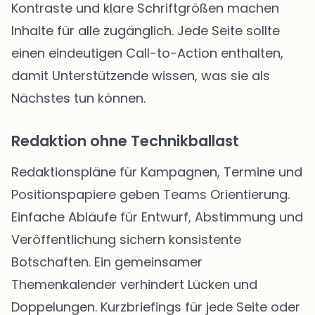
Kontraste und klare Schriftgrößen machen
Inhalte für alle zugänglich. Jede Seite sollte
einen eindeutigen Call-to-Action enthalten,
damit Unterstützende wissen, was sie als
Nächstes tun können.
Redaktion ohne Technikballast
Redaktionspläne für Kampagnen, Termine und
Positionspapiere geben Teams Orientierung.
Einfache Abläufe für Entwurf, Abstimmung und
Veröffentlichung sichern konsistente
Botschaften. Ein gemeinsamer
Themenkalender verhindert Lücken und
Doppelungen. Kurzbriefings für jede Seite oder