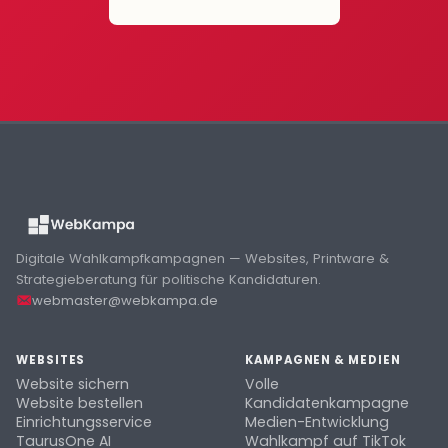
Digitale Wahlkampfkampagnen — Websites, Printware &
Strategieberatung für politische Kandidaturen.
webmaster@webkampa.de
WEBSITES
KAMPAGNEN & MEDIEN
Website sichern
Volle
Website bestellen
Kandidatenkampagne
Einrichtungsservice
Medien-Entwicklung
TaurusOne AI
Wahlkampf auf TikTok