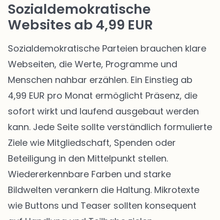
Sozialdemokratische
Websites ab 4,99 EUR
Sozialdemokratische Parteien brauchen klare
Webseiten, die Werte, Programme und
Menschen nahbar erzählen. Ein Einstieg ab
4,99 EUR pro Monat ermöglicht Präsenz, die
sofort wirkt und laufend ausgebaut werden
kann. Jede Seite sollte verständlich formulierte
Ziele wie Mitgliedschaft, Spenden oder
Beteiligung in den Mittelpunkt stellen.
Wiedererkennbare Farben und starke
Bildwelten verankern die Haltung. Mikrotexte
wie Buttons und Teaser sollten konsequent