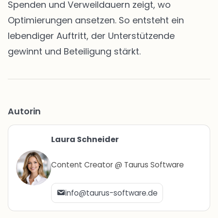
Spenden und Verweildauern zeigt, wo
Optimierungen ansetzen. So entsteht ein
lebendiger Auftritt, der Unterstützende
gewinnt und Beteiligung stärkt.
Autorin
Laura Schneider
Content Creator @ Taurus Software
info@taurus-software.de