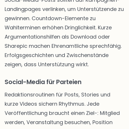
Landingpages verlinken, um Unterstützende zu
gewinnen. Countdown-Elemente zu
Wahlterminen erhöhen Dringlichkeit. Kurze
Argumentationshilfen als Download oder
Sharepic machen Ehrenamtliche sprechfähig.
Erfolgsgeschichten und Zwischenstände
zeigen, dass Unterstützung wirkt.
Social-Media für Parteien
Redaktionsroutinen für Posts, Stories und
kurze Videos sichern Rhythmus. Jede
Veröffentlichung braucht einen Ziel-: Mitglied
werden, Veranstaltung besuchen, Position