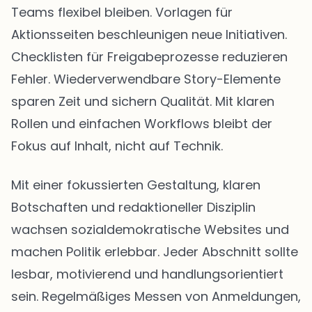
Teams flexibel bleiben. Vorlagen für
Aktionsseiten beschleunigen neue Initiativen.
Checklisten für Freigabeprozesse reduzieren
Fehler. Wiederverwendbare Story-Elemente
sparen Zeit und sichern Qualität. Mit klaren
Rollen und einfachen Workflows bleibt der
Fokus auf Inhalt, nicht auf Technik.
Mit einer fokussierten Gestaltung, klaren
Botschaften und redaktioneller Disziplin
wachsen sozialdemokratische Websites und
machen Politik erlebbar. Jeder Abschnitt sollte
lesbar, motivierend und handlungsorientiert
sein. Regelmäßiges Messen von Anmeldungen,