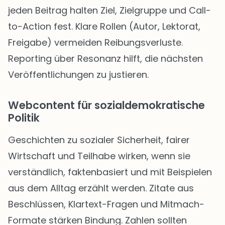
jeden Beitrag halten Ziel, Zielgruppe und Call-
to-Action fest. Klare Rollen (Autor, Lektorat,
Freigabe) vermeiden Reibungsverluste.
Reporting über Resonanz hilft, die nächsten
Veröffentlichungen zu justieren.
Webcontent für sozialdemokratische
Politik
Geschichten zu sozialer Sicherheit, fairer
Wirtschaft und Teilhabe wirken, wenn sie
verständlich, faktenbasiert und mit Beispielen
aus dem Alltag erzählt werden. Zitate aus
Beschlüssen, Klartext-Fragen und Mitmach-
Formate stärken Bindung. Zahlen sollten