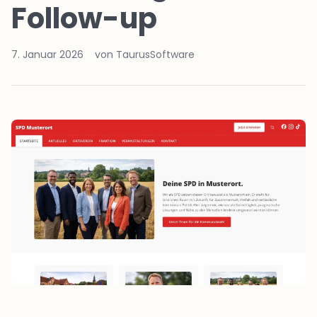
Follow-up
7. Januar 2026
von TaurusSoftware