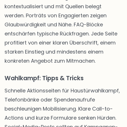
kontextualisiert und mit Quellen belegt
werden. Porträts von Engagierten zeigen
Glaubwürdigkeit und Nähe. FAQ-Blöcke
entschärfen typische Rückfragen. Jede Seite
profitiert von einer klaren Überschrift, einem
starken Einstieg und mindestens einem
konkreten Angebot zum Mitmachen.
Wahlkampf: Tipps & Tricks
Schnelle Aktionsseiten für Haustürwahlkampf,
Telefonbänke oder Spendenaufrufe
beschleunigen Mobilisierung. Klare Call-to-
Actions und kurze Formulare senken Hürden.
Social-Media-Posts sollten auf Kampagnen-