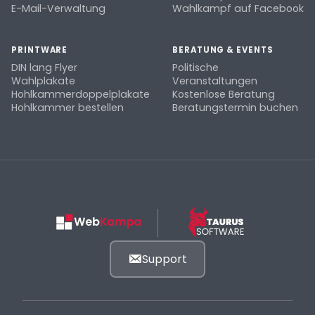
E-Mail-Verwaltung
Wahlkampf auf Facebook
PRINTWARE
BERATUNG & EVENTS
DIN lang Flyer
Politische
Wahlplakate
Veranstaltungen
Hohlkammerdoppelplakate
Kostenlose Beratung
Hohlkammer bestellen
Beratungstermin buchen
Support