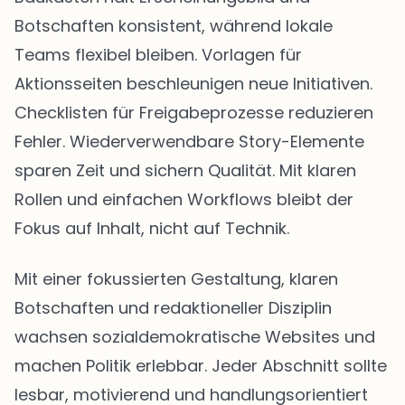
Botschaften konsistent, während lokale
Teams flexibel bleiben. Vorlagen für
Aktionsseiten beschleunigen neue Initiativen.
Checklisten für Freigabeprozesse reduzieren
Fehler. Wiederverwendbare Story-Elemente
sparen Zeit und sichern Qualität. Mit klaren
Rollen und einfachen Workflows bleibt der
Fokus auf Inhalt, nicht auf Technik.
Mit einer fokussierten Gestaltung, klaren
Botschaften und redaktioneller Disziplin
wachsen sozialdemokratische Websites und
machen Politik erlebbar. Jeder Abschnitt sollte
lesbar, motivierend und handlungsorientiert