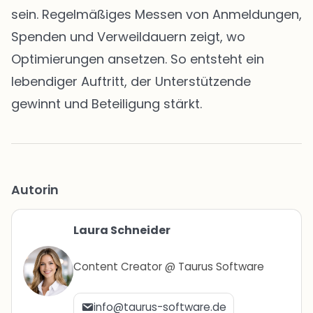
sein. Regelmäßiges Messen von Anmeldungen,
Spenden und Verweildauern zeigt, wo
Optimierungen ansetzen. So entsteht ein
lebendiger Auftritt, der Unterstützende
gewinnt und Beteiligung stärkt.
Autorin
Laura Schneider
Content Creator @ Taurus Software
info@taurus-software.de