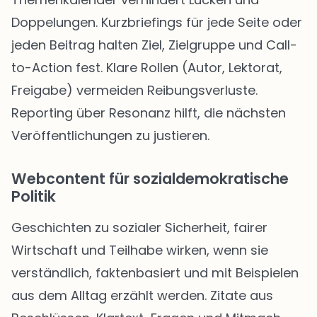
Doppelungen. Kurzbriefings für jede Seite oder
jeden Beitrag halten Ziel, Zielgruppe und Call-
to-Action fest. Klare Rollen (Autor, Lektorat,
Freigabe) vermeiden Reibungsverluste.
Reporting über Resonanz hilft, die nächsten
Veröffentlichungen zu justieren.
Webcontent für sozialdemokratische
Politik
Geschichten zu sozialer Sicherheit, fairer
Wirtschaft und Teilhabe wirken, wenn sie
verständlich, faktenbasiert und mit Beispielen
aus dem Alltag erzählt werden. Zitate aus