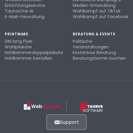
Einrichtungsservice
Medien-Entwicklung
TaurusOne AI
Wahlkampf auf TikTok
E-Mail-Verwaltung
Wahlkampf auf Facebook
PRINTWARE
BERATUNG & EVENTS
DIN lang Flyer
Politische
Wahlplakate
Veranstaltungen
Hohlkammerdoppelplakate
Kostenlose Beratung
Hohlkammer bestellen
Beratungstermin buchen
Support