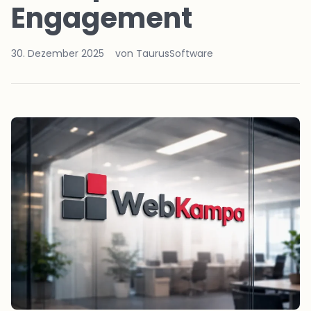
Engagement
30. Dezember 2025
von TaurusSoftware