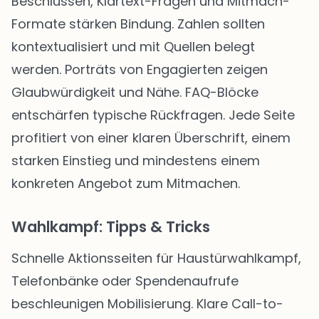
Beschlüssen, Klartext-Fragen und Mitmach-
Formate stärken Bindung. Zahlen sollten
kontextualisiert und mit Quellen belegt
werden. Porträts von Engagierten zeigen
Glaubwürdigkeit und Nähe. FAQ-Blöcke
entschärfen typische Rückfragen. Jede Seite
profitiert von einer klaren Überschrift, einem
starken Einstieg und mindestens einem
konkreten Angebot zum Mitmachen.
Wahlkampf: Tipps & Tricks
Schnelle Aktionsseiten für Haustürwahlkampf,
Telefonbänke oder Spendenaufrufe
beschleunigen Mobilisierung. Klare Call-to-