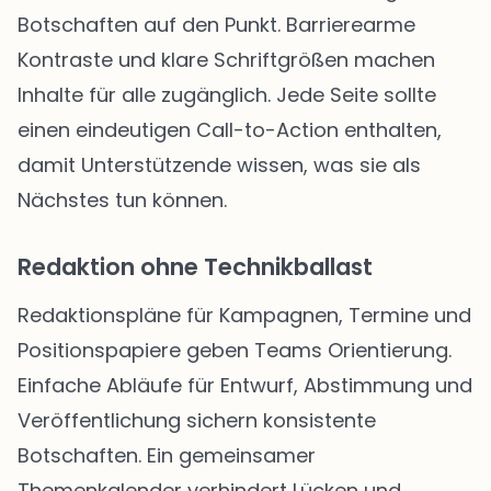
Botschaften auf den Punkt. Barrierearme
Kontraste und klare Schriftgrößen machen
Inhalte für alle zugänglich. Jede Seite sollte
einen eindeutigen Call-to-Action enthalten,
damit Unterstützende wissen, was sie als
Nächstes tun können.
Redaktion ohne Technikballast
Redaktionspläne für Kampagnen, Termine und
Positionspapiere geben Teams Orientierung.
Einfache Abläufe für Entwurf, Abstimmung und
Veröffentlichung sichern konsistente
Botschaften. Ein gemeinsamer
Themenkalender verhindert Lücken und