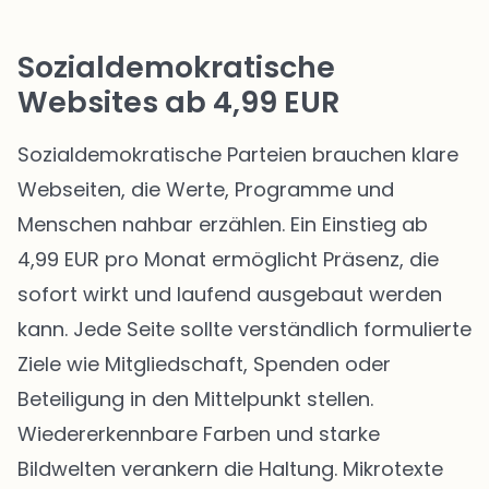
Sozialdemokratische
Websites ab 4,99 EUR
Sozialdemokratische Parteien brauchen klare
Webseiten, die Werte, Programme und
Menschen nahbar erzählen. Ein Einstieg ab
4,99 EUR pro Monat ermöglicht Präsenz, die
sofort wirkt und laufend ausgebaut werden
kann. Jede Seite sollte verständlich formulierte
Ziele wie Mitgliedschaft, Spenden oder
Beteiligung in den Mittelpunkt stellen.
Wiedererkennbare Farben und starke
Bildwelten verankern die Haltung. Mikrotexte