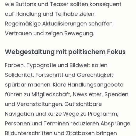
wie Buttons und Teaser sollten konsequent
auf Handlung und Teilhabe zielen.
Regelmäßige Aktualisierungen schaffen
Vertrauen und zeigen Bewegung.
Webgestaltung mit politischem Fokus
Farben, Typografie und Bildwelt sollen
Solidarität, Fortschritt und Gerechtigkeit
spürbar machen. Klare Handlungsangebote
führen zu Mitgliedschaft, Newsletter, Spenden
und Veranstaltungen. Gut sichtbare
Navigation und kurze Wege zu Programm,
Personen und Terminen reduzieren Absprünge.
Bildunterschriften und Zitatboxen bringen