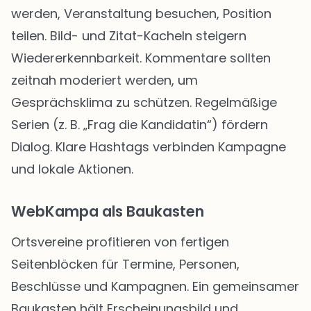
werden, Veranstaltung besuchen, Position
teilen. Bild- und Zitat-Kacheln steigern
Wiedererkennbarkeit. Kommentare sollten
zeitnah moderiert werden, um
Gesprächsklima zu schützen. Regelmäßige
Serien (z. B. „Frag die Kandidatin“) fördern
Dialog. Klare Hashtags verbinden Kampagne
und lokale Aktionen.
WebKampa als Baukasten
Ortsvereine profitieren von fertigen
Seitenblöcken für Termine, Personen,
Beschlüsse und Kampagnen. Ein gemeinsamer
Baukasten hält Erscheinungsbild und