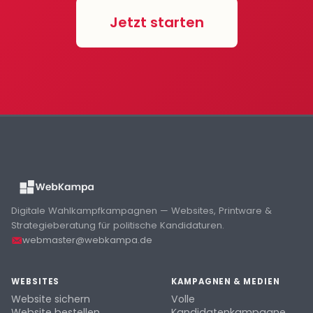
Jetzt starten
Digitale Wahlkampfkampagnen — Websites, Printware &
Strategieberatung für politische Kandidaturen.
webmaster@webkampa.de
WEBSITES
KAMPAGNEN & MEDIEN
Website sichern
Volle
Website bestellen
Kandidatenkampagne