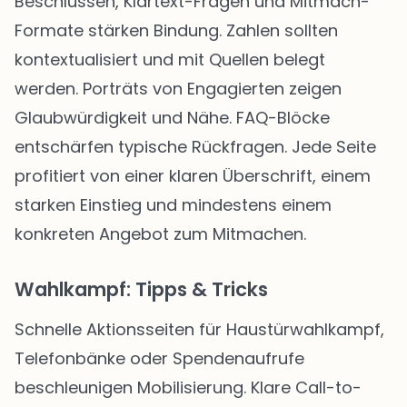
Beschlüssen, Klartext-Fragen und Mitmach-
Formate stärken Bindung. Zahlen sollten
kontextualisiert und mit Quellen belegt
werden. Porträts von Engagierten zeigen
Glaubwürdigkeit und Nähe. FAQ-Blöcke
entschärfen typische Rückfragen. Jede Seite
profitiert von einer klaren Überschrift, einem
starken Einstieg und mindestens einem
konkreten Angebot zum Mitmachen.
Wahlkampf: Tipps & Tricks
Schnelle Aktionsseiten für Haustürwahlkampf,
Telefonbänke oder Spendenaufrufe
beschleunigen Mobilisierung. Klare Call-to-