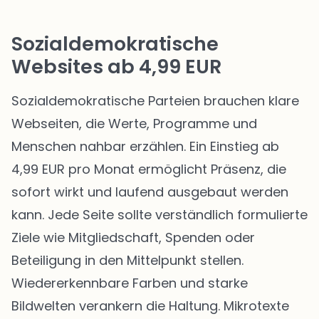
Sozialdemokratische
Websites ab 4,99 EUR
Sozialdemokratische Parteien brauchen klare
Webseiten, die Werte, Programme und
Menschen nahbar erzählen. Ein Einstieg ab
4,99 EUR pro Monat ermöglicht Präsenz, die
sofort wirkt und laufend ausgebaut werden
kann. Jede Seite sollte verständlich formulierte
Ziele wie Mitgliedschaft, Spenden oder
Beteiligung in den Mittelpunkt stellen.
Wiedererkennbare Farben und starke
Bildwelten verankern die Haltung. Mikrotexte