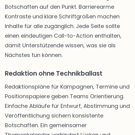
Botschaften auf den Punkt. Barrierearme
Kontraste und klare Schriftgrößen machen
Inhalte für alle zugänglich. Jede Seite sollte
einen eindeutigen Call-to-Action enthalten,
damit Unterstützende wissen, was sie als
Nächstes tun können.
Redaktion ohne Technikballast
Redaktionspläne für Kampagnen, Termine und
Positionspapiere geben Teams Orientierung.
Einfache Abläufe für Entwurf, Abstimmung und
Veröffentlichung sichern konsistente
Botschaften. Ein gemeinsamer
Themenkalender verhindert Lücken und