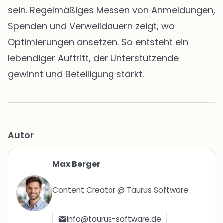
sein. Regelmäßiges Messen von Anmeldungen,
Spenden und Verweildauern zeigt, wo
Optimierungen ansetzen. So entsteht ein
lebendiger Auftritt, der Unterstützende
gewinnt und Beteiligung stärkt.
Autor
Max Berger
Content Creator @ Taurus Software
info@taurus-software.de