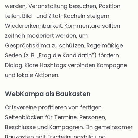
werden, Veranstaltung besuchen, Position
teilen. Bild- und Zitat-Kacheln steigern
Wiedererkennbarkeit. Kommentare sollten
zeitnah moderiert werden, um
Gesprächsklima zu schützen. Regelmäßige
Serien (z. B. „Frag die Kandidatin“) fördern
Dialog. Klare Hashtags verbinden Kampagne
und lokale Aktionen.
WebKampa als Baukasten
Ortsvereine profitieren von fertigen
Seitenblöcken für Termine, Personen,
Beschlüsse und Kampagnen. Ein gemeinsamer
Baukasten hält Erscheinungsbild und