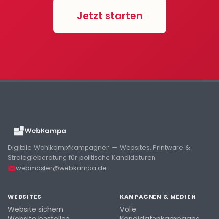
Jetzt starten
Digitale Wahlkampfkampagnen — Websites, Printware &
Strategieberatung für politische Kandidaturen.
webmaster@webkampa.de
WEBSITES
KAMPAGNEN & MEDIEN
Website sichern
Volle
Website bestellen
Kandidatenkampagne