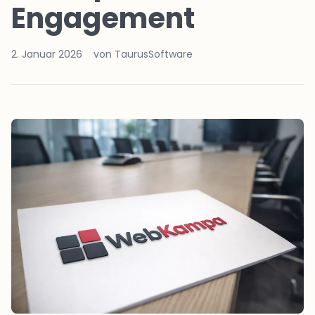
Engagement
2. Januar 2026
von TaurusSoftware