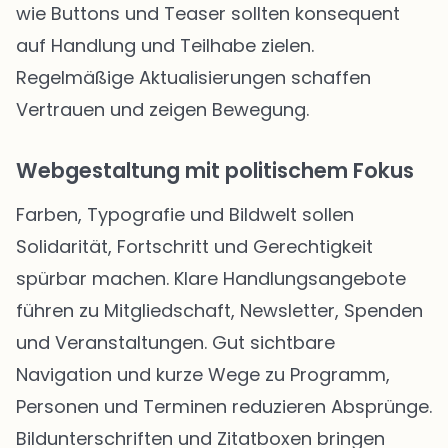
wie Buttons und Teaser sollten konsequent
auf Handlung und Teilhabe zielen.
Regelmäßige Aktualisierungen schaffen
Vertrauen und zeigen Bewegung.
Webgestaltung mit politischem Fokus
Farben, Typografie und Bildwelt sollen
Solidarität, Fortschritt und Gerechtigkeit
spürbar machen. Klare Handlungsangebote
führen zu Mitgliedschaft, Newsletter, Spenden
und Veranstaltungen. Gut sichtbare
Navigation und kurze Wege zu Programm,
Personen und Terminen reduzieren Absprünge.
Bildunterschriften und Zitatboxen bringen