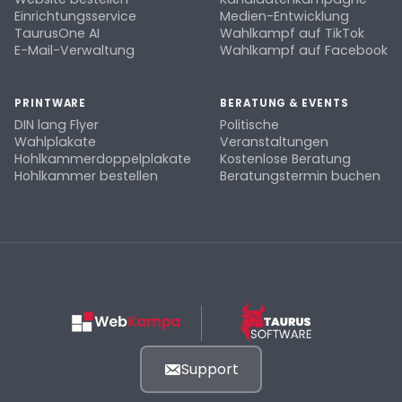
Einrichtungsservice
Medien-Entwicklung
TaurusOne AI
Wahlkampf auf TikTok
E-Mail-Verwaltung
Wahlkampf auf Facebook
PRINTWARE
BERATUNG & EVENTS
DIN lang Flyer
Politische
Wahlplakate
Veranstaltungen
Hohlkammerdoppelplakate
Kostenlose Beratung
Hohlkammer bestellen
Beratungstermin buchen
Support