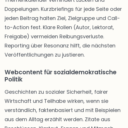
Doppelungen. Kurzbriefings für jede Seite oder
jeden Beitrag halten Ziel, Zielgruppe und Call-
to-Action fest. Klare Rollen (Autor, Lektorat,
Freigabe) vermeiden Reibungsverluste.
Reporting über Resonanz hilft, die nächsten
Veröffentlichungen zu justieren.
Webcontent für sozialdemokratische
Politik
Geschichten zu sozialer Sicherheit, fairer
Wirtschaft und Teilhabe wirken, wenn sie
verständlich, faktenbasiert und mit Beispielen
aus dem Alltag erzählt werden. Zitate aus