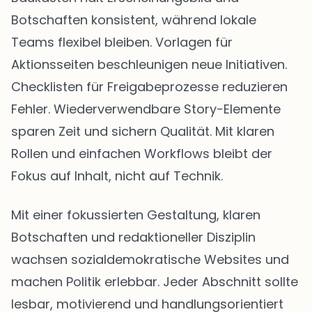
Botschaften konsistent, während lokale
Teams flexibel bleiben. Vorlagen für
Aktionsseiten beschleunigen neue Initiativen.
Checklisten für Freigabeprozesse reduzieren
Fehler. Wiederverwendbare Story-Elemente
sparen Zeit und sichern Qualität. Mit klaren
Rollen und einfachen Workflows bleibt der
Fokus auf Inhalt, nicht auf Technik.
Mit einer fokussierten Gestaltung, klaren
Botschaften und redaktioneller Disziplin
wachsen sozialdemokratische Websites und
machen Politik erlebbar. Jeder Abschnitt sollte
lesbar, motivierend und handlungsorientiert