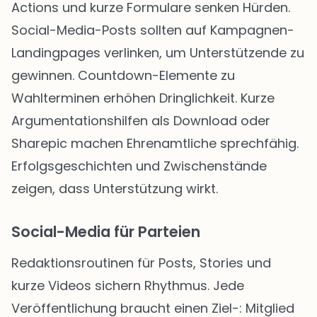
Actions und kurze Formulare senken Hürden.
Social-Media-Posts sollten auf Kampagnen-
Landingpages verlinken, um Unterstützende zu
gewinnen. Countdown-Elemente zu
Wahlterminen erhöhen Dringlichkeit. Kurze
Argumentationshilfen als Download oder
Sharepic machen Ehrenamtliche sprechfähig.
Erfolgsgeschichten und Zwischenstände
zeigen, dass Unterstützung wirkt.
Social-Media für Parteien
Redaktionsroutinen für Posts, Stories und
kurze Videos sichern Rhythmus. Jede
Veröffentlichung braucht einen Ziel-: Mitglied