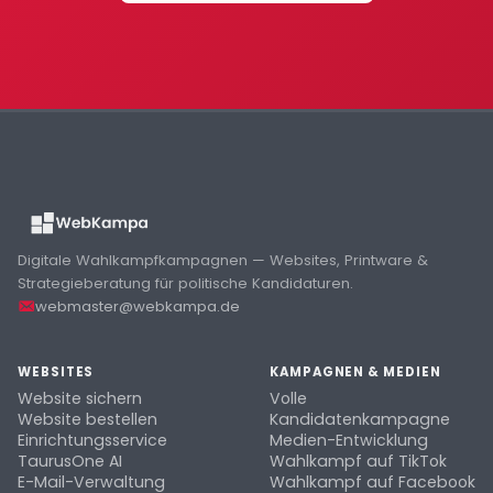
Digitale Wahlkampfkampagnen — Websites, Printware &
Strategieberatung für politische Kandidaturen.
webmaster@webkampa.de
WEBSITES
KAMPAGNEN & MEDIEN
Website sichern
Volle
Website bestellen
Kandidatenkampagne
Einrichtungsservice
Medien-Entwicklung
TaurusOne AI
Wahlkampf auf TikTok
E-Mail-Verwaltung
Wahlkampf auf Facebook