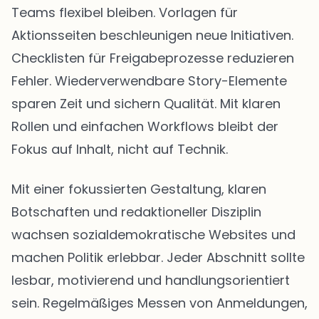
Teams flexibel bleiben. Vorlagen für
Aktionsseiten beschleunigen neue Initiativen.
Checklisten für Freigabeprozesse reduzieren
Fehler. Wiederverwendbare Story-Elemente
sparen Zeit und sichern Qualität. Mit klaren
Rollen und einfachen Workflows bleibt der
Fokus auf Inhalt, nicht auf Technik.
Mit einer fokussierten Gestaltung, klaren
Botschaften und redaktioneller Disziplin
wachsen sozialdemokratische Websites und
machen Politik erlebbar. Jeder Abschnitt sollte
lesbar, motivierend und handlungsorientiert
sein. Regelmäßiges Messen von Anmeldungen,