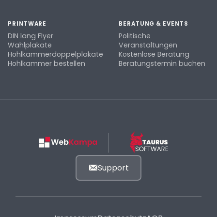
PRINTWARE
BERATUNG & EVENTS
DIN lang Flyer
Politische
Wahlplakate
Veranstaltungen
Hohlkammerdoppelplakate
Kostenlose Beratung
Hohlkammer bestellen
Beratungstermin buchen
Support