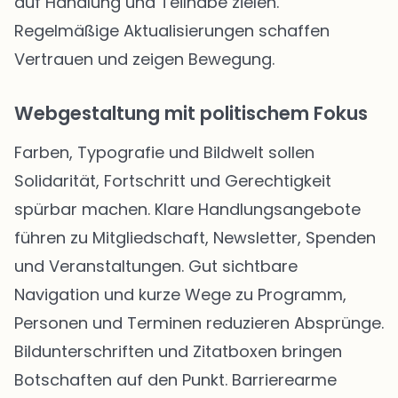
auf Handlung und Teilhabe zielen.
Regelmäßige Aktualisierungen schaffen
Vertrauen und zeigen Bewegung.
Webgestaltung mit politischem Fokus
Farben, Typografie und Bildwelt sollen
Solidarität, Fortschritt und Gerechtigkeit
spürbar machen. Klare Handlungsangebote
führen zu Mitgliedschaft, Newsletter, Spenden
und Veranstaltungen. Gut sichtbare
Navigation und kurze Wege zu Programm,
Personen und Terminen reduzieren Absprünge.
Bildunterschriften und Zitatboxen bringen
Botschaften auf den Punkt. Barrierearme