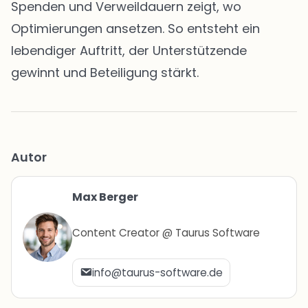
Spenden und Verweildauern zeigt, wo
Optimierungen ansetzen. So entsteht ein
lebendiger Auftritt, der Unterstützende
gewinnt und Beteiligung stärkt.
Autor
Max Berger
Content Creator @ Taurus Software
info@taurus-software.de