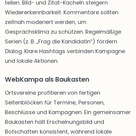
teilen. Bild- und Zitat-Kacheln steigern
Wiedererkennbarkeit. Kommentare sollten
zeitnah moderiert werden, um
Gesprächsklima zu schützen. Regelmäßige
Serien (z. B. „Frag die Kandidatin“) fördern
Dialog. Klare Hashtags verbinden Kampagne
und lokale Aktionen.
WebKampa als Baukasten
Ortsvereine profitieren von fertigen
Seitenblöcken für Termine, Personen,
Beschlüsse und Kampagnen. Ein gemeinsamer
Baukasten hält Erscheinungsbild und
Botschaften konsistent, während lokale