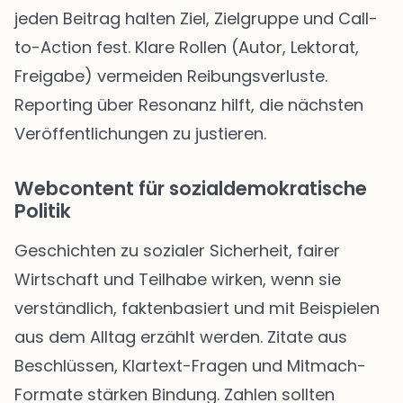
jeden Beitrag halten Ziel, Zielgruppe und Call-
to-Action fest. Klare Rollen (Autor, Lektorat,
Freigabe) vermeiden Reibungsverluste.
Reporting über Resonanz hilft, die nächsten
Veröffentlichungen zu justieren.
Webcontent für sozialdemokratische
Politik
Geschichten zu sozialer Sicherheit, fairer
Wirtschaft und Teilhabe wirken, wenn sie
verständlich, faktenbasiert und mit Beispielen
aus dem Alltag erzählt werden. Zitate aus
Beschlüssen, Klartext-Fragen und Mitmach-
Formate stärken Bindung. Zahlen sollten