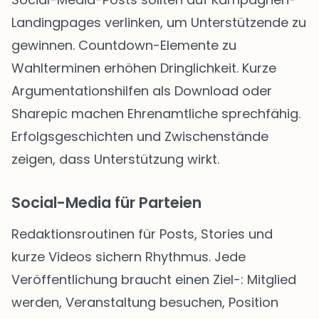
Landingpages verlinken, um Unterstützende zu
gewinnen. Countdown-Elemente zu
Wahlterminen erhöhen Dringlichkeit. Kurze
Argumentationshilfen als Download oder
Sharepic machen Ehrenamtliche sprechfähig.
Erfolgsgeschichten und Zwischenstände
zeigen, dass Unterstützung wirkt.
Social-Media für Parteien
Redaktionsroutinen für Posts, Stories und
kurze Videos sichern Rhythmus. Jede
Veröffentlichung braucht einen Ziel-: Mitglied
werden, Veranstaltung besuchen, Position