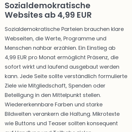
Sozialdemokratische
Websites ab 4,99 EUR
Sozialdemokratische Parteien brauchen klare
Webseiten, die Werte, Programme und
Menschen nahbar erzählen. Ein Einstieg ab
4,99 EUR pro Monat ermöglicht Präsenz, die
sofort wirkt und laufend ausgebaut werden
kann. Jede Seite sollte verständlich formulierte
Ziele wie Mitgliedschaft, Spenden oder
Beteiligung in den Mittelpunkt stellen.
Wiedererkennbare Farben und starke
Bildwelten verankern die Haltung. Mikrotexte
wie Buttons und Teaser sollten konsequent