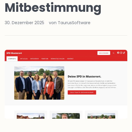
Mitbestimmung
30. Dezember 2025
von TaurusSoftware