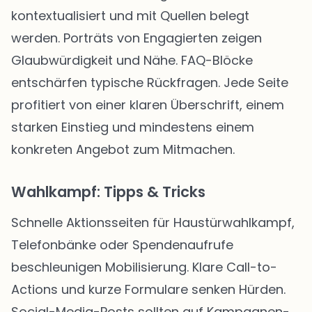
kontextualisiert und mit Quellen belegt
werden. Porträts von Engagierten zeigen
Glaubwürdigkeit und Nähe. FAQ-Blöcke
entschärfen typische Rückfragen. Jede Seite
profitiert von einer klaren Überschrift, einem
starken Einstieg und mindestens einem
konkreten Angebot zum Mitmachen.
Wahlkampf: Tipps & Tricks
Schnelle Aktionsseiten für Haustürwahlkampf,
Telefonbänke oder Spendenaufrufe
beschleunigen Mobilisierung. Klare Call-to-
Actions und kurze Formulare senken Hürden.
Social-Media-Posts sollten auf Kampagnen-