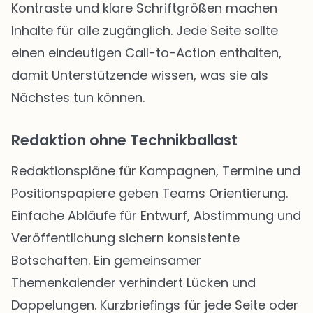
Kontraste und klare Schriftgrößen machen
Inhalte für alle zugänglich. Jede Seite sollte
einen eindeutigen Call-to-Action enthalten,
damit Unterstützende wissen, was sie als
Nächstes tun können.
Redaktion ohne Technikballast
Redaktionspläne für Kampagnen, Termine und
Positionspapiere geben Teams Orientierung.
Einfache Abläufe für Entwurf, Abstimmung und
Veröffentlichung sichern konsistente
Botschaften. Ein gemeinsamer
Themenkalender verhindert Lücken und
Doppelungen. Kurzbriefings für jede Seite oder