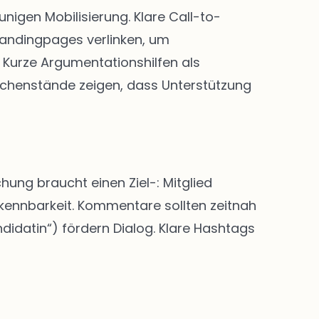
igen Mobilisierung. Klare Call-to-
Landingpages verlinken, um
Kurze Argumentationshilfen als
chenstände zeigen, dass Unterstützung
hung braucht einen Ziel-: Mitglied
rkennbarkeit. Kommentare sollten zeitnah
didatin“) fördern Dialog. Klare Hashtags