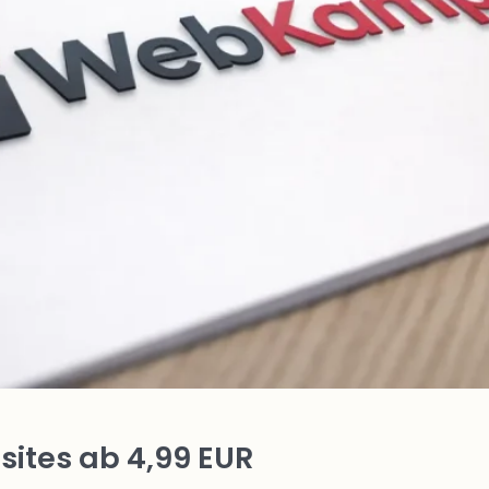
ites ab 4,99 EUR