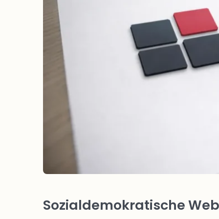
Sozialdemokratische Webs