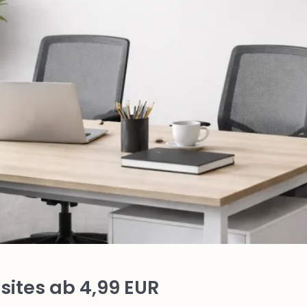
ites ab 4,99 EUR