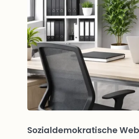
Sozialdemokratische Webs