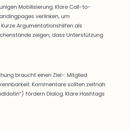
igen Mobilisierung. Klare Call-to-
Landingpages verlinken, um
Kurze Argumentationshilfen als
chenstände zeigen, dass Unterstützung
hung braucht einen Ziel-: Mitglied
rkennbarkeit. Kommentare sollten zeitnah
didatin“) fördern Dialog. Klare Hashtags