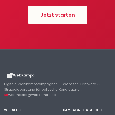
Jetzt starten
Digitale Wahlkampfkampagnen — Websites, Printware &
Strategieberatung für politische Kandidaturen.
webmaster@webkampa.de
WEBSITES
KAMPAGNEN & MEDIEN