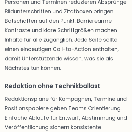
Personen und Terminen reduzieren Absprünge.
Bildunterschriften und Zitatboxen bringen
Botschaften auf den Punkt. Barrierearme
Kontraste und klare Schriftgrößen machen
Inhalte für alle zugänglich. Jede Seite sollte
einen eindeutigen Call-to-Action enthalten,
damit Unterstützende wissen, was sie als
Nächstes tun können.
Redaktion ohne Technikballast
Redaktionspläne für Kampagnen, Termine und
Positionspapiere geben Teams Orientierung.
Einfache Abläufe für Entwurf, Abstimmung und
Veröffentlichung sichern konsistente