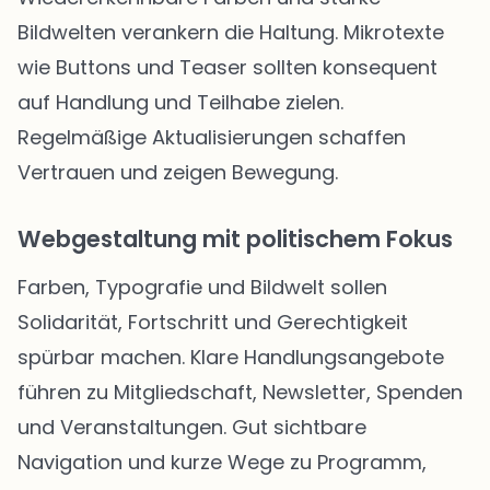
Bildwelten verankern die Haltung. Mikrotexte
wie Buttons und Teaser sollten konsequent
auf Handlung und Teilhabe zielen.
Regelmäßige Aktualisierungen schaffen
Vertrauen und zeigen Bewegung.
Webgestaltung mit politischem Fokus
Farben, Typografie und Bildwelt sollen
Solidarität, Fortschritt und Gerechtigkeit
spürbar machen. Klare Handlungsangebote
führen zu Mitgliedschaft, Newsletter, Spenden
und Veranstaltungen. Gut sichtbare
Navigation und kurze Wege zu Programm,