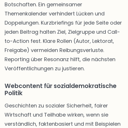
Botschaften. Ein gemeinsamer
Themenkalender verhindert Lücken und
Doppelungen. Kurzbriefings für jede Seite oder
jeden Beitrag halten Ziel, Zielgruppe und Call-
to-Action fest. Klare Rollen (Autor, Lektorat,
Freigabe) vermeiden Reibungsverluste.
Reporting über Resonanz hilft, die nächsten
Veröffentlichungen zu justieren.
Webcontent für sozialdemokratische
Politik
Geschichten zu sozialer Sicherheit, fairer
Wirtschaft und Teilhabe wirken, wenn sie
verständlich, faktenbasiert und mit Beispielen