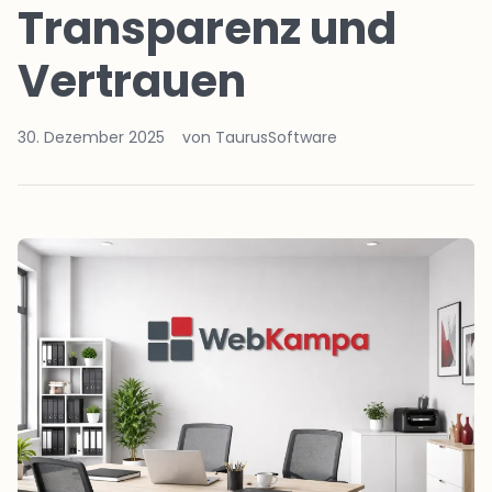
Transparenz und
Vertrauen
30. Dezember 2025
von TaurusSoftware