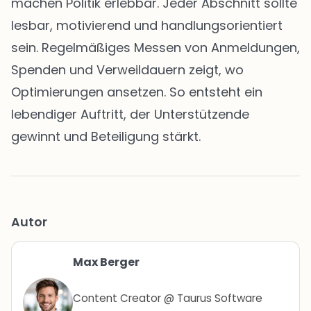
machen Politik erlebbar. Jeder Abschnitt sollte
lesbar, motivierend und handlungsorientiert
sein. Regelmäßiges Messen von Anmeldungen,
Spenden und Verweildauern zeigt, wo
Optimierungen ansetzen. So entsteht ein
lebendiger Auftritt, der Unterstützende
gewinnt und Beteiligung stärkt.
Autor
Max Berger
Content Creator @ Taurus Software