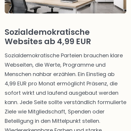
Sozialdemokratische
Websites ab 4,99 EUR
Sozialdemokratische Parteien brauchen klare
Webseiten, die Werte, Programme und
Menschen nahbar erzählen. Ein Einstieg ab
4,99 EUR pro Monat ermöglicht Präsenz, die
sofort wirkt und laufend ausgebaut werden
kann. Jede Seite sollte verständlich formulierte
Ziele wie Mitgliedschaft, Spenden oder
Beteiligung in den Mittelpunkt stellen.
Wiedererkennbare Farben und starke