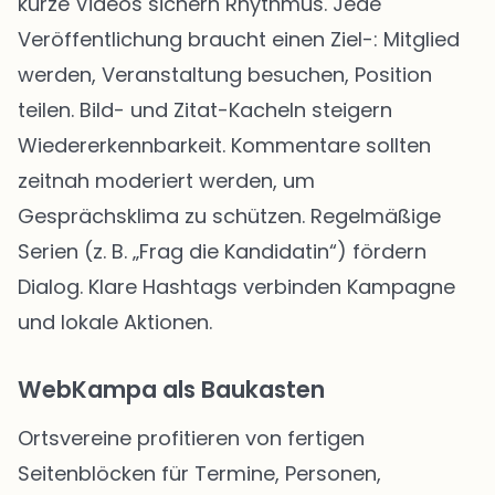
kurze Videos sichern Rhythmus. Jede
Veröffentlichung braucht einen Ziel-: Mitglied
werden, Veranstaltung besuchen, Position
teilen. Bild- und Zitat-Kacheln steigern
Wiedererkennbarkeit. Kommentare sollten
zeitnah moderiert werden, um
Gesprächsklima zu schützen. Regelmäßige
Serien (z. B. „Frag die Kandidatin“) fördern
Dialog. Klare Hashtags verbinden Kampagne
und lokale Aktionen.
WebKampa als Baukasten
Ortsvereine profitieren von fertigen
Seitenblöcken für Termine, Personen,