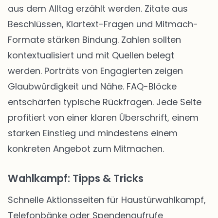
aus dem Alltag erzählt werden. Zitate aus
Beschlüssen, Klartext-Fragen und Mitmach-
Formate stärken Bindung. Zahlen sollten
kontextualisiert und mit Quellen belegt
werden. Porträts von Engagierten zeigen
Glaubwürdigkeit und Nähe. FAQ-Blöcke
entschärfen typische Rückfragen. Jede Seite
profitiert von einer klaren Überschrift, einem
starken Einstieg und mindestens einem
konkreten Angebot zum Mitmachen.
Wahlkampf: Tipps & Tricks
Schnelle Aktionsseiten für Haustürwahlkampf,
Telefonbänke oder Spendenaufrufe