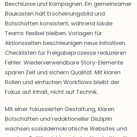
Beschlüsse und Kampagnen. Ein gemeinsamer
Baukasten hält Erscheinungsbild und
Botschaften konsistent, während lokale
Teams flexibel bleiben. Vorlagen für
Aktionsseiten beschleunigen neue Initiativen.
Checklisten für Freigabeprozesse reduzieren
Fehler. Wiederverwendbare Story-Elemente
sparen Zeit und sichern Qualität. Mit klaren
Rollen und einfachen Workflows bleibt der
Fokus auf Inhalt, nicht auf Technik.
Mit einer fokussierten Gestaltung, klaren
Botschaften und redaktioneller Disziplin
wachsen sozialdemokratische Websites und