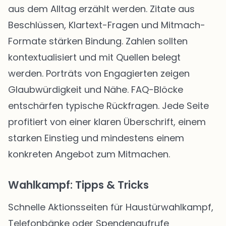
aus dem Alltag erzählt werden. Zitate aus
Beschlüssen, Klartext-Fragen und Mitmach-
Formate stärken Bindung. Zahlen sollten
kontextualisiert und mit Quellen belegt
werden. Porträts von Engagierten zeigen
Glaubwürdigkeit und Nähe. FAQ-Blöcke
entschärfen typische Rückfragen. Jede Seite
profitiert von einer klaren Überschrift, einem
starken Einstieg und mindestens einem
konkreten Angebot zum Mitmachen.
Wahlkampf: Tipps & Tricks
Schnelle Aktionsseiten für Haustürwahlkampf,
Telefonbänke oder Spendenaufrufe