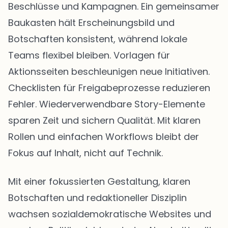
Beschlüsse und Kampagnen. Ein gemeinsamer
Baukasten hält Erscheinungsbild und
Botschaften konsistent, während lokale
Teams flexibel bleiben. Vorlagen für
Aktionsseiten beschleunigen neue Initiativen.
Checklisten für Freigabeprozesse reduzieren
Fehler. Wiederverwendbare Story-Elemente
sparen Zeit und sichern Qualität. Mit klaren
Rollen und einfachen Workflows bleibt der
Fokus auf Inhalt, nicht auf Technik.
Mit einer fokussierten Gestaltung, klaren
Botschaften und redaktioneller Disziplin
wachsen sozialdemokratische Websites und