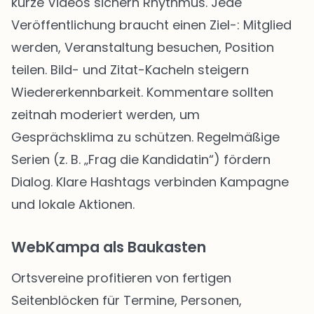
kurze Videos sichern Rhythmus. Jede
Veröffentlichung braucht einen Ziel-: Mitglied
werden, Veranstaltung besuchen, Position
teilen. Bild- und Zitat-Kacheln steigern
Wiedererkennbarkeit. Kommentare sollten
zeitnah moderiert werden, um
Gesprächsklima zu schützen. Regelmäßige
Serien (z. B. „Frag die Kandidatin“) fördern
Dialog. Klare Hashtags verbinden Kampagne
und lokale Aktionen.
WebKampa als Baukasten
Ortsvereine profitieren von fertigen
Seitenblöcken für Termine, Personen,