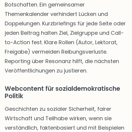
Botschaften. Ein gemeinsamer
Themenkalender verhindert Lücken und
Doppelungen. Kurzbriefings für jede Seite oder
jeden Beitrag halten Ziel, Zielgruppe und Call-
to-Action fest. Klare Rollen (Autor, Lektorat,
Freigabe) vermeiden Reibungsverluste.
Reporting über Resonanz hilft, die nächsten
Veröffentlichungen zu justieren.
Webcontent für sozialdemokratische
Politik
Geschichten zu sozialer Sicherheit, fairer
Wirtschaft und Teilhabe wirken, wenn sie
verständlich, faktenbasiert und mit Beispielen