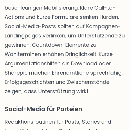
beschleunigen Mobilisierung. Klare Call-to-
Actions und kurze Formulare senken Hürden.
Social-Media-Posts sollten auf Kampagnen-
Landingpages verlinken, um Unterstützende zu
gewinnen. Countdown-Elemente zu
Wahlterminen erhöhen Dringlichkeit. Kurze
Argumentationshilfen als Download oder
Sharepic machen Ehrenamtliche sprechfähig.
Erfolgsgeschichten und Zwischenstände
zeigen, dass Unterstützung wirkt.
Social-Media für Parteien
Redaktionsroutinen für Posts, Stories und