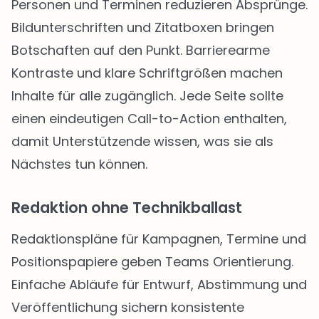
Personen und Terminen reduzieren Absprünge.
Bildunterschriften und Zitatboxen bringen
Botschaften auf den Punkt. Barrierearme
Kontraste und klare Schriftgrößen machen
Inhalte für alle zugänglich. Jede Seite sollte
einen eindeutigen Call-to-Action enthalten,
damit Unterstützende wissen, was sie als
Nächstes tun können.
Redaktion ohne Technikballast
Redaktionspläne für Kampagnen, Termine und
Positionspapiere geben Teams Orientierung.
Einfache Abläufe für Entwurf, Abstimmung und
Veröffentlichung sichern konsistente