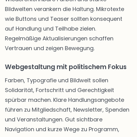
Bildwelten verankern die Haltung. Mikrotexte
wie Buttons und Teaser sollten konsequent
auf Handlung und Teilhabe zielen.
Regelmäßige Aktualisierungen schaffen
Vertrauen und zeigen Bewegung.
Webgestaltung mit politischem Fokus
Farben, Typografie und Bildwelt sollen
Solidarität, Fortschritt und Gerechtigkeit
spürbar machen. Klare Handlungsangebote
führen zu Mitgliedschaft, Newsletter, Spenden
und Veranstaltungen. Gut sichtbare
Navigation und kurze Wege zu Programm,