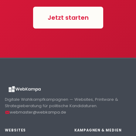
Jetzt starten
Digitale Wahlkampfkampagnen — Websites, Printware &
Strategieberatung für politische Kandidaturen.
webmaster@webkampa.de
WEBSITES
KAMPAGNEN & MEDIEN