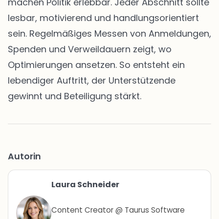
machen Politik erlebbar. Jeder Abschnitt sollte
lesbar, motivierend und handlungsorientiert
sein. Regelmäßiges Messen von Anmeldungen,
Spenden und Verweildauern zeigt, wo
Optimierungen ansetzen. So entsteht ein
lebendiger Auftritt, der Unterstützende
gewinnt und Beteiligung stärkt.
Autorin
Laura Schneider
Content Creator @ Taurus Software