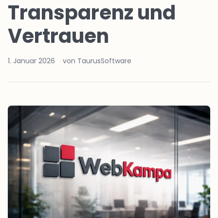
Transparenz und
Vertrauen
1. Januar 2026
von TaurusSoftware