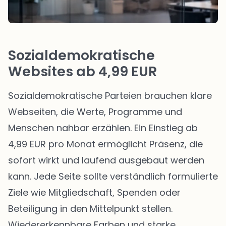
Sozialdemokratische
Websites ab 4,99 EUR
Sozialdemokratische Parteien brauchen klare
Webseiten, die Werte, Programme und
Menschen nahbar erzählen. Ein Einstieg ab
4,99 EUR pro Monat ermöglicht Präsenz, die
sofort wirkt und laufend ausgebaut werden
kann. Jede Seite sollte verständlich formulierte
Ziele wie Mitgliedschaft, Spenden oder
Beteiligung in den Mittelpunkt stellen.
Wiedererkennbare Farben und starke