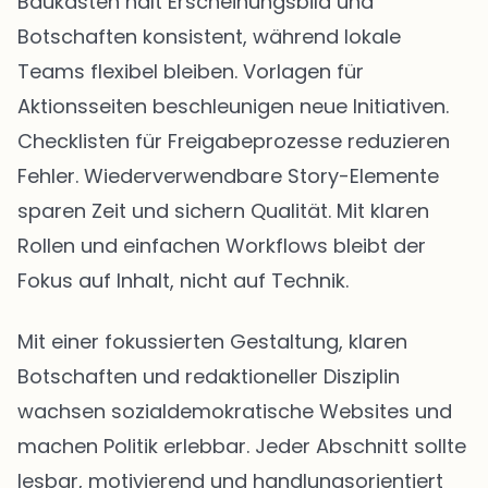
Baukasten hält Erscheinungsbild und
Botschaften konsistent, während lokale
Teams flexibel bleiben. Vorlagen für
Aktionsseiten beschleunigen neue Initiativen.
Checklisten für Freigabeprozesse reduzieren
Fehler. Wiederverwendbare Story-Elemente
sparen Zeit und sichern Qualität. Mit klaren
Rollen und einfachen Workflows bleibt der
Fokus auf Inhalt, nicht auf Technik.
Mit einer fokussierten Gestaltung, klaren
Botschaften und redaktioneller Disziplin
wachsen sozialdemokratische Websites und
machen Politik erlebbar. Jeder Abschnitt sollte
lesbar, motivierend und handlungsorientiert