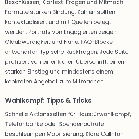
Beschlüssen, Klartext-Fragen und Mitmach-
Formate stärken Bindung. Zahlen sollten
kontextualisiert und mit Quellen belegt
werden. Porträts von Engagierten zeigen
Glaubwürdigkeit und Nähe. FAQ-Blöcke
entschärfen typische Rückfragen. Jede Seite
profitiert von einer klaren Überschrift, einem
starken Einstieg und mindestens einem
konkreten Angebot zum Mitmachen.
Wahlkampf: Tipps & Tricks
Schnelle Aktionsseiten für Haustürwahlkampf,
Telefonbänke oder Spendenaufrufe
beschleunigen Mobilisierung. Klare Call-to-