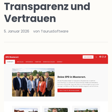
Transparenz und
Vertrauen
5. Januar 2026
von TaurusSoftware