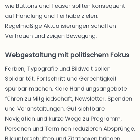
wie Buttons und Teaser sollten konsequent
auf Handlung und Teilhabe zielen.
Regelmäßige Aktualisierungen schaffen
Vertrauen und zeigen Bewegung.
Webgestaltung mit politischem Fokus
Farben, Typografie und Bildwelt sollen
Solidarität, Fortschritt und Gerechtigkeit
spürbar machen. Klare Handlungsangebote
führen zu Mitgliedschaft, Newsletter, Spenden
und Veranstaltungen. Gut sichtbare
Navigation und kurze Wege zu Programm,
Personen und Terminen reduzieren Absprünge.
Bildunterschriften und Zitatboxen bringen