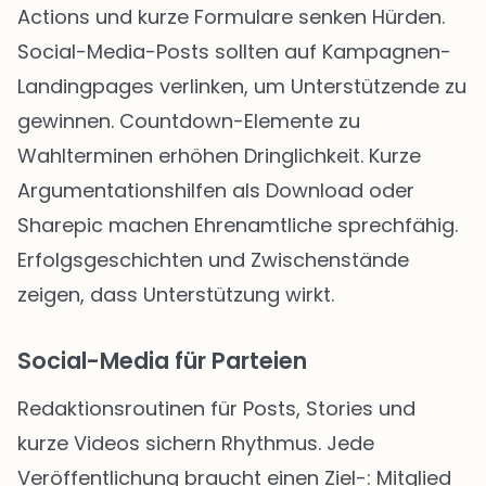
Actions und kurze Formulare senken Hürden.
Social-Media-Posts sollten auf Kampagnen-
Landingpages verlinken, um Unterstützende zu
gewinnen. Countdown-Elemente zu
Wahlterminen erhöhen Dringlichkeit. Kurze
Argumentationshilfen als Download oder
Sharepic machen Ehrenamtliche sprechfähig.
Erfolgsgeschichten und Zwischenstände
zeigen, dass Unterstützung wirkt.
Social-Media für Parteien
Redaktionsroutinen für Posts, Stories und
kurze Videos sichern Rhythmus. Jede
Veröffentlichung braucht einen Ziel-: Mitglied