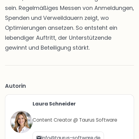
sein. Regelmäßiges Messen von Anmeldungen,
Spenden und Verweildauern zeigt, wo
Optimierungen ansetzen. So entsteht ein
lebendiger Auftritt, der Unterstützende
gewinnt und Beteiligung stärkt.
Autorin
Laura Schneider
Content Creator @ Taurus Software
info@taurus-software.de