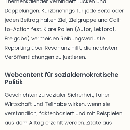
Themenkalender verhindert Lücken und
Doppelungen. Kurzbriefings für jede Seite oder
jeden Beitrag halten Ziel, Zielgruppe und Call-
to-Action fest. Klare Rollen (Autor, Lektorat,
Freigabe) vermeiden Reibungsverluste.
Reporting über Resonanz hilft, die nächsten
Veröffentlichungen zu justieren.
Webcontent für sozialdemokratische
Politik
Geschichten zu sozialer Sicherheit, fairer
Wirtschaft und Teilhabe wirken, wenn sie
verständlich, faktenbasiert und mit Beispielen
aus dem Alltag erzählt werden. Zitate aus