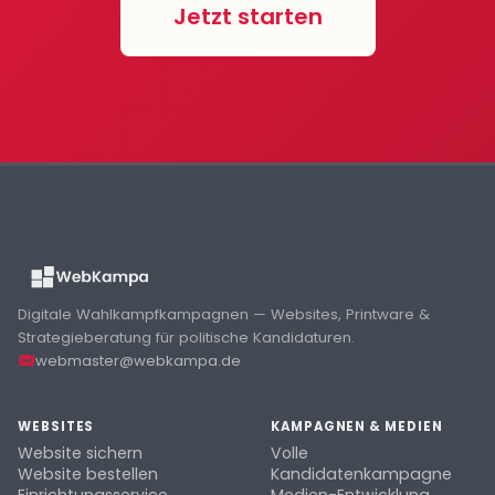
Jetzt starten
Digitale Wahlkampfkampagnen — Websites, Printware &
Strategieberatung für politische Kandidaturen.
webmaster@webkampa.de
WEBSITES
KAMPAGNEN & MEDIEN
Website sichern
Volle
Website bestellen
Kandidatenkampagne