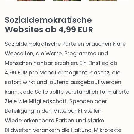
Sozialdemokratische
Websites ab 4,99 EUR
Sozialdemokratische Parteien brauchen klare
Webseiten, die Werte, Programme und
Menschen nahbar erzählen. Ein Einstieg ab
4,99 EUR pro Monat ermöglicht Präsenz, die
sofort wirkt und laufend ausgebaut werden
kann. Jede Seite sollte verständlich formulierte
Ziele wie Mitgliedschaft, Spenden oder
Beteiligung in den Mittelpunkt stellen.
Wiedererkennbare Farben und starke
Bildwelten verankern die Haltung. Mikrotexte