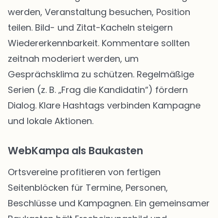
werden, Veranstaltung besuchen, Position
teilen. Bild- und Zitat-Kacheln steigern
Wiedererkennbarkeit. Kommentare sollten
zeitnah moderiert werden, um
Gesprächsklima zu schützen. Regelmäßige
Serien (z. B. „Frag die Kandidatin“) fördern
Dialog. Klare Hashtags verbinden Kampagne
und lokale Aktionen.
WebKampa als Baukasten
Ortsvereine profitieren von fertigen
Seitenblöcken für Termine, Personen,
Beschlüsse und Kampagnen. Ein gemeinsamer