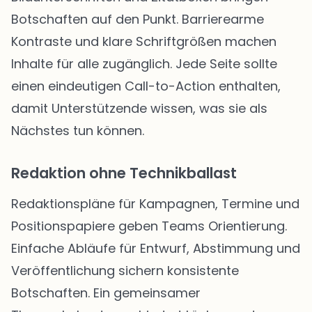
Botschaften auf den Punkt. Barrierearme
Kontraste und klare Schriftgrößen machen
Inhalte für alle zugänglich. Jede Seite sollte
einen eindeutigen Call-to-Action enthalten,
damit Unterstützende wissen, was sie als
Nächstes tun können.
Redaktion ohne Technikballast
Redaktionspläne für Kampagnen, Termine und
Positionspapiere geben Teams Orientierung.
Einfache Abläufe für Entwurf, Abstimmung und
Veröffentlichung sichern konsistente
Botschaften. Ein gemeinsamer