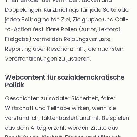
Doppelungen. Kurzbriefings für jede Seite oder
jeden Beitrag halten Ziel, Zielgruppe und Call-
to-Action fest. Klare Rollen (Autor, Lektorat,
Freigabe) vermeiden Reibungsverluste.
Reporting über Resonanz hilft, die nächsten
Veröffentlichungen zu justieren.
Webcontent für sozialdemokratische
Politik
Geschichten zu sozialer Sicherheit, fairer
Wirtschaft und Teilhabe wirken, wenn sie
verständlich, faktenbasiert und mit Beispielen
aus dem Alltag erzählt werden. Zitate aus