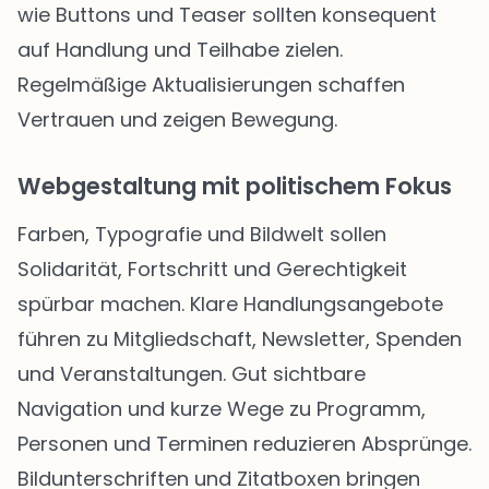
wie Buttons und Teaser sollten konsequent
auf Handlung und Teilhabe zielen.
Regelmäßige Aktualisierungen schaffen
Vertrauen und zeigen Bewegung.
Webgestaltung mit politischem Fokus
Farben, Typografie und Bildwelt sollen
Solidarität, Fortschritt und Gerechtigkeit
spürbar machen. Klare Handlungsangebote
führen zu Mitgliedschaft, Newsletter, Spenden
und Veranstaltungen. Gut sichtbare
Navigation und kurze Wege zu Programm,
Personen und Terminen reduzieren Absprünge.
Bildunterschriften und Zitatboxen bringen