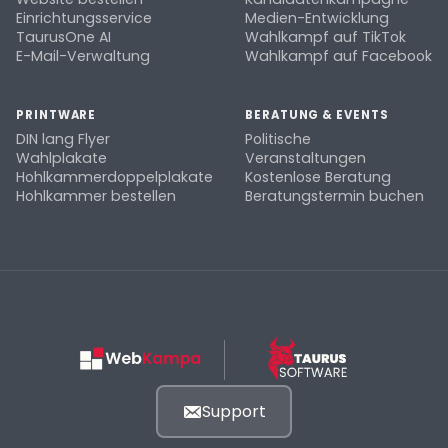
Einrichtungsservice
Medien-Entwicklung
TaurusOne AI
Wahlkampf auf TikTok
E-Mail-Verwaltung
Wahlkampf auf Facebook
PRINTWARE
BERATUNG & EVENTS
DIN lang Flyer
Politische
Wahlplakate
Veranstaltungen
Hohlkammerdoppelplakate
Kostenlose Beratung
Hohlkammer bestellen
Beratungstermin buchen
Support