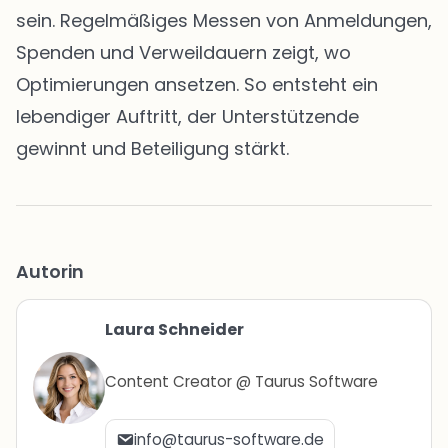
sein. Regelmäßiges Messen von Anmeldungen,
Spenden und Verweildauern zeigt, wo
Optimierungen ansetzen. So entsteht ein
lebendiger Auftritt, der Unterstützende
gewinnt und Beteiligung stärkt.
Autorin
Laura Schneider
Content Creator @ Taurus Software
info@taurus-software.de