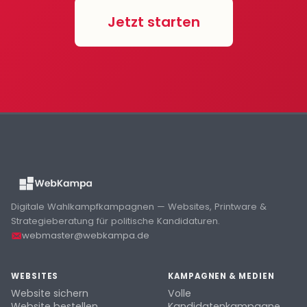
Jetzt starten
Digitale Wahlkampfkampagnen — Websites, Printware &
Strategieberatung für politische Kandidaturen.
webmaster@webkampa.de
WEBSITES
KAMPAGNEN & MEDIEN
Website sichern
Volle
Website bestellen
Kandidatenkampagne