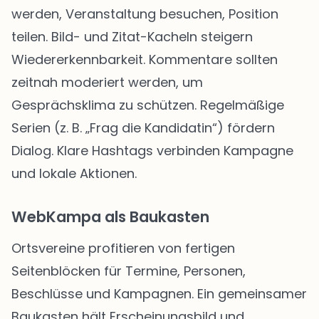
werden, Veranstaltung besuchen, Position
teilen. Bild- und Zitat-Kacheln steigern
Wiedererkennbarkeit. Kommentare sollten
zeitnah moderiert werden, um
Gesprächsklima zu schützen. Regelmäßige
Serien (z. B. „Frag die Kandidatin“) fördern
Dialog. Klare Hashtags verbinden Kampagne
und lokale Aktionen.
WebKampa als Baukasten
Ortsvereine profitieren von fertigen
Seitenblöcken für Termine, Personen,
Beschlüsse und Kampagnen. Ein gemeinsamer
Baukasten hält Erscheinungsbild und