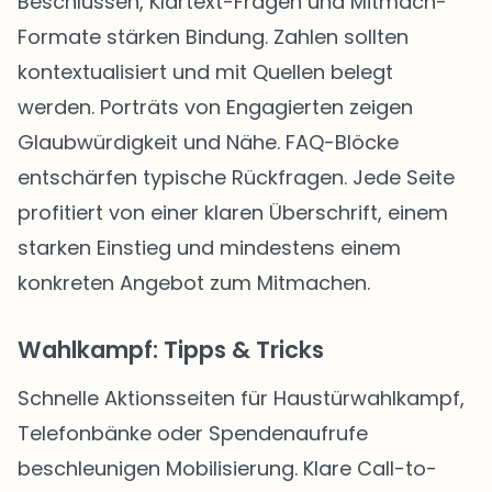
Beschlüssen, Klartext-Fragen und Mitmach-
Formate stärken Bindung. Zahlen sollten
kontextualisiert und mit Quellen belegt
werden. Porträts von Engagierten zeigen
Glaubwürdigkeit und Nähe. FAQ-Blöcke
entschärfen typische Rückfragen. Jede Seite
profitiert von einer klaren Überschrift, einem
starken Einstieg und mindestens einem
konkreten Angebot zum Mitmachen.
Wahlkampf: Tipps & Tricks
Schnelle Aktionsseiten für Haustürwahlkampf,
Telefonbänke oder Spendenaufrufe
beschleunigen Mobilisierung. Klare Call-to-