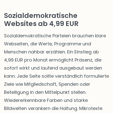
Sozialdemokratische
Websites ab 4,99 EUR
Sozialdemokratische Parteien brauchen klare
Webseiten, die Werte, Programme und
Menschen nahbar erzählen. Ein Einstieg ab
4,99 EUR pro Monat ermöglicht Präsenz, die
sofort wirkt und laufend ausgebaut werden
kann. Jede Seite sollte verständlich formulierte
Ziele wie Mitgliedschaft, Spenden oder
Beteiligung in den Mittelpunkt stellen.
Wiedererkennbare Farben und starke
Bildwelten verankern die Haltung. Mikrotexte