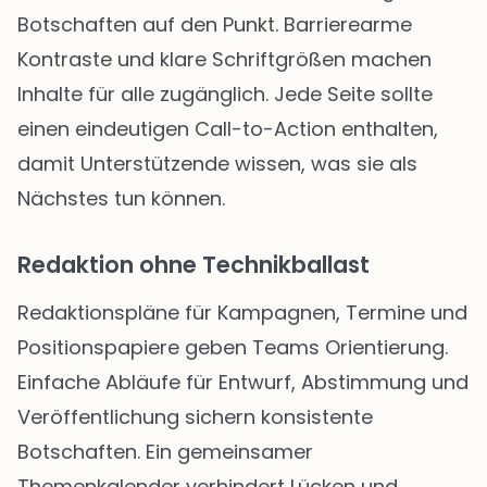
Botschaften auf den Punkt. Barrierearme
Kontraste und klare Schriftgrößen machen
Inhalte für alle zugänglich. Jede Seite sollte
einen eindeutigen Call-to-Action enthalten,
damit Unterstützende wissen, was sie als
Nächstes tun können.
Redaktion ohne Technikballast
Redaktionspläne für Kampagnen, Termine und
Positionspapiere geben Teams Orientierung.
Einfache Abläufe für Entwurf, Abstimmung und
Veröffentlichung sichern konsistente
Botschaften. Ein gemeinsamer
Themenkalender verhindert Lücken und