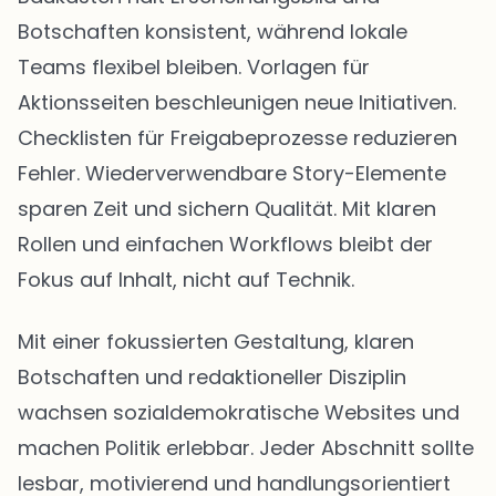
Botschaften konsistent, während lokale
Teams flexibel bleiben. Vorlagen für
Aktionsseiten beschleunigen neue Initiativen.
Checklisten für Freigabeprozesse reduzieren
Fehler. Wiederverwendbare Story-Elemente
sparen Zeit und sichern Qualität. Mit klaren
Rollen und einfachen Workflows bleibt der
Fokus auf Inhalt, nicht auf Technik.
Mit einer fokussierten Gestaltung, klaren
Botschaften und redaktioneller Disziplin
wachsen sozialdemokratische Websites und
machen Politik erlebbar. Jeder Abschnitt sollte
lesbar, motivierend und handlungsorientiert