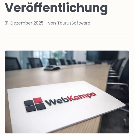
Veröffentlichung
31. Dezember 2025
von TaurusSoftware