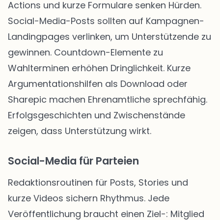
Actions und kurze Formulare senken Hürden.
Social-Media-Posts sollten auf Kampagnen-
Landingpages verlinken, um Unterstützende zu
gewinnen. Countdown-Elemente zu
Wahlterminen erhöhen Dringlichkeit. Kurze
Argumentationshilfen als Download oder
Sharepic machen Ehrenamtliche sprechfähig.
Erfolgsgeschichten und Zwischenstände
zeigen, dass Unterstützung wirkt.
Social-Media für Parteien
Redaktionsroutinen für Posts, Stories und
kurze Videos sichern Rhythmus. Jede
Veröffentlichung braucht einen Ziel-: Mitglied