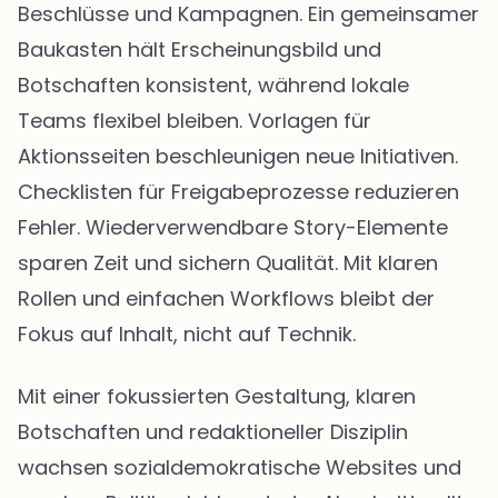
Beschlüsse und Kampagnen. Ein gemeinsamer
Baukasten hält Erscheinungsbild und
Botschaften konsistent, während lokale
Teams flexibel bleiben. Vorlagen für
Aktionsseiten beschleunigen neue Initiativen.
Checklisten für Freigabeprozesse reduzieren
Fehler. Wiederverwendbare Story-Elemente
sparen Zeit und sichern Qualität. Mit klaren
Rollen und einfachen Workflows bleibt der
Fokus auf Inhalt, nicht auf Technik.
Mit einer fokussierten Gestaltung, klaren
Botschaften und redaktioneller Disziplin
wachsen sozialdemokratische Websites und