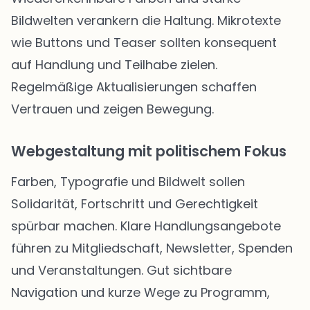
Bildwelten verankern die Haltung. Mikrotexte
wie Buttons und Teaser sollten konsequent
auf Handlung und Teilhabe zielen.
Regelmäßige Aktualisierungen schaffen
Vertrauen und zeigen Bewegung.
Webgestaltung mit politischem Fokus
Farben, Typografie und Bildwelt sollen
Solidarität, Fortschritt und Gerechtigkeit
spürbar machen. Klare Handlungsangebote
führen zu Mitgliedschaft, Newsletter, Spenden
und Veranstaltungen. Gut sichtbare
Navigation und kurze Wege zu Programm,