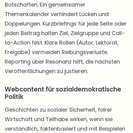
Botschaften. Ein gemeinsamer
Themenkalender verhindert Lücken und
Doppelungen. Kurzbriefings für jede Seite oder
jeden Beitrag halten Ziel, Zielgruppe und Call-
to-Action fest. Klare Rollen (Autor, Lektorat,
Freigabe) vermeiden Reibungsverluste.
Reporting über Resonanz hilft, die nächsten
Veröffentlichungen zu justieren.
Webcontent für sozialdemokratische
Politik
Geschichten zu sozialer Sicherheit, fairer
Wirtschaft und Teilhabe wirken, wenn sie
verständlich, faktenbasiert und mit Beispielen