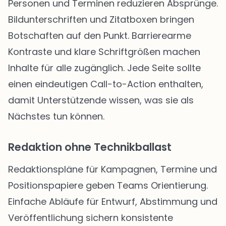
Personen und Terminen reduzieren Absprünge.
Bildunterschriften und Zitatboxen bringen
Botschaften auf den Punkt. Barrierearme
Kontraste und klare Schriftgrößen machen
Inhalte für alle zugänglich. Jede Seite sollte
einen eindeutigen Call-to-Action enthalten,
damit Unterstützende wissen, was sie als
Nächstes tun können.
Redaktion ohne Technikballast
Redaktionspläne für Kampagnen, Termine und
Positionspapiere geben Teams Orientierung.
Einfache Abläufe für Entwurf, Abstimmung und
Veröffentlichung sichern konsistente