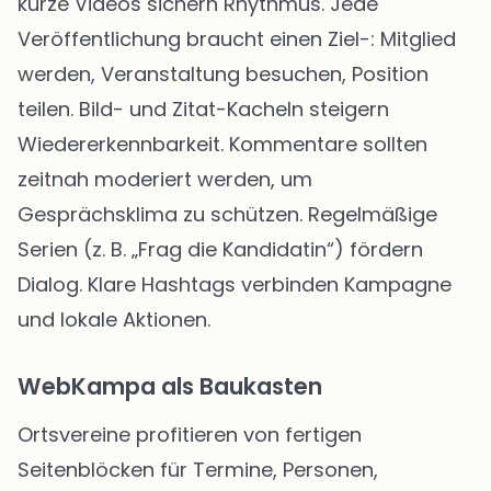
kurze Videos sichern Rhythmus. Jede
Veröffentlichung braucht einen Ziel-: Mitglied
werden, Veranstaltung besuchen, Position
teilen. Bild- und Zitat-Kacheln steigern
Wiedererkennbarkeit. Kommentare sollten
zeitnah moderiert werden, um
Gesprächsklima zu schützen. Regelmäßige
Serien (z. B. „Frag die Kandidatin“) fördern
Dialog. Klare Hashtags verbinden Kampagne
und lokale Aktionen.
WebKampa als Baukasten
Ortsvereine profitieren von fertigen
Seitenblöcken für Termine, Personen,