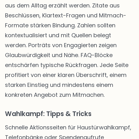
aus dem Alltag erzählt werden. Zitate aus
Beschlüssen, Klartext-Fragen und Mitmach-
Formate stärken Bindung. Zahlen sollten
kontextualisiert und mit Quellen belegt
werden. Porträts von Engagierten zeigen
Glaubwürdigkeit und Nähe. FAQ-Blöcke
entschärfen typische Rückfragen. Jede Seite
profitiert von einer klaren Überschrift, einem
starken Einstieg und mindestens einem
konkreten Angebot zum Mitmachen.
Wahlkampf: Tipps & Tricks
Schnelle Aktionsseiten für Haustürwahlkampf,
Telefonbänke oder Spendenaufrufe