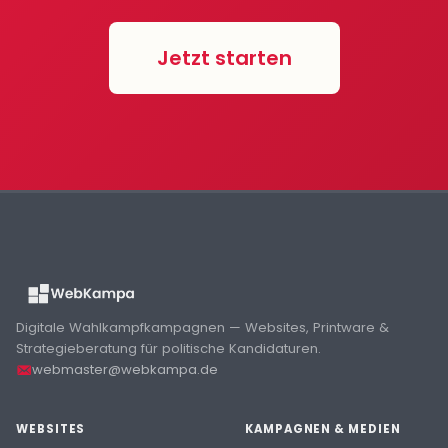
Jetzt starten
Digitale Wahlkampfkampagnen — Websites, Printware &
Strategieberatung für politische Kandidaturen.
webmaster@webkampa.de
WEBSITES
KAMPAGNEN & MEDIEN