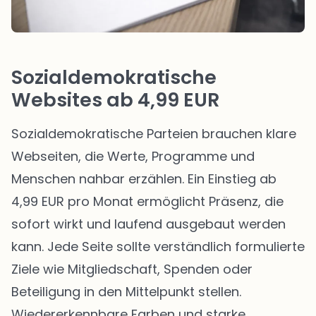
Sozialdemokratische
Websites ab 4,99 EUR
Sozialdemokratische Parteien brauchen klare
Webseiten, die Werte, Programme und
Menschen nahbar erzählen. Ein Einstieg ab
4,99 EUR pro Monat ermöglicht Präsenz, die
sofort wirkt und laufend ausgebaut werden
kann. Jede Seite sollte verständlich formulierte
Ziele wie Mitgliedschaft, Spenden oder
Beteiligung in den Mittelpunkt stellen.
Wiedererkennbare Farben und starke