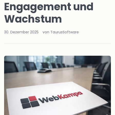
Engagement und
Wachstum
30. Dezember 2025
von TaurusSoftware