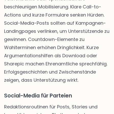
beschleunigen Mobilisierung. Klare Call-to-
Actions und kurze Formulare senken Hürden.
Social-Media-Posts sollten auf Kampagnen-
Landingpages verlinken, um Unterstützende zu
gewinnen. Countdown-Elemente zu
Wahlterminen erhöhen Dringlichkeit. Kurze
Argumentationshilfen als Download oder
Sharepic machen Ehrenamtliche sprechfähig.
Erfolgsgeschichten und Zwischenstände
zeigen, dass Unterstützung wirkt.
Social-Media für Parteien
Redaktionsroutinen für Posts, Stories und