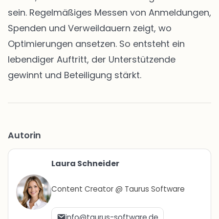
sein. Regelmäßiges Messen von Anmeldungen,
Spenden und Verweildauern zeigt, wo
Optimierungen ansetzen. So entsteht ein
lebendiger Auftritt, der Unterstützende
gewinnt und Beteiligung stärkt.
Autorin
Laura Schneider
Content Creator @ Taurus Software
info@taurus-software.de