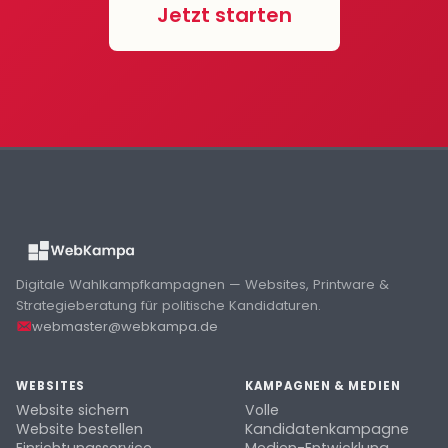
Jetzt starten
Digitale Wahlkampfkampagnen — Websites, Printware &
Strategieberatung für politische Kandidaturen.
webmaster@webkampa.de
WEBSITES
KAMPAGNEN & MEDIEN
Website sichern
Volle
Website bestellen
Kandidatenkampagne