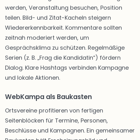
werden, Veranstaltung besuchen, Position
teilen. Bild- und Zitat-Kacheln steigern
Wiedererkennbarkeit. Kommentare sollten
zeitnah moderiert werden, um
Gesprächsklima zu schützen. Regelmäßige
Serien (z. B. „Frag die Kandidatin“) fördern
Dialog. Klare Hashtags verbinden Kampagne
und lokale Aktionen.
WebKampa als Baukasten
Ortsvereine profitieren von fertigen
Seitenblöcken für Termine, Personen,
Beschlüsse und Kampagnen. Ein gemeinsamer