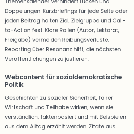
Themenkalender verhindert Lücken und
Doppelungen. Kurzbriefings für jede Seite oder
jeden Beitrag halten Ziel, Zielgruppe und Call-
to-Action fest. Klare Rollen (Autor, Lektorat,
Freigabe) vermeiden Reibungsverluste.
Reporting über Resonanz hilft, die nächsten
Veröffentlichungen zu justieren.
Webcontent für sozialdemokratische
Politik
Geschichten zu sozialer Sicherheit, fairer
Wirtschaft und Teilhabe wirken, wenn sie
verständlich, faktenbasiert und mit Beispielen
aus dem Alltag erzählt werden. Zitate aus