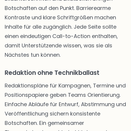
Botschaften auf den Punkt. Barrierearme
Kontraste und klare Schriftgrößen machen
Inhalte für alle zugänglich. Jede Seite sollte
einen eindeutigen Call-to-Action enthalten,
damit Unterstützende wissen, was sie als
Nächstes tun können.
Redaktion ohne Technikballast
Redaktionspläne für Kampagnen, Termine und
Positionspapiere geben Teams Orientierung.
Einfache Abläufe für Entwurf, Abstimmung und
Veröffentlichung sichern konsistente
Botschaften. Ein gemeinsamer