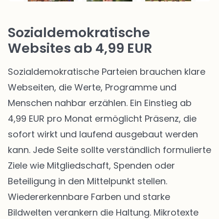
Sozialdemokratische
Websites ab 4,99 EUR
Sozialdemokratische Parteien brauchen klare
Webseiten, die Werte, Programme und
Menschen nahbar erzählen. Ein Einstieg ab
4,99 EUR pro Monat ermöglicht Präsenz, die
sofort wirkt und laufend ausgebaut werden
kann. Jede Seite sollte verständlich formulierte
Ziele wie Mitgliedschaft, Spenden oder
Beteiligung in den Mittelpunkt stellen.
Wiedererkennbare Farben und starke
Bildwelten verankern die Haltung. Mikrotexte