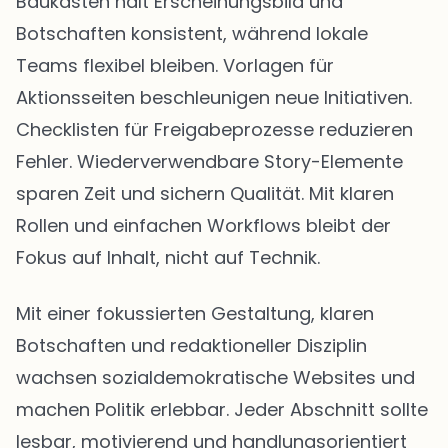
Baukasten hält Erscheinungsbild und
Botschaften konsistent, während lokale
Teams flexibel bleiben. Vorlagen für
Aktionsseiten beschleunigen neue Initiativen.
Checklisten für Freigabeprozesse reduzieren
Fehler. Wiederverwendbare Story-Elemente
sparen Zeit und sichern Qualität. Mit klaren
Rollen und einfachen Workflows bleibt der
Fokus auf Inhalt, nicht auf Technik.
Mit einer fokussierten Gestaltung, klaren
Botschaften und redaktioneller Disziplin
wachsen sozialdemokratische Websites und
machen Politik erlebbar. Jeder Abschnitt sollte
lesbar, motivierend und handlungsorientiert