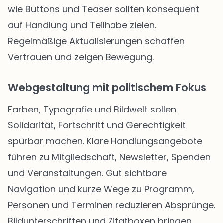
wie Buttons und Teaser sollten konsequent
auf Handlung und Teilhabe zielen.
Regelmäßige Aktualisierungen schaffen
Vertrauen und zeigen Bewegung.
Webgestaltung mit politischem Fokus
Farben, Typografie und Bildwelt sollen
Solidarität, Fortschritt und Gerechtigkeit
spürbar machen. Klare Handlungsangebote
führen zu Mitgliedschaft, Newsletter, Spenden
und Veranstaltungen. Gut sichtbare
Navigation und kurze Wege zu Programm,
Personen und Terminen reduzieren Absprünge.
Bildunterschriften und Zitatboxen bringen