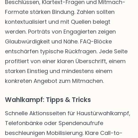
Beschlüssen, Klartext-Fragen und Mitmach-
Formate stärken Bindung. Zahlen sollten
kontextualisiert und mit Quellen belegt
werden. Porträts von Engagierten zeigen
Glaubwürdigkeit und Nähe. FAQ-Blöcke
entschärfen typische Rückfragen. Jede Seite
profitiert von einer klaren Überschrift, einem
starken Einstieg und mindestens einem
konkreten Angebot zum Mitmachen.
Wahlkampf: Tipps & Tricks
Schnelle Aktionsseiten für Haustürwahlkampf,
Telefonbänke oder Spendenaufrufe
beschleunigen Mobilisierung. Klare Call-to-