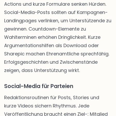
Actions und kurze Formulare senken Hürden.
Social-Media-Posts sollten auf Kampagnen-
Landingpages verlinken, um Unterstützende zu
gewinnen. Countdown-Elemente zu
Wahlterminen erhöhen Dringlichkeit. Kurze
Argumentationshilfen als Download oder
Sharepic machen Ehrenamtliche sprechfähig.
Erfolgsgeschichten und Zwischenstände
zeigen, dass Unterstützung wirkt.
Social-Media für Parteien
Redaktionsroutinen für Posts, Stories und
kurze Videos sichern Rhythmus. Jede
Veröffentlichung braucht einen Ziel-: Mitglied