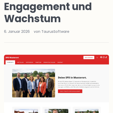
Engagement und
Wachstum
6. Januar 2026
von TaurusSoftware