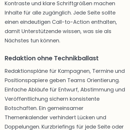
Kontraste und klare Schriftgrößen machen
Inhalte für alle zugänglich. Jede Seite sollte
einen eindeutigen Call-to-Action enthalten,
damit Unterstützende wissen, was sie als
Nächstes tun können.
Redaktion ohne Technikballast
Redaktionspläne für Kampagnen, Termine und
Positionspapiere geben Teams Orientierung.
Einfache Abläufe für Entwurf, Abstimmung und
Veröffentlichung sichern konsistente
Botschaften. Ein gemeinsamer
Themenkalender verhindert Lücken und
Doppelungen. Kurzbriefings für jede Seite oder