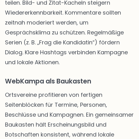
teilen. Bild- und Zitat-Kacheln steigern
Wiedererkennbarkeit. Kommentare sollten
zeitnah moderiert werden, um
Gesprächsklima zu schützen. Regelmäßige
Serien (z. B. „Frag die Kandidatin“) fördern
Dialog. Klare Hashtags verbinden Kampagne
und lokale Aktionen.
WebKampa als Baukasten
Ortsvereine profitieren von fertigen
Seitenblöcken für Termine, Personen,
Beschlüsse und Kampagnen. Ein gemeinsamer
Baukasten hält Erscheinungsbild und
Botschaften konsistent, während lokale