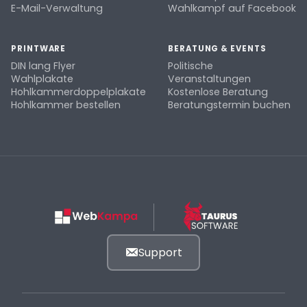
E-Mail-Verwaltung
Wahlkampf auf Facebook
PRINTWARE
BERATUNG & EVENTS
DIN lang Flyer
Politische
Wahlplakate
Veranstaltungen
Hohlkammerdoppelplakate
Kostenlose Beratung
Hohlkammer bestellen
Beratungstermin buchen
Support