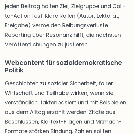
jeden Beitrag halten Ziel, Zielgruppe und Call-
to-Action fest. Klare Rollen (Autor, Lektorat,
Freigabe) vermeiden Reibungsverluste.
Reporting über Resonanz hilft, die nächsten
Veröffentlichungen zu justieren.
Webcontent für sozialdemokratische
Politik
Geschichten zu sozialer Sicherheit, fairer
Wirtschaft und Teilhabe wirken, wenn sie
verständlich, faktenbasiert und mit Beispielen
aus dem Alltag erzählt werden. Zitate aus
Beschlüssen, Klartext-Fragen und Mitmach-
Formate stärken Bindung. Zahlen sollten