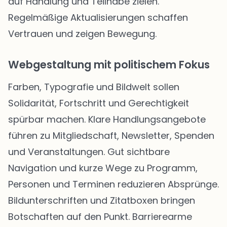
auf Handlung und Teilhabe zielen.
Regelmäßige Aktualisierungen schaffen
Vertrauen und zeigen Bewegung.
Webgestaltung mit politischem Fokus
Farben, Typografie und Bildwelt sollen
Solidarität, Fortschritt und Gerechtigkeit
spürbar machen. Klare Handlungsangebote
führen zu Mitgliedschaft, Newsletter, Spenden
und Veranstaltungen. Gut sichtbare
Navigation und kurze Wege zu Programm,
Personen und Terminen reduzieren Absprünge.
Bildunterschriften und Zitatboxen bringen
Botschaften auf den Punkt. Barrierearme