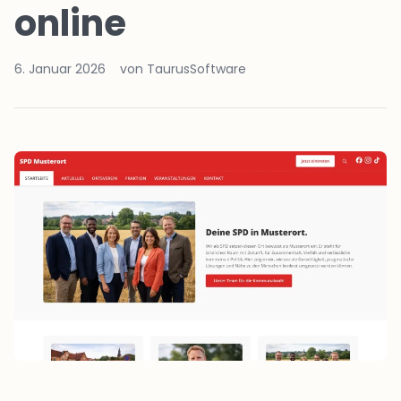
online
6. Januar 2026
von TaurusSoftware