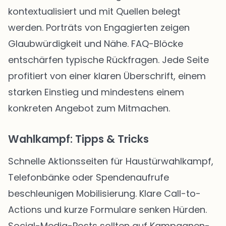
kontextualisiert und mit Quellen belegt
werden. Porträts von Engagierten zeigen
Glaubwürdigkeit und Nähe. FAQ-Blöcke
entschärfen typische Rückfragen. Jede Seite
profitiert von einer klaren Überschrift, einem
starken Einstieg und mindestens einem
konkreten Angebot zum Mitmachen.
Wahlkampf: Tipps & Tricks
Schnelle Aktionsseiten für Haustürwahlkampf,
Telefonbänke oder Spendenaufrufe
beschleunigen Mobilisierung. Klare Call-to-
Actions und kurze Formulare senken Hürden.
Social-Media-Posts sollten auf Kampagnen-