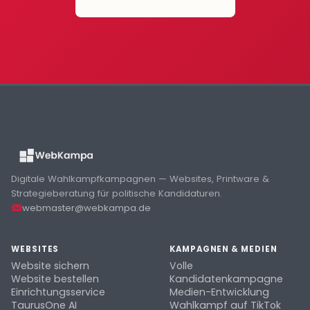
Digitale Wahlkampfkampagnen — Websites, Printware &
Strategieberatung für politische Kandidaturen.
webmaster@webkampa.de
WEBSITES
KAMPAGNEN & MEDIEN
Website sichern
Volle
Website bestellen
Kandidatenkampagne
Einrichtungsservice
Medien-Entwicklung
TaurusOne AI
Wahlkampf auf TikTok