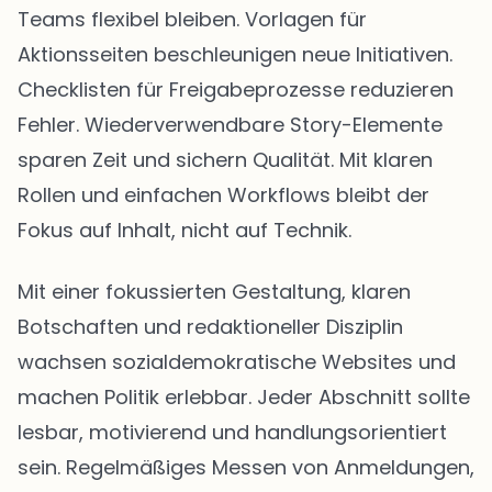
Teams flexibel bleiben. Vorlagen für
Aktionsseiten beschleunigen neue Initiativen.
Checklisten für Freigabeprozesse reduzieren
Fehler. Wiederverwendbare Story-Elemente
sparen Zeit und sichern Qualität. Mit klaren
Rollen und einfachen Workflows bleibt der
Fokus auf Inhalt, nicht auf Technik.
Mit einer fokussierten Gestaltung, klaren
Botschaften und redaktioneller Disziplin
wachsen sozialdemokratische Websites und
machen Politik erlebbar. Jeder Abschnitt sollte
lesbar, motivierend und handlungsorientiert
sein. Regelmäßiges Messen von Anmeldungen,