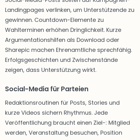
Landingpages verlinken, um Unterstützende zu
gewinnen. Countdown-Elemente zu
Wahlterminen erhöhen Dringlichkeit. Kurze
Argumentationshilfen als Download oder
Sharepic machen Ehrenamtliche sprechfähig.
Erfolgsgeschichten und Zwischenstände
zeigen, dass Unterstützung wirkt.
Social-Media für Parteien
Redaktionsroutinen für Posts, Stories und
kurze Videos sichern Rhythmus. Jede
Veröffentlichung braucht einen Ziel-: Mitglied
werden, Veranstaltung besuchen, Position