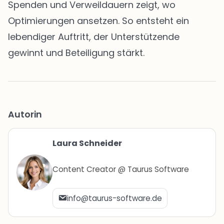
Spenden und Verweildauern zeigt, wo
Optimierungen ansetzen. So entsteht ein
lebendiger Auftritt, der Unterstützende
gewinnt und Beteiligung stärkt.
Autorin
Laura Schneider
Content Creator @ Taurus Software
info@taurus-software.de