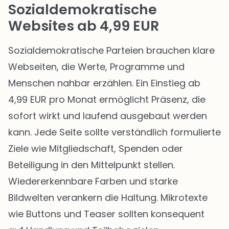
Sozialdemokratische
Websites ab 4,99 EUR
Sozialdemokratische Parteien brauchen klare
Webseiten, die Werte, Programme und
Menschen nahbar erzählen. Ein Einstieg ab
4,99 EUR pro Monat ermöglicht Präsenz, die
sofort wirkt und laufend ausgebaut werden
kann. Jede Seite sollte verständlich formulierte
Ziele wie Mitgliedschaft, Spenden oder
Beteiligung in den Mittelpunkt stellen.
Wiedererkennbare Farben und starke
Bildwelten verankern die Haltung. Mikrotexte
wie Buttons und Teaser sollten konsequent