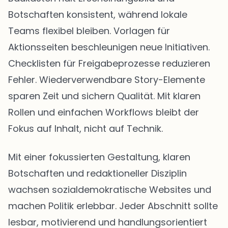
Botschaften konsistent, während lokale
Teams flexibel bleiben. Vorlagen für
Aktionsseiten beschleunigen neue Initiativen.
Checklisten für Freigabeprozesse reduzieren
Fehler. Wiederverwendbare Story-Elemente
sparen Zeit und sichern Qualität. Mit klaren
Rollen und einfachen Workflows bleibt der
Fokus auf Inhalt, nicht auf Technik.
Mit einer fokussierten Gestaltung, klaren
Botschaften und redaktioneller Disziplin
wachsen sozialdemokratische Websites und
machen Politik erlebbar. Jeder Abschnitt sollte
lesbar, motivierend und handlungsorientiert