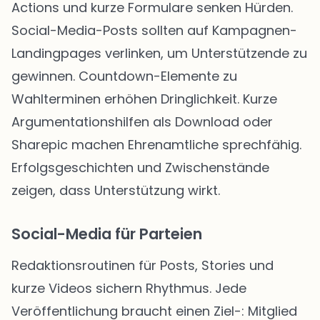
Actions und kurze Formulare senken Hürden.
Social-Media-Posts sollten auf Kampagnen-
Landingpages verlinken, um Unterstützende zu
gewinnen. Countdown-Elemente zu
Wahlterminen erhöhen Dringlichkeit. Kurze
Argumentationshilfen als Download oder
Sharepic machen Ehrenamtliche sprechfähig.
Erfolgsgeschichten und Zwischenstände
zeigen, dass Unterstützung wirkt.
Social-Media für Parteien
Redaktionsroutinen für Posts, Stories und
kurze Videos sichern Rhythmus. Jede
Veröffentlichung braucht einen Ziel-: Mitglied