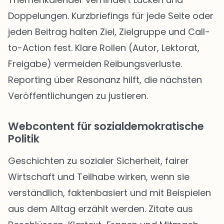
Doppelungen. Kurzbriefings für jede Seite oder
jeden Beitrag halten Ziel, Zielgruppe und Call-
to-Action fest. Klare Rollen (Autor, Lektorat,
Freigabe) vermeiden Reibungsverluste.
Reporting über Resonanz hilft, die nächsten
Veröffentlichungen zu justieren.
Webcontent für sozialdemokratische
Politik
Geschichten zu sozialer Sicherheit, fairer
Wirtschaft und Teilhabe wirken, wenn sie
verständlich, faktenbasiert und mit Beispielen
aus dem Alltag erzählt werden. Zitate aus