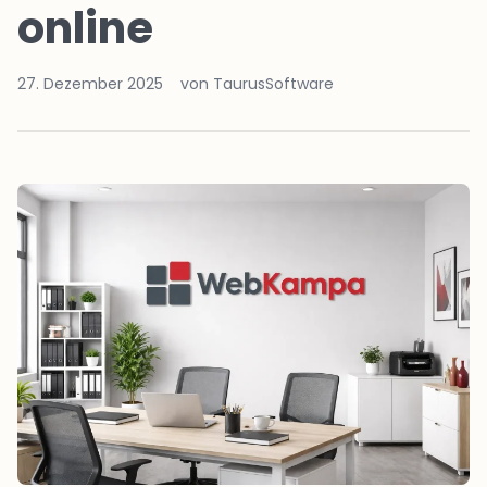
online
27. Dezember 2025
von TaurusSoftware