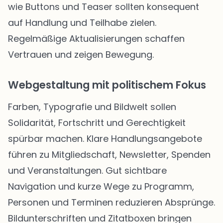
wie Buttons und Teaser sollten konsequent
auf Handlung und Teilhabe zielen.
Regelmäßige Aktualisierungen schaffen
Vertrauen und zeigen Bewegung.
Webgestaltung mit politischem Fokus
Farben, Typografie und Bildwelt sollen
Solidarität, Fortschritt und Gerechtigkeit
spürbar machen. Klare Handlungsangebote
führen zu Mitgliedschaft, Newsletter, Spenden
und Veranstaltungen. Gut sichtbare
Navigation und kurze Wege zu Programm,
Personen und Terminen reduzieren Absprünge.
Bildunterschriften und Zitatboxen bringen