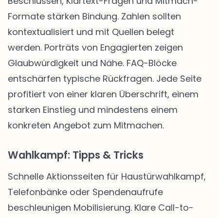
Beschlüssen, Klartext-Fragen und Mitmach-
Formate stärken Bindung. Zahlen sollten
kontextualisiert und mit Quellen belegt
werden. Porträts von Engagierten zeigen
Glaubwürdigkeit und Nähe. FAQ-Blöcke
entschärfen typische Rückfragen. Jede Seite
profitiert von einer klaren Überschrift, einem
starken Einstieg und mindestens einem
konkreten Angebot zum Mitmachen.
Wahlkampf: Tipps & Tricks
Schnelle Aktionsseiten für Haustürwahlkampf,
Telefonbänke oder Spendenaufrufe
beschleunigen Mobilisierung. Klare Call-to-