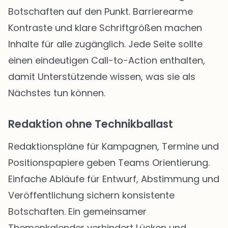
Botschaften auf den Punkt. Barrierearme
Kontraste und klare Schriftgrößen machen
Inhalte für alle zugänglich. Jede Seite sollte
einen eindeutigen Call-to-Action enthalten,
damit Unterstützende wissen, was sie als
Nächstes tun können.
Redaktion ohne Technikballast
Redaktionspläne für Kampagnen, Termine und
Positionspapiere geben Teams Orientierung.
Einfache Abläufe für Entwurf, Abstimmung und
Veröffentlichung sichern konsistente
Botschaften. Ein gemeinsamer
Themenkalender verhindert Lücken und