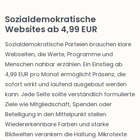
Sozialdemokratische
Websites ab 4,99 EUR
Sozialdemokratische Parteien brauchen klare
Webseiten, die Werte, Programme und
Menschen nahbar erzählen. Ein Einstieg ab
4,99 EUR pro Monat ermöglicht Präsenz, die
sofort wirkt und laufend ausgebaut werden
kann. Jede Seite sollte verständlich formulierte
Ziele wie Mitgliedschaft, Spenden oder
Beteiligung in den Mittelpunkt stellen.
Wiedererkennbare Farben und starke
Bildwelten verankern die Haltung. Mikrotexte