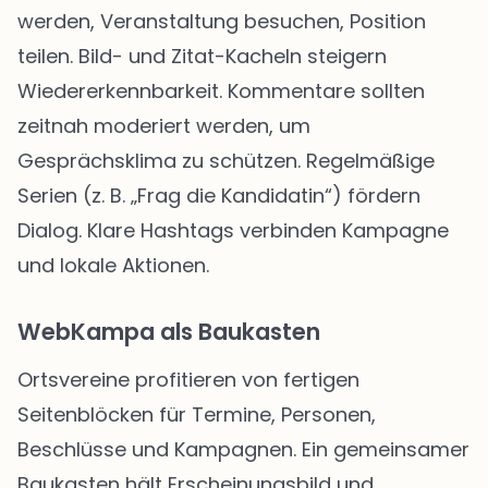
werden, Veranstaltung besuchen, Position
teilen. Bild- und Zitat-Kacheln steigern
Wiedererkennbarkeit. Kommentare sollten
zeitnah moderiert werden, um
Gesprächsklima zu schützen. Regelmäßige
Serien (z. B. „Frag die Kandidatin“) fördern
Dialog. Klare Hashtags verbinden Kampagne
und lokale Aktionen.
WebKampa als Baukasten
Ortsvereine profitieren von fertigen
Seitenblöcken für Termine, Personen,
Beschlüsse und Kampagnen. Ein gemeinsamer
Baukasten hält Erscheinungsbild und