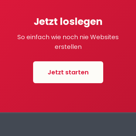
Jetzt loslegen
So einfach wie noch nie Websites
erstellen
Jetzt starten