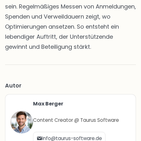
sein. Regelmäßiges Messen von Anmeldungen,
Spenden und Verweildauern zeigt, wo
Optimierungen ansetzen. So entsteht ein
lebendiger Auftritt, der Unterstützende
gewinnt und Beteiligung stärkt.
Autor
Max Berger
Content Creator @ Taurus Software
info@taurus-software.de