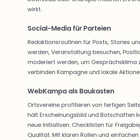
wirkt.
Social-Media für Parteien
Redaktionsroutinen für Posts, Stories un
werden, Veranstaltung besuchen, Positio
moderiert werden, um Gesprächsklima zu 
verbinden Kampagne und lokale Aktione
WebKampa als Baukasten
Ortsvereine profitieren von fertigen S
hält Erscheinungsbild und Botschaften k
neue Initiativen. Checklisten für Freig
Qualität. Mit klaren Rollen und einfachen