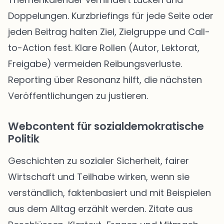
Doppelungen. Kurzbriefings für jede Seite oder
jeden Beitrag halten Ziel, Zielgruppe und Call-
to-Action fest. Klare Rollen (Autor, Lektorat,
Freigabe) vermeiden Reibungsverluste.
Reporting über Resonanz hilft, die nächsten
Veröffentlichungen zu justieren.
Webcontent für sozialdemokratische
Politik
Geschichten zu sozialer Sicherheit, fairer
Wirtschaft und Teilhabe wirken, wenn sie
verständlich, faktenbasiert und mit Beispielen
aus dem Alltag erzählt werden. Zitate aus