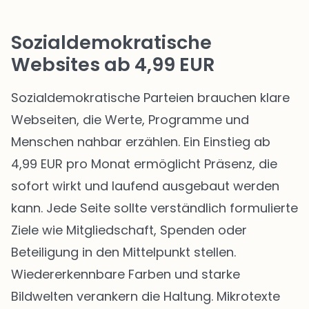
Sozialdemokratische
Websites ab 4,99 EUR
Sozialdemokratische Parteien brauchen klare
Webseiten, die Werte, Programme und
Menschen nahbar erzählen. Ein Einstieg ab
4,99 EUR pro Monat ermöglicht Präsenz, die
sofort wirkt und laufend ausgebaut werden
kann. Jede Seite sollte verständlich formulierte
Ziele wie Mitgliedschaft, Spenden oder
Beteiligung in den Mittelpunkt stellen.
Wiedererkennbare Farben und starke
Bildwelten verankern die Haltung. Mikrotexte