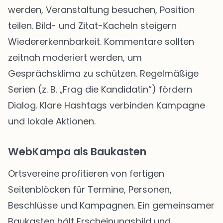
werden, Veranstaltung besuchen, Position
teilen. Bild- und Zitat-Kacheln steigern
Wiedererkennbarkeit. Kommentare sollten
zeitnah moderiert werden, um
Gesprächsklima zu schützen. Regelmäßige
Serien (z. B. „Frag die Kandidatin“) fördern
Dialog. Klare Hashtags verbinden Kampagne
und lokale Aktionen.
WebKampa als Baukasten
Ortsvereine profitieren von fertigen
Seitenblöcken für Termine, Personen,
Beschlüsse und Kampagnen. Ein gemeinsamer
Baukasten hält Erscheinungsbild und