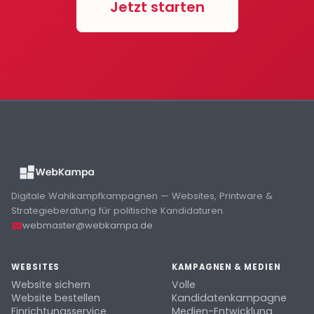
Jetzt starten
Digitale Wahlkampfkampagnen — Websites, Printware &
Strategieberatung für politische Kandidaturen.
webmaster@webkampa.de
WEBSITES
KAMPAGNEN & MEDIEN
Website sichern
Volle
Website bestellen
Kandidatenkampagne
Einrichtungsservice
Medien-Entwicklung