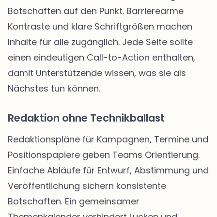
Botschaften auf den Punkt. Barrierearme
Kontraste und klare Schriftgrößen machen
Inhalte für alle zugänglich. Jede Seite sollte
einen eindeutigen Call-to-Action enthalten,
damit Unterstützende wissen, was sie als
Nächstes tun können.
Redaktion ohne Technikballast
Redaktionspläne für Kampagnen, Termine und
Positionspapiere geben Teams Orientierung.
Einfache Abläufe für Entwurf, Abstimmung und
Veröffentlichung sichern konsistente
Botschaften. Ein gemeinsamer
Themenkalender verhindert Lücken und