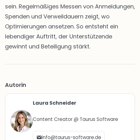
sein. Regelmäßiges Messen von Anmeldungen,
Spenden und Verweildauern zeigt, wo
Optimierungen ansetzen. So entsteht ein
lebendiger Auftritt, der Unterstützende
gewinnt und Beteiligung stärkt.
Autorin
Laura Schneider
Content Creator @ Taurus Software
info@taurus-software.de