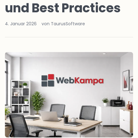
und Best Practices
4. Januar 2026
von TaurusSoftware