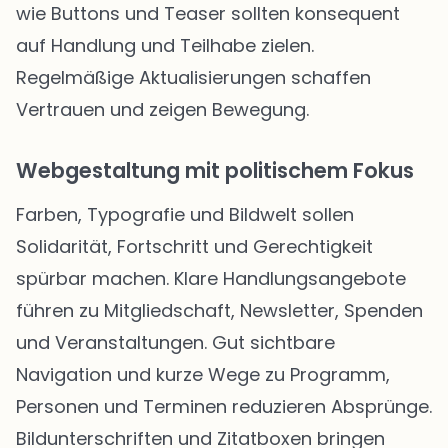
wie Buttons und Teaser sollten konsequent
auf Handlung und Teilhabe zielen.
Regelmäßige Aktualisierungen schaffen
Vertrauen und zeigen Bewegung.
Webgestaltung mit politischem Fokus
Farben, Typografie und Bildwelt sollen
Solidarität, Fortschritt und Gerechtigkeit
spürbar machen. Klare Handlungsangebote
führen zu Mitgliedschaft, Newsletter, Spenden
und Veranstaltungen. Gut sichtbare
Navigation und kurze Wege zu Programm,
Personen und Terminen reduzieren Absprünge.
Bildunterschriften und Zitatboxen bringen