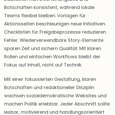
Botschaften konsistent, während lokale
Teams flexibel bleiben. Vorlagen für
Aktionsseiten beschleunigen neue Initiativen.
Checklisten für Freigabeprozesse reduzieren
Fehler. Wiederverwendbare Story-Elemente
sparen Zeit und sichern Qualität. Mit klaren
Rollen und einfachen Workflows bleibt der
Fokus auf Inhalt, nicht auf Technik.
Mit einer fokussierten Gestaltung, klaren
Botschaften und redaktioneller Disziplin
wachsen sozialdemokratische Websites und
machen Politik erlebbar. Jeder Abschnitt sollte
lesbar, motivierend und handlungsorientiert