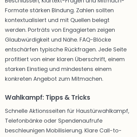
Beschlüssen, Klartext-Fragen und Mitmach-
Formate stärken Bindung. Zahlen sollten
kontextualisiert und mit Quellen belegt
werden. Porträts von Engagierten zeigen
Glaubwürdigkeit und Nähe. FAQ-Blöcke
entschärfen typische Rückfragen. Jede Seite
profitiert von einer klaren Überschrift, einem
starken Einstieg und mindestens einem
konkreten Angebot zum Mitmachen.
Wahlkampf: Tipps & Tricks
Schnelle Aktionsseiten für Haustürwahlkampf,
Telefonbänke oder Spendenaufrufe
beschleunigen Mobilisierung. Klare Call-to-