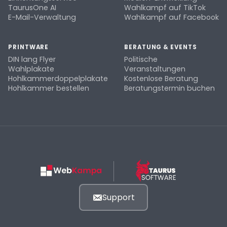
TaurusOne AI
Wahlkampf auf TikTok
E-Mail-Verwaltung
Wahlkampf auf Facebook
PRINTWARE
BERATUNG & EVENTS
DIN lang Flyer
Politische
Wahlplakate
Veranstaltungen
Hohlkammerdoppelplakate
Kostenlose Beratung
Hohlkammer bestellen
Beratungstermin buchen
Support