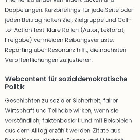
Doppelungen. Kurzbriefings für jede Seite oder
jeden Beitrag halten Ziel, Zielgruppe und Call-
to-Action fest. Klare Rollen (Autor, Lektorat,
Freigabe) vermeiden Reibungsverluste.
Reporting über Resonanz hilft, die nächsten
Veröffentlichungen zu justieren.
Webcontent für sozialdemokratische
Politik
Geschichten zu sozialer Sicherheit, fairer
Wirtschaft und Teilhabe wirken, wenn sie
verständlich, faktenbasiert und mit Beispielen
aus dem Alltag erzählt werden. Zitate aus