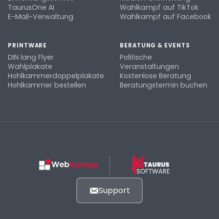
TaurusOne AI
Wahlkampf auf TikTok
E-Mail-Verwaltung
Wahlkampf auf Facebook
PRINTWARE
BERATUNG & EVENTS
DIN lang Flyer
Politische
Wahlplakate
Veranstaltungen
Hohlkammerdoppelplakate
Kostenlose Beratung
Hohlkammer bestellen
Beratungstermin buchen
Support