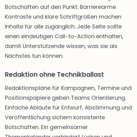
Botschaften auf den Punkt. Barrierearme
Kontraste und klare Schriftgrößen machen
Inhalte für alle zugänglich. Jede Seite sollte
einen eindeutigen Call-to-Action enthalten,
damit Unterstützende wissen, was sie als
Nächstes tun können.
Redaktion ohne Technikballast
Redaktionspläne für Kampagnen, Termine und
Positionspapiere geben Teams Orientierung.
Einfache Abläufe für Entwurf, Abstimmung und
Veröffentlichung sichern konsistente
Botschaften. Ein gemeinsamer
Themenkalender verhindert Lücken und