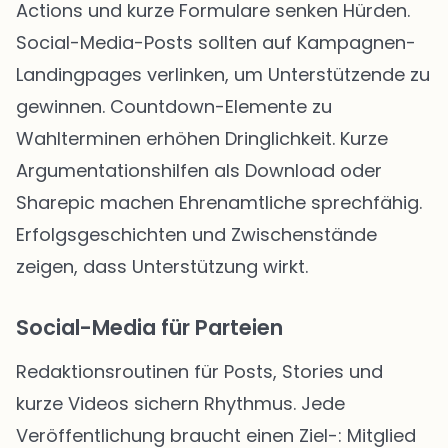
Actions und kurze Formulare senken Hürden.
Social-Media-Posts sollten auf Kampagnen-
Landingpages verlinken, um Unterstützende zu
gewinnen. Countdown-Elemente zu
Wahlterminen erhöhen Dringlichkeit. Kurze
Argumentationshilfen als Download oder
Sharepic machen Ehrenamtliche sprechfähig.
Erfolgsgeschichten und Zwischenstände
zeigen, dass Unterstützung wirkt.
Social-Media für Parteien
Redaktionsroutinen für Posts, Stories und
kurze Videos sichern Rhythmus. Jede
Veröffentlichung braucht einen Ziel-: Mitglied