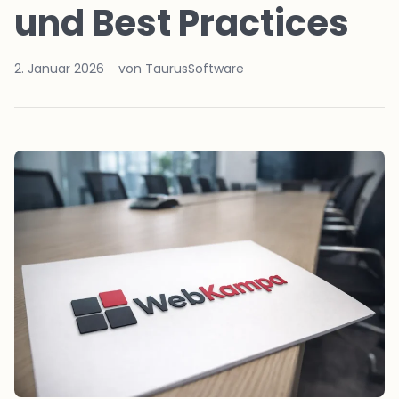
und Best Practices
2. Januar 2026
von TaurusSoftware