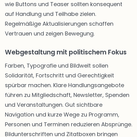
wie Buttons und Teaser sollten konsequent
auf Handlung und Teilhabe zielen.
Regelmäßige Aktualisierungen schaffen
Vertrauen und zeigen Bewegung.
Webgestaltung mit politischem Fokus
Farben, Typografie und Bildwelt sollen
Solidarität, Fortschritt und Gerechtigkeit
spürbar machen. Klare Handlungsangebote
führen zu Mitgliedschaft, Newsletter, Spenden
und Veranstaltungen. Gut sichtbare
Navigation und kurze Wege zu Programm,
Personen und Terminen reduzieren Absprünge.
Bildunterschriften und Zitatboxen bringen