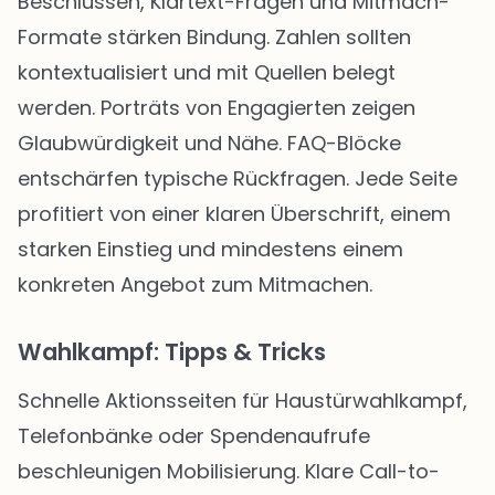
Beschlüssen, Klartext-Fragen und Mitmach-
Formate stärken Bindung. Zahlen sollten
kontextualisiert und mit Quellen belegt
werden. Porträts von Engagierten zeigen
Glaubwürdigkeit und Nähe. FAQ-Blöcke
entschärfen typische Rückfragen. Jede Seite
profitiert von einer klaren Überschrift, einem
starken Einstieg und mindestens einem
konkreten Angebot zum Mitmachen.
Wahlkampf: Tipps & Tricks
Schnelle Aktionsseiten für Haustürwahlkampf,
Telefonbänke oder Spendenaufrufe
beschleunigen Mobilisierung. Klare Call-to-