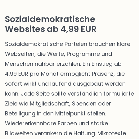
Sozialdemokratische
Websites ab 4,99 EUR
Sozialdemokratische Parteien brauchen klare
Webseiten, die Werte, Programme und
Menschen nahbar erzählen. Ein Einstieg ab
4,99 EUR pro Monat ermöglicht Präsenz, die
sofort wirkt und laufend ausgebaut werden
kann. Jede Seite sollte verständlich formulierte
Ziele wie Mitgliedschaft, Spenden oder
Beteiligung in den Mittelpunkt stellen.
Wiedererkennbare Farben und starke
Bildwelten verankern die Haltung. Mikrotexte