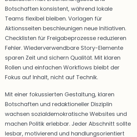
Botschaften konsistent, während lokale
Teams flexibel bleiben. Vorlagen für
Aktionsseiten beschleunigen neue Initiativen.
Checklisten für Freigabeprozesse reduzieren
Fehler. Wiederverwendbare Story-Elemente
sparen Zeit und sichern Qualität. Mit klaren
Rollen und einfachen Workflows bleibt der
Fokus auf Inhalt, nicht auf Technik.
Mit einer fokussierten Gestaltung, klaren
Botschaften und redaktioneller Disziplin
wachsen sozialdemokratische Websites und
machen Politik erlebbar. Jeder Abschnitt sollte
lesbar, motivierend und handlungsorientiert