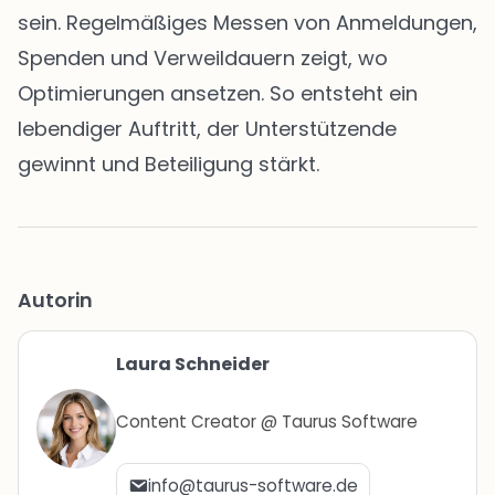
sein. Regelmäßiges Messen von Anmeldungen,
Spenden und Verweildauern zeigt, wo
Optimierungen ansetzen. So entsteht ein
lebendiger Auftritt, der Unterstützende
gewinnt und Beteiligung stärkt.
Autorin
Laura Schneider
Content Creator @ Taurus Software
info@taurus-software.de