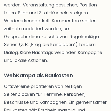
werden, Veranstaltung besuchen, Position
teilen. Bild- und Zitat-Kacheln steigern
Wiedererkennbarkeit. Kommentare sollten
zeitnah moderiert werden, um
Gesprächsklima zu schützen. Regelmäßige
Serien (z. B. „Frag die Kandidatin“) fördern
Dialog. Klare Hashtags verbinden Kampagne
und lokale Aktionen.
WebKampa als Baukasten
Ortsvereine profitieren von fertigen
Seitenblöcken für Termine, Personen,
Beschlüsse und Kampagnen. Ein gemeinsamer
Baukasten hält Erscheinungsbild und